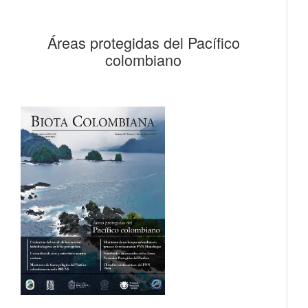
Áreas protegidas del Pacífico
colombiano