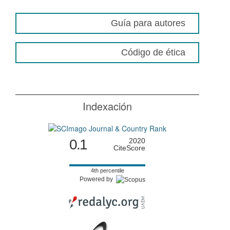
Guía para autores
Código de ética
Indexación
0.1
2020
CiteScore
4th percentile
Powered by