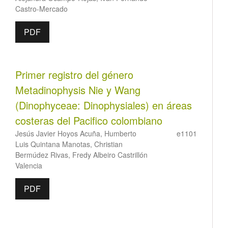
Castro-Mercado
PDF
Primer registro del género
Metadinophysis Nie y Wang
(Dinophyceae: Dinophysiales) en áreas
costeras del Pacifico colombiano
Jesús Javier Hoyos Acuña, Humberto
e1101
Luis Quintana Manotas, Christian
Bermúdez Rivas, Fredy Albeiro Castrillón
Valencia
PDF