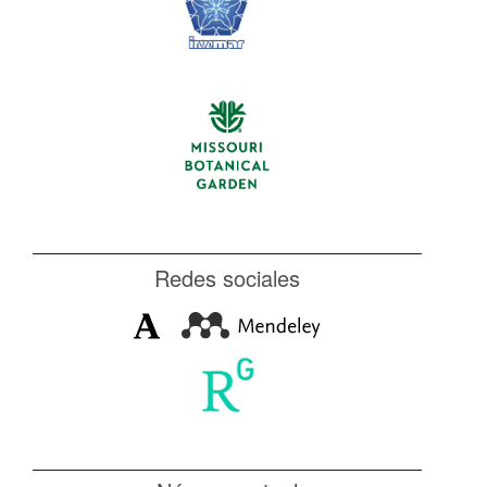
Redes sociales