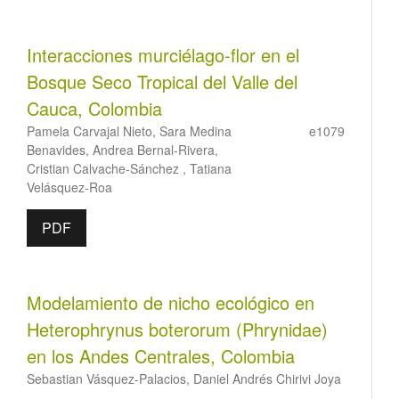
Interacciones murciélago-flor en el
Bosque Seco Tropical del Valle del
Cauca, Colombia
Pamela Carvajal Nieto, Sara Medina
e1079
Benavides, Andrea Bernal-Rivera,
Cristian Calvache-Sánchez , Tatiana
Velásquez-Roa
PDF
Modelamiento de nicho ecológico en
Heterophrynus boterorum (Phrynidae)
en los Andes Centrales, Colombia
Sebastian Vásquez-Palacios, Daniel Andrés Chirivi Joya