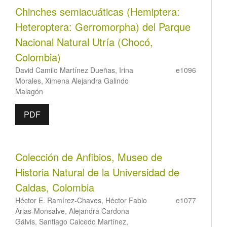
Chinches semiacuáticas (Hemiptera:
Heteroptera: Gerromorpha) del Parque
Nacional Natural Utría (Chocó,
Colombia)
David Camilo Martínez Dueñas, Irina
e1096
Morales, Ximena Alejandra Galindo
Malagón
PDF
Colección de Anfibios, Museo de
Historia Natural de la Universidad de
Caldas, Colombia
Héctor E. Ramírez-Chaves, Héctor Fabio
e1077
Arias-Monsalve, Alejandra Cardona
Gálvis, Santiago Caicedo Martínez,