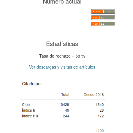
Número actual
Estadísticas
Tasa de rechazo = 58 %
Ver descargas y visitas de artículos