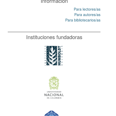
Información
Para lectores/as
Para autores/as
Para bibliotecarios/as
Instituciones fundadoras