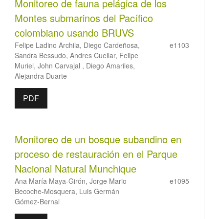
Monitoreo de fauna pelágica de los
Montes submarinos del Pacífico
colombiano usando BRUVS
Felipe Ladino Archila, Diego Cardeñosa,
e1103
Sandra Bessudo, Andres Cuellar, Felipe
Muriel, John Carvajal , Diego Amariles,
Alejandra Duarte
PDF
Monitoreo de un bosque subandino en
proceso de restauración en el Parque
Nacional Natural Munchique
Ana María Maya-Girón, Jorge Mario
e1095
Becoche-Mosquera, Luis Germán
Gómez-Bernal