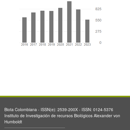
Biota Colombiana - ISSN(e): 2539-200X - ISSN: 0124-5376
Instituto de Investigación de recursos Biológicos Alexander von
Humboldt