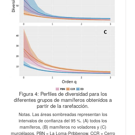
Figura 4:
Perfiles de diversidad para los
diferentes grupos de mamíferos obtenidos a
partir de la rarefacción.
Notas. Las áreas sombreadas representan los
intervalos de confianza del 95 %. (A) todos los
mamíferos, (B) mamíferos no voladores y (C)
murciélagos. PBN = La Loma-Pribbenow, CCR = Cerro