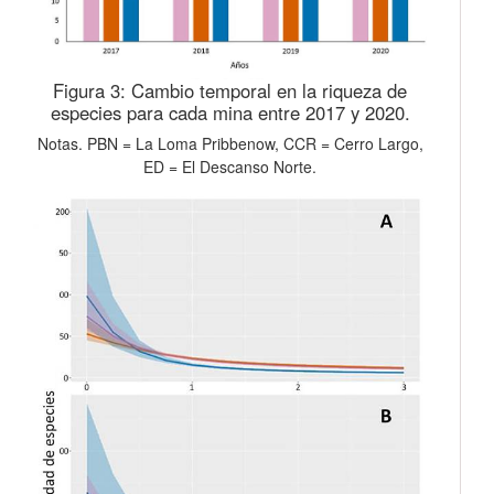
Figura 3:
Cambio temporal en la riqueza de
especies para cada mina entre 2017 y 2020.
Notas. PBN = La Loma Pribbenow, CCR = Cerro Largo,
ED = El Descanso Norte.