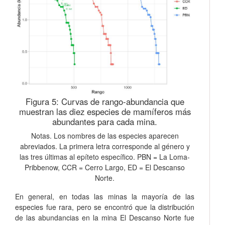
Figura 5:
Curvas de rango-abundancia que
muestran las diez especies de mamíferos más
abundantes para cada mina.
Notas. Los nombres de las especies aparecen
abreviados. La primera letra corresponde al género y
las tres últimas al epíteto específico. PBN = La Loma-
Pribbenow, CCR = Cerro Largo, ED = El Descanso
Norte.
En general, en todas las minas la mayoría de las
especies fue rara, pero se encontró que la distribución
de las abundancias en la mina El Descanso Norte fue