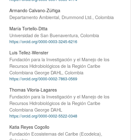
Armando Calvano-Zúñiga
Departamento Ambiental, Drummond Ltd., Colombia
María Tortello-Ditta
Universidad de San Buenaventura, Colombia
https://orcid.org/0000-0003-3245-6216
Luis Tellez-Wenster
Fundación para la Investigación y el Manejo de los
Recursos Hidrobiológicos de la Región Caribe
Colombiana George DAHL, Colombia
https://orcid.org/0000-0002-7863-0569
Thomas Viloria-Lagares
Fundación para la Investigación y el Manejo de los
Recursos Hidrobiológicos de la Región Caribe
Colombiana George DAHL
https://orcid.org/0000-0002-5522-0348
Katia Reyes Cogollo
Fundación Ecosistemas del Caribe (Ecodelca),