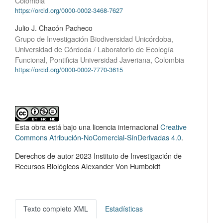
Colombia
https://orcid.org/0000-0002-3468-7627
Julio J. Chacón Pacheco
Grupo de Investigación Biodiversidad Unicórdoba,
Universidad de Córdoda / Laboratorio de Ecología
Funcional, Pontificia Universidad Javeriana, Colombia
https://orcid.org/0000-0002-7770-3615
Esta obra está bajo una licencia internacional
Creative
Commons Atribución-NoComercial-SinDerivadas 4.0
.
Derechos de autor 2023 Instituto de Investigación de
Recursos Biológicos Alexander Von Humboldt
Texto completo XML
Estadísticas