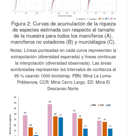
Figura 2:
Curvas de acumulación de la riqueza
de especies estimada con respecto al tamaño
de la muestra para todos los mamíferos (A),
mamíferos no voladores (B) y murciélagos (C).
Notas. Líneas punteadas en cada curva representan la
extrapolación (diversidad esperada) y líneas continuas
la interpolación (diversidad observada). Las áreas
sombreadas representan los intervalos de confianza al
95 % usando 1000 bootstrap. PBN: Mina La Loma-
Pribbenow, CCR: Mina Cerro Largo, ED: Mina El
Descanso Norte.