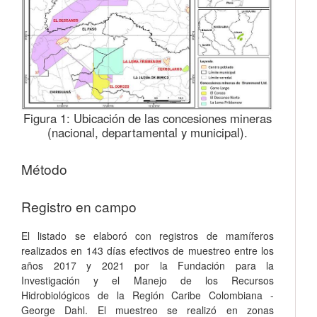
Figura 1:
Ubicación de las concesiones mineras
(nacional, departamental y municipal).
Método
Registro en campo
El listado se elaboró con registros de mamíferos
realizados en 143 días efectivos de muestreo entre los
años 2017 y 2021 por la Fundación para la
Investigación y el Manejo de los Recursos
Hidrobiológicos de la Región Caribe Colombiana -
George Dahl. El muestreo se realizó en zonas