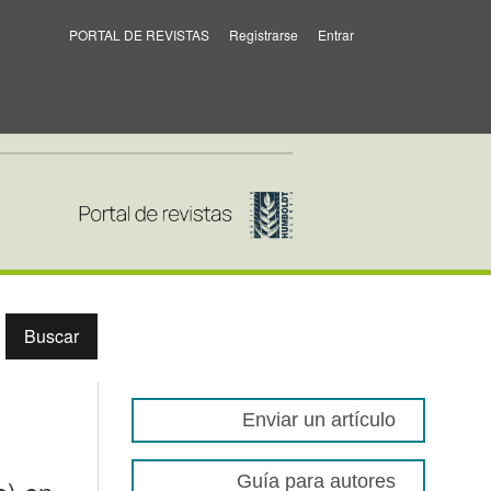
PORTAL DE REVISTAS
Registrarse
Entrar
Buscar
Enviar un artículo
Guía para autores