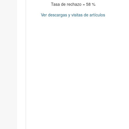
Tasa de rechazo = 58 %
Ver descargas y visitas de artículos