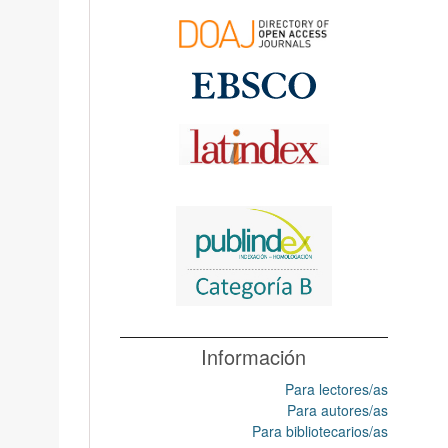
Información
Para lectores/as
Para autores/as
Para bibliotecarios/as