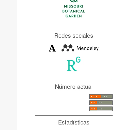
Redes sociales
Número actual
Estadísticas