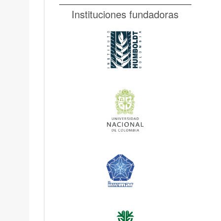
Instituciones fundadoras