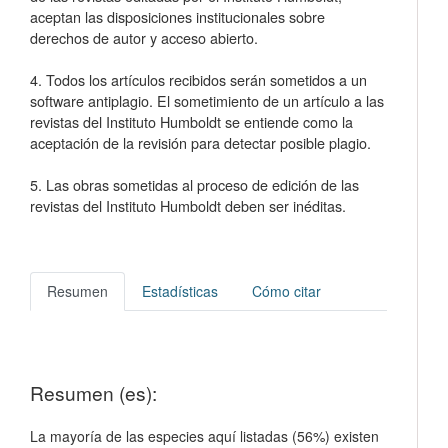
aceptan las disposiciones institucionales sobre
derechos de autor y acceso abierto.
4. Todos los artículos recibidos serán sometidos a un
software antiplagio. El sometimiento de un artículo a las
revistas del Instituto Humboldt se entiende como la
aceptación de la revisión para detectar posible plagio.
5. Las obras sometidas al proceso de edición de las
revistas del Instituto Humboldt deben ser inéditas.
Resumen
Estadísticas
Cómo citar
Resumen (es):
La mayoría de las especies aquí listadas (56%) existen