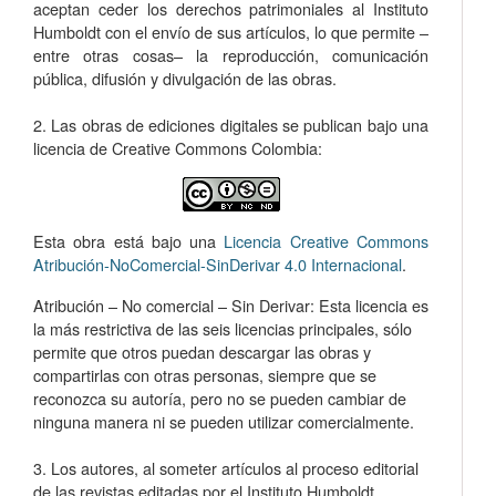
aceptan ceder los derechos patrimoniales al Instituto
Humboldt con el envío de sus artículos, lo que permite –
entre otras cosas­– la reproducción, comunicación
pública, difusión y divulgación de las obras.
2. Las obras de ediciones digitales se publican bajo una
licencia de Creative Commons Colombia:
Esta obra está bajo una
Licencia Creative Commons
Atribución-NoComercial-SinDerivar 4.0 Internacional
.
Atribución – No comercial – Sin Derivar: Esta licencia es
la más restrictiva de las seis licencias principales, sólo
permite que otros puedan descargar las obras y
compartirlas con otras personas, siempre que se
reconozca su autoría, pero no se pueden cambiar de
ninguna manera ni se pueden utilizar comercialmente.
3. Los autores, al someter artículos al proceso editorial
de las revistas editadas por el Instituto Humboldt,