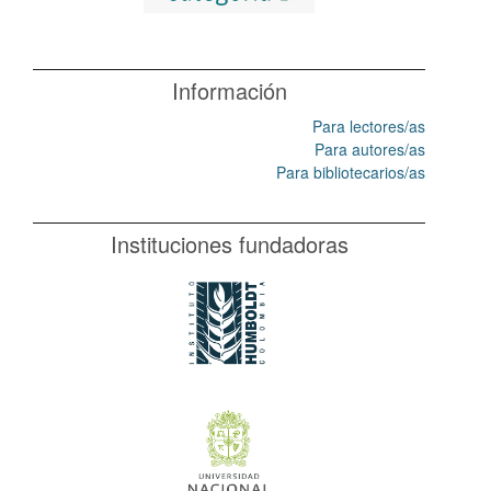
Información
Para lectores/as
Para autores/as
Para bibliotecarios/as
Instituciones fundadoras