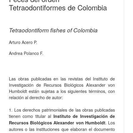
Tetraodontiformes de Colombia
Tetraodontiform fishes of Colombia
Arturo Acero P.
Andrea Polanco F.
Las obras publicadas en las revistas del Instituto de
Investigación de Recursos Biológicos Alexander von
Humboldt están sujetas a los siguientes términos, con
relación al derecho de autor:
1. Los derechos patrimoniales de las obras publicadas
tienen como titular al
Instituto de Investigación de
. Los
Recursos Biológicos Alexander von Humboldt
autores o las instituciones que elaboran el documento