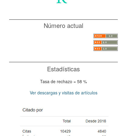
Número actual
Estadísticas
Tasa de rechazo = 58 %
Ver descargas y visitas de artículos