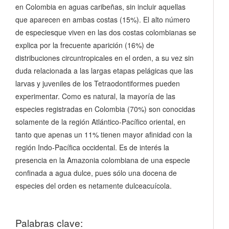
en Colombia en aguas caribeñas, sin incluir aquellas
que aparecen en ambas costas (15%). El alto número
de especiesque viven en las dos costas colombianas se
explica por la frecuente aparición (16%) de
distribuciones circuntropicales en el orden, a su vez sin
duda relacionada a las largas etapas pelágicas que las
larvas y juveniles de los Tetraodontiformes pueden
experimentar. Como es natural, la mayoría de las
especies registradas en Colombia (70%) son conocidas
solamente de la región Atlántico-Pacífico oriental, en
tanto que apenas un 11% tienen mayor afinidad con la
región Indo-Pacífica occidental. Es de interés la
presencia en la Amazonia colombiana de una especie
confinada a agua dulce, pues sólo una docena de
especies del orden es netamente dulceacuícola.
Palabras clave: