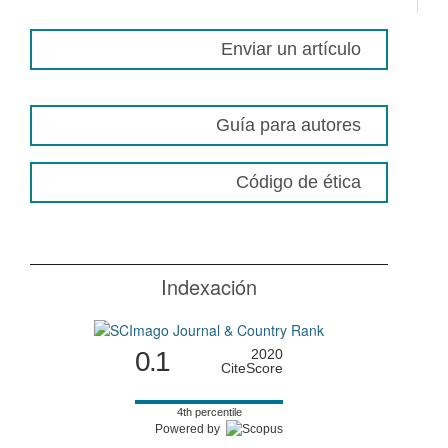
Enviar un artículo
Guía para autores
Código de ética
Indexación
0.1
2020
CiteScore
4th percentile
Powered by