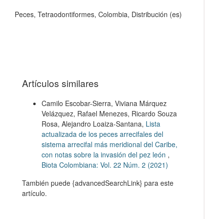
Peces, Tetraodontiformes, Colombia, Distribución (es)
Artículos similares
Camilo Escobar-Sierra, Viviana Márquez
Velázquez, Rafael Menezes, Ricardo Souza
Rosa, Alejandro Loaiza-Santana,
Lista
actualizada de los peces arrecifales del
sistema arrecifal más meridional del Caribe,
con notas sobre la invasión del pez león
,
Biota Colombiana: Vol. 22 Núm. 2 (2021)
También puede {advancedSearchLink} para este
artículo.