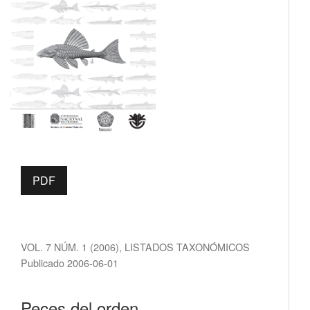
PDF
VOL. 7 NÚM. 1 (2006)
,
LISTADOS TAXONÓMICOS
Publicado 2006-06-01
Peces del orden