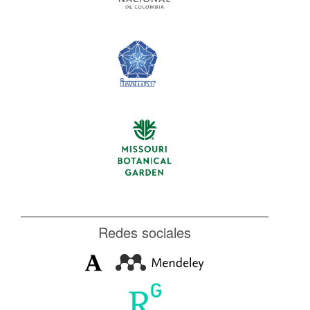
Redes sociales