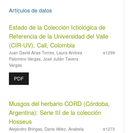
Artículos de datos
Estado de la Colección Ictiológica de
Referencia de la Universidad del Valle
(CIR-UV), Cali, Colombia
Juan David Arias Torres, Laura Andrea
e1299
Palomino Vargas, José Julián Tavera
Vargas
PDF
Musgos del herbario CORD (Córdoba,
Argentina): Serie III de la colección
Hosseus
Alejandro Bringas, Daria Vélez, Anabela
e1273