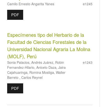
Camilo Ernesto Angarita Yanes
e1245
PDF
Especímenes tipo del Herbario de la
Facultad de Ciencias Forestales de la
Universidad Nacional Agraria La Molina
(MOLF), Perú
Sonia Palacios, Andrés Juárez, Robin
e1243
Fernandez-Hilario, Aniceto Daza, Jaira
Cajahuaringa, Romina Mostiga, Walter
Barreto , Carlos Reynel
PDF