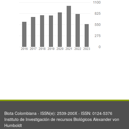
Biota Colombiana - ISSN(e): 2539-200X - ISSN: 0124-5376
Instituto de Investigación de recursos Biológicos Alexander von
Humboldt