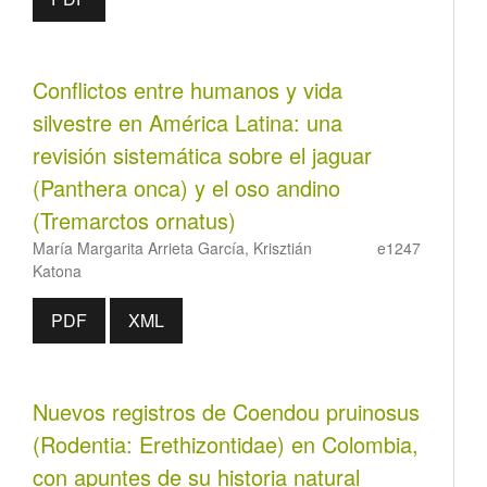
Conflictos entre humanos y vida
silvestre en América Latina: una
revisión sistemática sobre el jaguar
(Panthera onca) y el oso andino
(Tremarctos ornatus)
María Margarita Arrieta García, Krisztián
e1247
Katona
PDF
XML
Nuevos registros de Coendou pruinosus
(Rodentia: Erethizontidae) en Colombia,
con apuntes de su historia natural