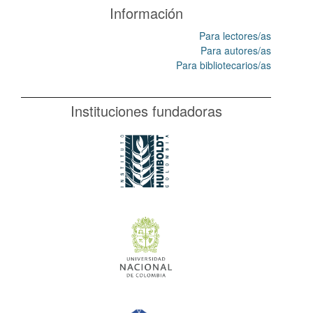
Información
Para lectores/as
Para autores/as
Para bibliotecarios/as
Instituciones fundadoras