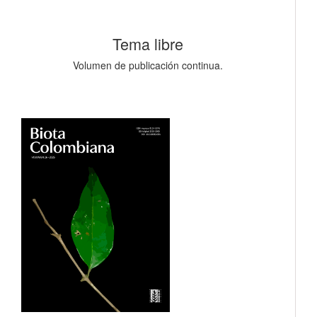
Tema libre
Volumen de publicación continua.