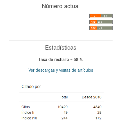
Número actual
Estadísticas
Tasa de rechazo = 58 %
Ver descargas y visitas de artículos