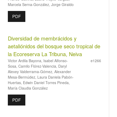
Marcela Serna-González, Jorge Giraldo
PDF
Diversidad de membrácidos y
aetaliónidos del bosque seco tropical de
la Ecoreserva La Tribuna, Neiva
Victor Ardila Bayona, Isabel Alfonso-
e1266
Sosa, Camilo Flórez-Valencia, Daryl
Alexey Valderrama-Gómez, Alexander
Mesa-Bermúdez, Laura Daniela Pabón-
Huertas, Edwin Daniel Torres Pineda,
María Claudia González
PDF