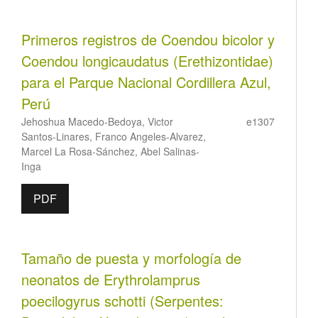
Primeros registros de Coendou bicolor y
Coendou longicaudatus (Erethizontidae)
para el Parque Nacional Cordillera Azul,
Perú
Jehoshua Macedo-Bedoya, Victor
e1307
Santos-Linares, Franco Angeles-Alvarez,
Marcel La Rosa-Sánchez, Abel Salinas-
Inga
PDF
Tamaño de puesta y morfología de
neonatos de Erythrolamprus
poecilogyrus schotti (Serpentes: