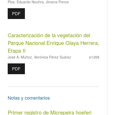
Plos, Eduardo Nouhra, Jimena Ponce
PDF
Caracterización de la vegetación del
Parque Nacional Enrique Olaya Herrera,
Etapa II
José A. Muñoz, Verónica Pérez Suárez
e1268
PDF
Notas y comentarios
Primer registro de Micrepeira hoeferi