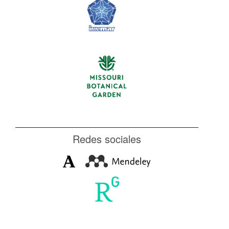
Redes sociales