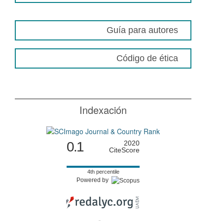
Guía para autores
Código de ética
Indexación
0.1
2020
CiteScore
4th percentile
Powered by