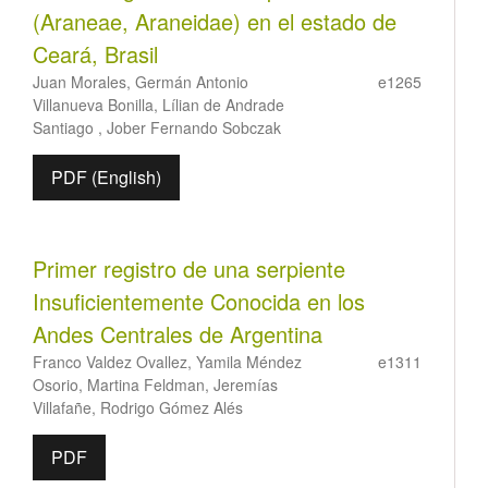
(Araneae, Araneidae) en el estado de
Ceará, Brasil
Juan Morales, Germán Antonio
e1265
Villanueva Bonilla, Lílian de Andrade
Santiago , Jober Fernando Sobczak
PDF (English)
Primer registro de una serpiente
Insuficientemente Conocida en los
Andes Centrales de Argentina
Franco Valdez Ovallez, Yamila Méndez
e1311
Osorio, Martina Feldman, Jeremías
Villafañe, Rodrigo Gómez Alés
PDF