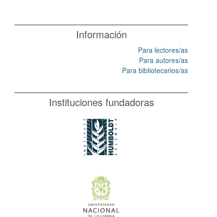
Información
Para lectores/as
Para autores/as
Para bibliotecarios/as
Instituciones fundadoras