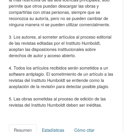
permite que otros puedan descargar las obras y
compartirlas con otras personas, siempre que se
reconozca su autoría, pero no se pueden cambiar de
ninguna manera ni se pueden utilizar comercialmente.
3. Los autores, al someter artículos al proceso editorial
de las revistas editadas por el Instituto Humboldt,
aceptan las disposiciones institucionales sobre
derechos de autor y acceso abierto.
4. Todos los artículos recibidos serán sometidos a un
software antiplagio. El sometimiento de un artículo a las
revistas del Instituto Humboldt se entiende como la
aceptación de la revisión para detectar posible plagio.
5. Las obras sometidas al proceso de edición de las
revistas del Instituto Humboldt deben ser inéditas.
Resumen
Estadísticas
Cómo citar