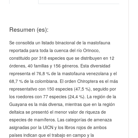
Resumen (es):
Se consolida un listado binacional de la mastofauna
reportada para toda la cuenca del río Orinoco,
constituido por 318 especies que se distribuyen en 12
órdenes, 40 familias y 156 géneros. Esta diversidad
representa el 76,8 % de la mastofauna venezolana y el
68,7 % de la colombiana. El orden Chiroptera es el más
representativo con 150 especies (47,5 %), seguido por
los roedores con 77 especies (24,4 %). La región de la
Guayana es la más diversa, mientras que en la región
deltaica se presentó el menor valor de riqueza de
especies de mamíferos. Las categorías de amenaza
asignadas por la UICN y los libros rojos de ambos
países indican que el trabajo en campo y la