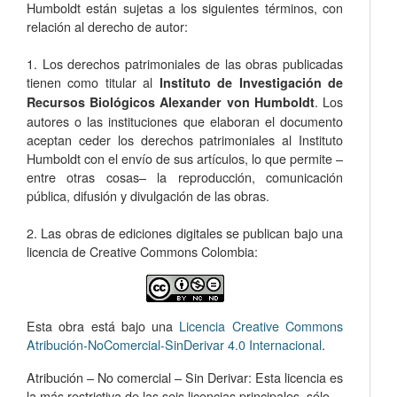
Humboldt están sujetas a los siguientes términos, con
relación al derecho de autor:
1. Los derechos patrimoniales de las obras publicadas
tienen como titular al
Instituto de Investigación de
. Los
Recursos Biológicos Alexander von Humboldt
autores o las instituciones que elaboran el documento
aceptan ceder los derechos patrimoniales al Instituto
Humboldt con el envío de sus artículos, lo que permite –
entre otras cosas­– la reproducción, comunicación
pública, difusión y divulgación de las obras.
2. Las obras de ediciones digitales se publican bajo una
licencia de Creative Commons Colombia:
Esta obra está bajo una
Licencia Creative Commons
Atribución-NoComercial-SinDerivar 4.0 Internacional
.
Atribución – No comercial – Sin Derivar: Esta licencia es
la más restrictiva de las seis licencias principales, sólo