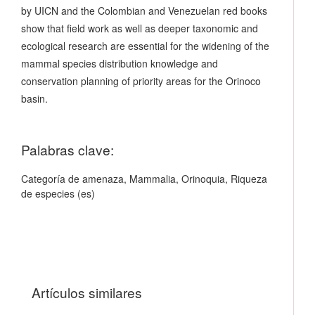
by UICN and the Colombian and Venezuelan red books
show that field work as well as deeper taxonomic and
ecological research are essential for the widening of the
mammal species distribution knowledge and
conservation planning of priority areas for the Orinoco
basin.
Palabras clave:
Categoría de amenaza, Mammalia, Orinoquia, Riqueza
de especies (es)
Artículos similares