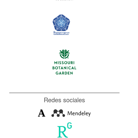
Redes sociales