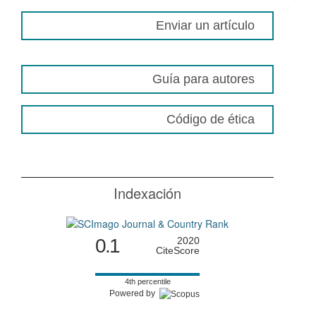
Enviar un artículo
Guía para autores
Código de ética
Indexación
0.1
2020
CiteScore
4th percentile
Powered by