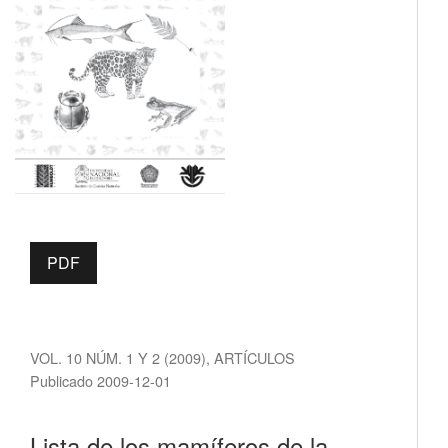
PDF
VOL. 10 NÚM. 1 Y 2 (2009)
,
ARTÍCULOS
Publicado 2009-12-01
Lista de los mamíferos de la