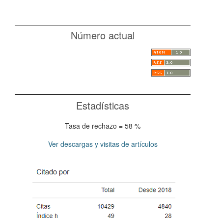
Número actual
Estadísticas
Tasa de rechazo = 58 %
Ver descargas y visitas de artículos