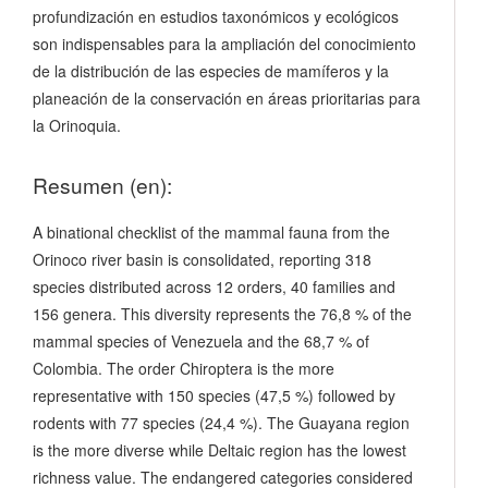
profundización en estudios taxonómicos y ecológicos
son indispensables para la ampliación del conocimiento
de la distribución de las especies de mamíferos y la
planeación de la conservación en áreas prioritarias para
la Orinoquia.
Resumen (en):
A binational checklist of the mammal fauna from the
Orinoco river basin is consolidated, reporting 318
species distributed across 12 orders, 40 families and
156 genera. This diversity represents the 76,8 % of the
mammal species of Venezuela and the 68,7 % of
Colombia. The order Chiroptera is the more
representative with 150 species (47,5 %) followed by
rodents with 77 species (24,4 %). The Guayana region
is the more diverse while Deltaic region has the lowest
richness value. The endangered categories considered