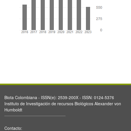
Biota Colombiana - ISSN(e): 2539-200X - ISSN: 0124-5376
Instituto de Investigación de recursos Biológicos Alexander von
Humboldt
Contacto: