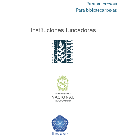
Para autores/as
Para bibliotecarios/as
Instituciones fundadoras