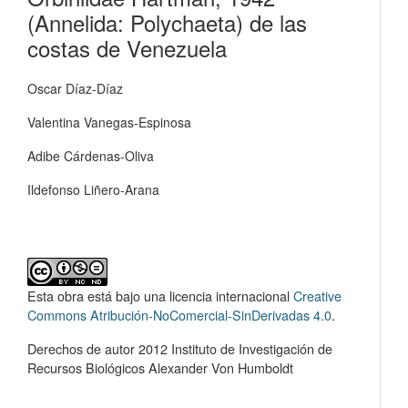
(Annelida: Polychaeta) de las
costas de Venezuela
Oscar Díaz-Díaz
Valentina Vanegas-Espinosa
Adibe Cárdenas-Oliva
Ildefonso Liñero-Arana
Esta obra está bajo una licencia internacional
Creative
Commons Atribución-NoComercial-SinDerivadas 4.0
.
Derechos de autor 2012 Instituto de Investigación de
Recursos Biológicos Alexander Von Humboldt