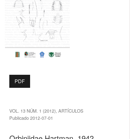
PDF
VOL. 13 NÚM. 1 (2012)
,
ARTÍCULOS
Publicado 2012-07-01
Orbiniidae Hartman, 1942