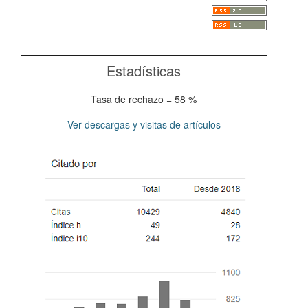
Estadísticas
Tasa de rechazo = 58 %
Ver descargas y visitas de artículos