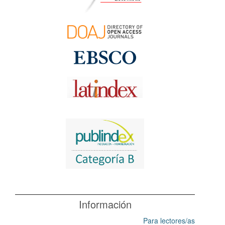
Información
Para lectores/as