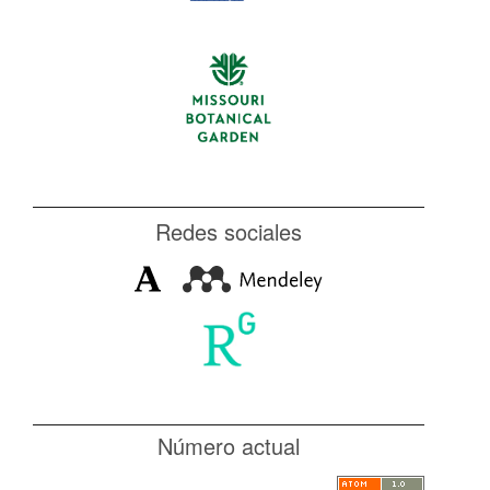
Redes sociales
Número actual