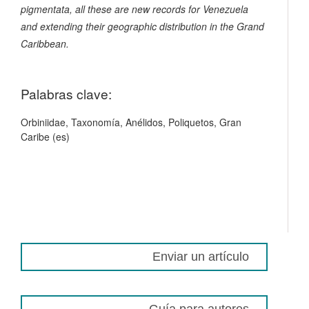
pigmentata
, all these are new records for Venezuela
and extending their geographic distribution in the Grand
Caribbean.
Palabras clave:
Orbiniidae, Taxonomía, Anélidos, Poliquetos, Gran
Caribe (es)
Enviar un artículo