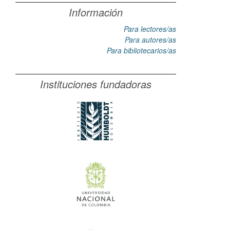
Información
Para lectores/as
Para autores/as
Para bibliotecarios/as
Instituciones fundadoras