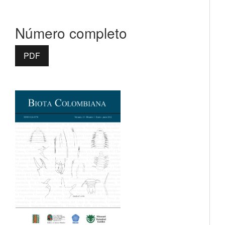
Número completo
PDF