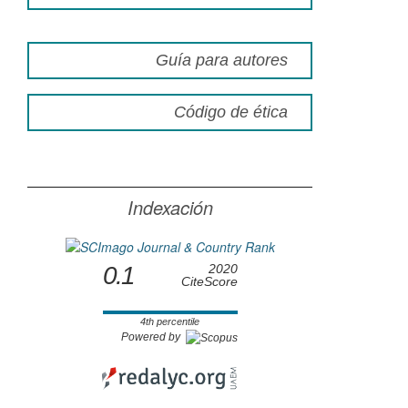
Guía para autores
Código de ética
Indexación
0.1
2020
CiteScore
4th percentile
Powered by