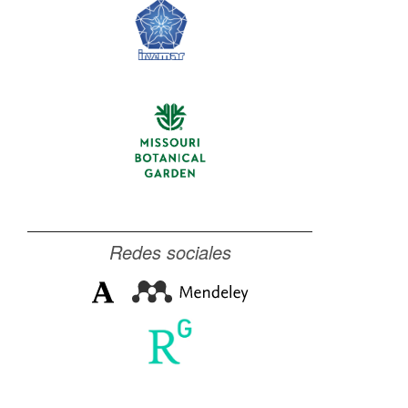
Redes sociales