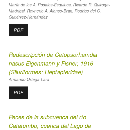
María de los A. Rosales-Esquinca, Ricardo R. Quiroga-
Madrigal, Reynerio A. Alonso-Bran, Rodrigo del C.
Gutiérrez-Hernández
PDF
Redescripción de
Cetopsorhamdia
nasus
Eigenmann y Fisher, 1916
(Siluriformes: Heptapteridae)
Armando Ortega-Lara
PDF
Peces de la subcuenca del río
Catatumbo, cuenca del Lago de