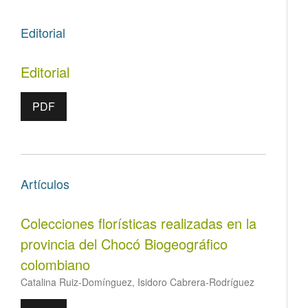
Editorial
Editorial
PDF
Artículos
Colecciones florísticas realizadas en la
provincia del Chocó Biogeográfico
colombiano
Catalina Ruiz-Domínguez, Isidoro Cabrera-Rodríguez