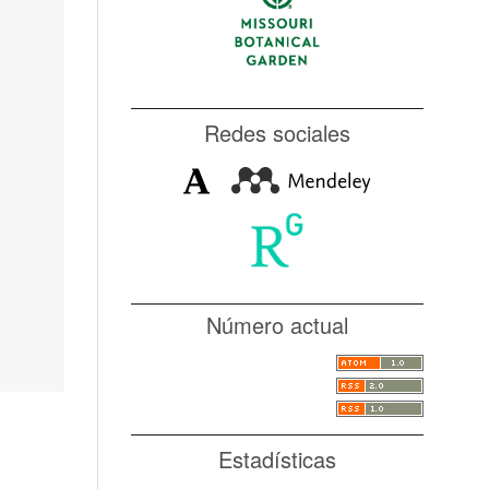
Redes sociales
Número actual
Estadísticas