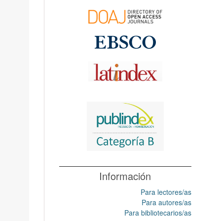
Información
Para lectores/as
Para autores/as
Para bibliotecarios/as