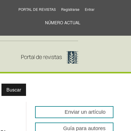
PORTAL DE REVISTAS
Registrarse
Entrar
NÚMERO ACTUAL
Buscar
Enviar un artículo
Guía para autores