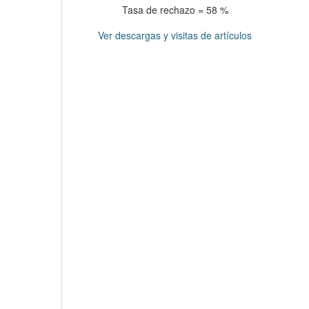
Tasa de rechazo = 58 %
Ver descargas y visitas de artículos