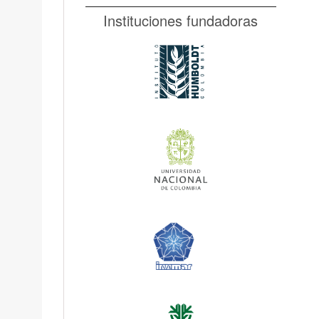
Instituciones fundadoras