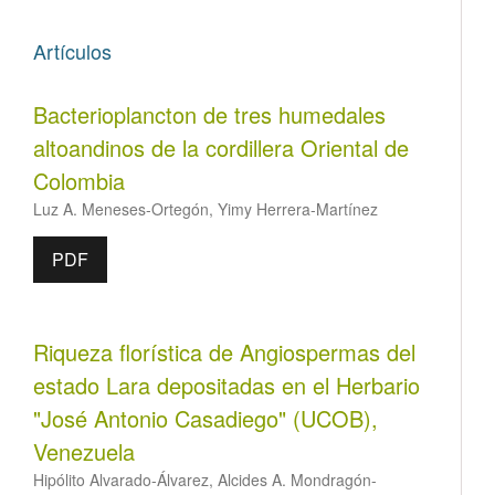
Artículos
Bacterioplancton de tres humedales
altoandinos de la cordillera Oriental de
Colombia
Luz A. Meneses-Ortegón, Yimy Herrera-Martínez
PDF
Riqueza florística de Angiospermas del
estado Lara depositadas en el Herbario
"José Antonio Casadiego" (UCOB),
Venezuela
Hipólito Alvarado-Álvarez, Alcides A. Mondragón-