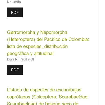
Izquierdo
PDF
Gerromorpha y Nepomorpha
(Heteroptera) del Pacífico de Colombia:
lista de especies, distribución
geográfica y altitudinal
Dora N. Padilla-Gil
PDF
Listado de especies de escarabajos
coprófagos (Coleoptera: Scarabaeidae:
Scarabaeinae) de bosque seco de