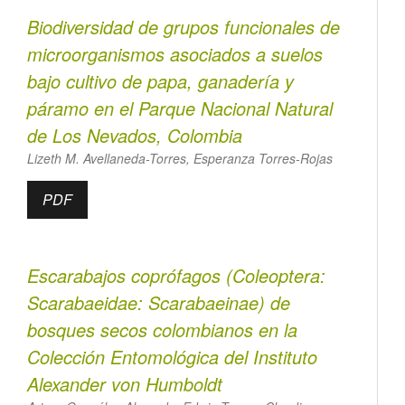
Biodiversidad de grupos funcionales de
microorganismos asociados a suelos
bajo cultivo de papa, ganadería y
páramo en el Parque Nacional Natural
de Los Nevados, Colombia
Lizeth M. Avellaneda-Torres, Esperanza Torres-Rojas
PDF
Escarabajos coprófagos (Coleoptera:
Scarabaeidae: Scarabaeinae) de
bosques secos colombianos en la
Colección Entomológica del Instituto
Alexander von Humboldt