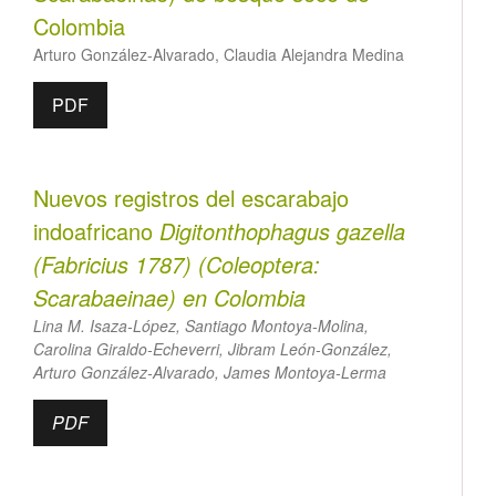
Colombia
Arturo González-Alvarado, Claudia Alejandra Medina
PDF
Nuevos registros del escarabajo
indoafricano
Digitonthophagus gazella
(Fabricius 1787) (Coleoptera:
Scarabaeinae) en Colombia
Lina M. Isaza-López, Santiago Montoya-Molina,
Carolina Giraldo-Echeverri, Jibram León-González,
Arturo González-Alvarado, James Montoya-Lerma
PDF