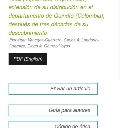
extensión de su distribución en el
departamento de Quindío (Colombia),
después de tres décadas de su
descubrimiento
Jhonattan Vanegas-Guerrero, Carlos A. Londoño-
Guarnizo, Diego A. Gómez-Hoyos
PDF (English)
Enviar un artículo
Guía para autores
Código de ética