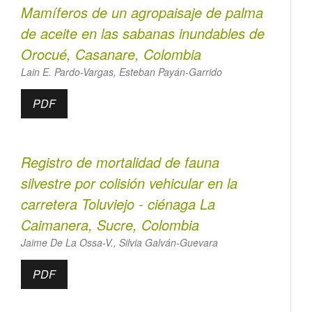
Mamíferos de un agropaisaje de palma
de aceite en las sabanas inundables de
Orocué, Casanare, Colombia
Lain E. Pardo-Vargas, Esteban Payán-Garrido
PDF
Registro de mortalidad de fauna
silvestre por colisión vehicular en la
carretera Toluviejo - ciénaga La
Caimanera, Sucre, Colombia
Jaime De La Ossa-V., Silvia Galván-Guevara
PDF