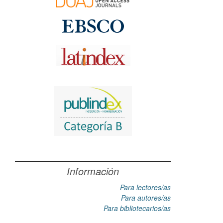
Información
Para lectores/as
Para autores/as
Para bibliotecarios/as