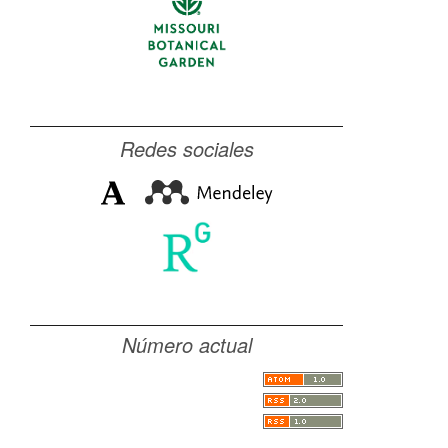
Redes sociales
Número actual