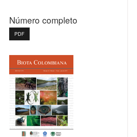
Número completo
PDF