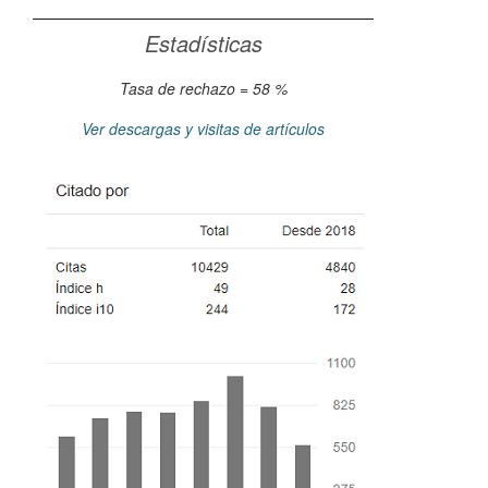
Estadísticas
Tasa de rechazo = 58 %
Ver descargas y visitas de artículos