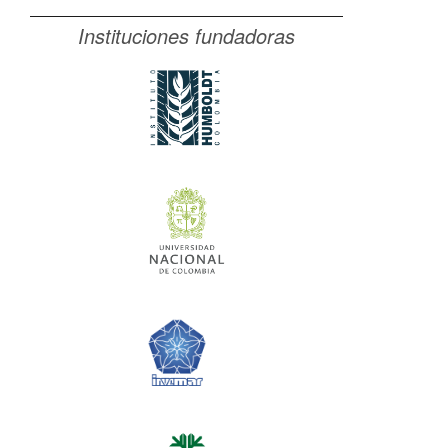
Instituciones fundadoras