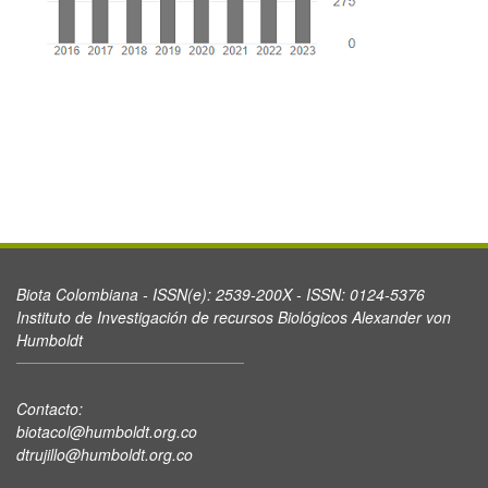
Biota Colombiana - ISSN(e): 2539-200X - ISSN: 0124-5376
Instituto de Investigación de recursos Biológicos Alexander von
Humboldt
Contacto:
biotacol@humboldt.org.co
dtrujillo@humboldt.org.co