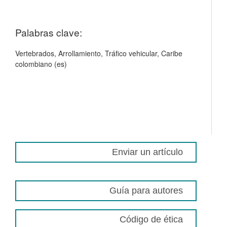
Palabras clave:
Vertebrados, Arrollamiento, Tráfico vehicular, Caribe
colombiano (es)
Enviar un artículo
Guía para autores
Código de ética