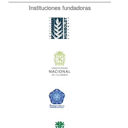
Instituciones fundadoras