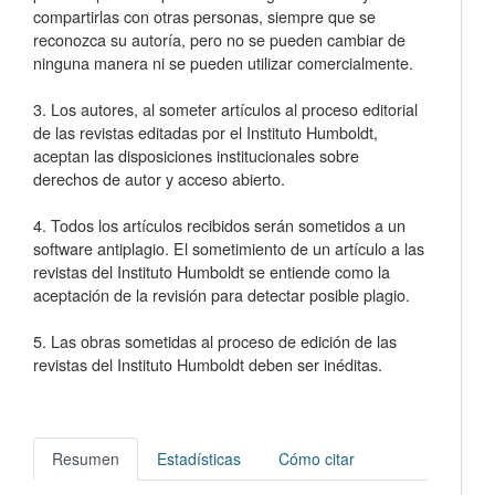
compartirlas con otras personas, siempre que se
reconozca su autoría, pero no se pueden cambiar de
ninguna manera ni se pueden utilizar comercialmente.
3. Los autores, al someter artículos al proceso editorial
de las revistas editadas por el Instituto Humboldt,
aceptan las disposiciones institucionales sobre
derechos de autor y acceso abierto.
4. Todos los artículos recibidos serán sometidos a un
software antiplagio. El sometimiento de un artículo a las
revistas del Instituto Humboldt se entiende como la
aceptación de la revisión para detectar posible plagio.
5. Las obras sometidas al proceso de edición de las
revistas del Instituto Humboldt deben ser inéditas.
Resumen
Estadísticas
Cómo citar