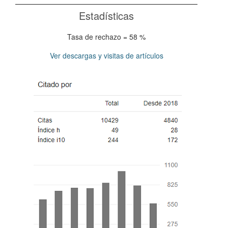
Estadísticas
Tasa de rechazo = 58 %
Ver descargas y visitas de artículos