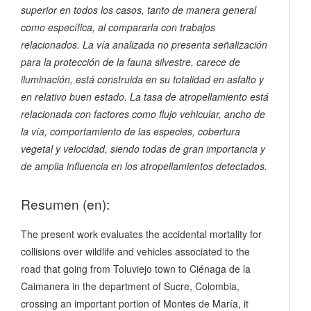
superior en todos los casos, tanto de manera general
como específica, al compararla con trabajos
relacionados. La vía analizada no presenta señalización
para la protección de la fauna silvestre, carece de
iluminación, está construida en su totalidad en asfalto y
en relativo buen estado. La tasa de atropellamiento está
relacionada con factores como flujo vehicular, ancho de
la vía, comportamiento de las especies, cobertura
vegetal y velocidad, siendo todas de gran importancia y
de amplia influencia en los atropellamientos detectados.
Resumen (en):
The present work evaluates the accidental mortality for
collisions over wildlife and vehicles associated to the
road that going from Toluviejo town to Ciénaga de la
Caimanera in the department of Sucre, Colombia,
crossing an important portion of Montes de María, it