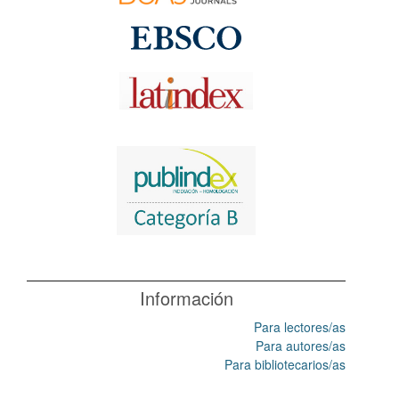
Información
Para lectores/as
Para autores/as
Para bibliotecarios/as