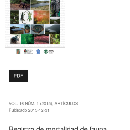
PDF
VOL. 16 NÚM. 1 (2015)
,
ARTÍCULOS
Publicado 2015-12-31
Registro de mortalidad de fauna