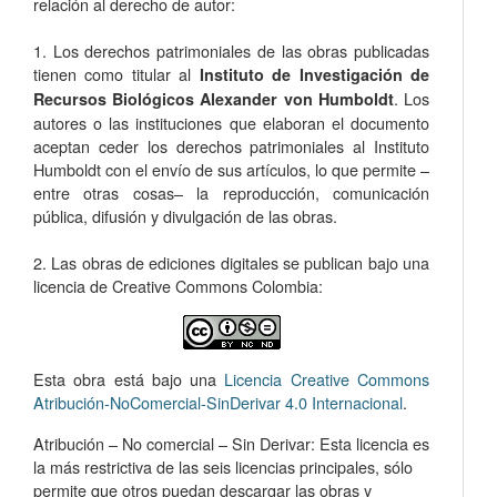
relación al derecho de autor:
1. Los derechos patrimoniales de las obras publicadas
tienen como titular al
Instituto de Investigación de
. Los
Recursos Biológicos Alexander von Humboldt
autores o las instituciones que elaboran el documento
aceptan ceder los derechos patrimoniales al Instituto
Humboldt con el envío de sus artículos, lo que permite –
entre otras cosas­– la reproducción, comunicación
pública, difusión y divulgación de las obras.
2. Las obras de ediciones digitales se publican bajo una
licencia de Creative Commons Colombia:
Esta obra está bajo una
Licencia Creative Commons
Atribución-NoComercial-SinDerivar 4.0 Internacional
.
Atribución – No comercial – Sin Derivar: Esta licencia es
la más restrictiva de las seis licencias principales, sólo
permite que otros puedan descargar las obras y