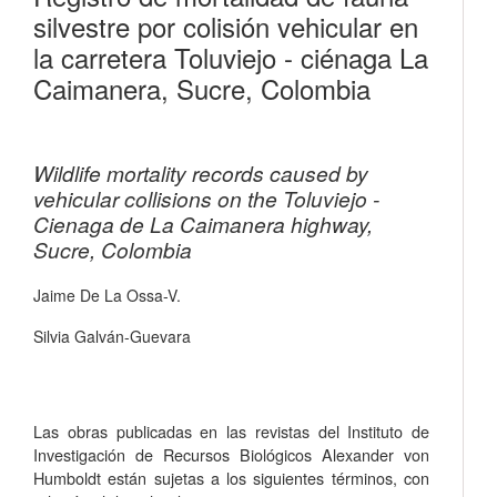
silvestre por colisión vehicular en
la carretera Toluviejo - ciénaga La
Caimanera, Sucre, Colombia
Wildlife mortality records caused by
vehicular collisions on the Toluviejo -
Cienaga de La Caimanera highway,
Sucre, Colombia
Jaime De La Ossa-V.
Silvia Galván-Guevara
Las obras publicadas en las revistas del Instituto de
Investigación de Recursos Biológicos Alexander von
Humboldt están sujetas a los siguientes términos, con