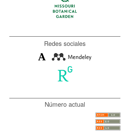
Redes sociales
Número actual