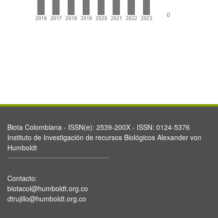
Biota Colombiana - ISSN(e): 2539-200X - ISSN: 0124-5376
Instituto de Investigación de recursos Biológicos Alexander von
Humboldt
Contacto:
biotacol@humboldt.org.co
dtrujillo@humboldt.org.co