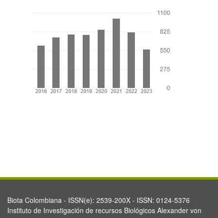
Biota Colombiana - ISSN(e): 2539-200X - ISSN: 0124-5376
Instituto de Investigación de recursos Biológicos Alexander von