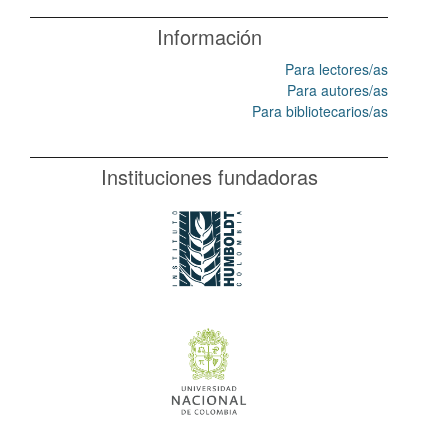
Información
Para lectores/as
Para autores/as
Para bibliotecarios/as
Instituciones fundadoras