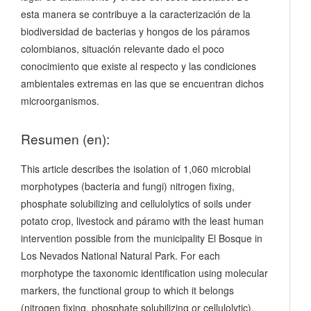
esta manera se contribuye a la caracterización de la
biodiversidad de bacterias y hongos de los páramos
colombianos, situación relevante dado el poco
conocimiento que existe al respecto y las condiciones
ambientales extremas en las que se encuentran dichos
microorganismos.
Resumen (en):
This article describes the isolation of 1,060 microbial
morphotypes (bacteria and fungi) nitrogen fixing,
phosphate solubilizing and cellulolytics of soils under
potato crop, livestock and páramo with the least human
intervention possible from the municipality El Bosque in
Los Nevados National Natural Park. For each
morphotype the taxonomic identification using molecular
markers, the functional group to which it belongs
(nitrogen fixing, phosphate solubilizing or cellulolytic),