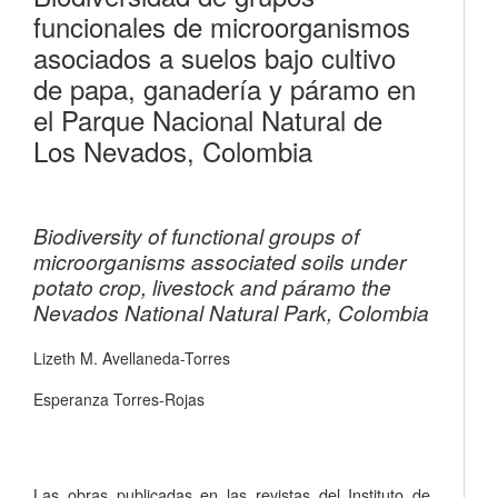
funcionales de microorganismos
asociados a suelos bajo cultivo
de papa, ganadería y páramo en
el Parque Nacional Natural de
Los Nevados, Colombia
Biodiversity of functional groups of
microorganisms associated soils under
potato crop, livestock and páramo the
Nevados National Natural Park, Colombia
Lizeth M. Avellaneda-Torres
Esperanza Torres-Rojas
Las obras publicadas en las revistas del Instituto de