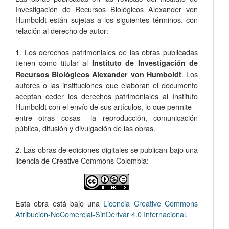
Investigación de Recursos Biológicos Alexander von
Humboldt están sujetas a los siguientes términos, con
relación al derecho de autor:
1. Los derechos patrimoniales de las obras publicadas
tienen como titular al
Instituto de Investigación de
. Los
Recursos Biológicos Alexander von Humboldt
autores o las instituciones que elaboran el documento
aceptan ceder los derechos patrimoniales al Instituto
Humboldt con el envío de sus artículos, lo que permite –
entre otras cosas­– la reproducción, comunicación
pública, difusión y divulgación de las obras.
2. Las obras de ediciones digitales se publican bajo una
licencia de Creative Commons Colombia:
Esta obra está bajo una
Licencia Creative Commons
Atribución-NoComercial-SinDerivar 4.0 Internacional
.