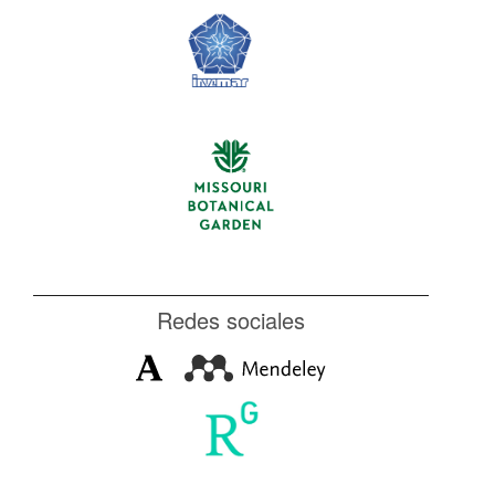
Redes sociales