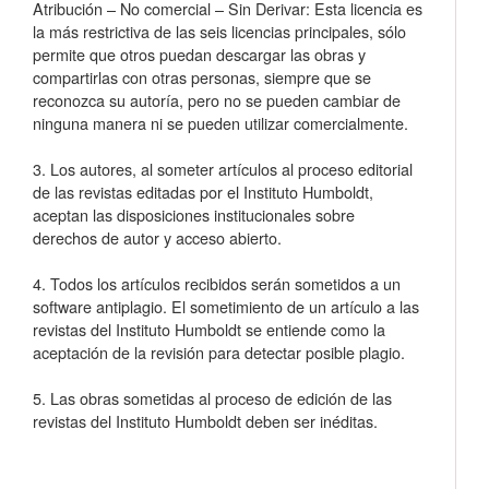
Atribución – No comercial – Sin Derivar: Esta licencia es
la más restrictiva de las seis licencias principales, sólo
permite que otros puedan descargar las obras y
compartirlas con otras personas, siempre que se
reconozca su autoría, pero no se pueden cambiar de
ninguna manera ni se pueden utilizar comercialmente.
3. Los autores, al someter artículos al proceso editorial
de las revistas editadas por el Instituto Humboldt,
aceptan las disposiciones institucionales sobre
derechos de autor y acceso abierto.
4. Todos los artículos recibidos serán sometidos a un
software antiplagio. El sometimiento de un artículo a las
revistas del Instituto Humboldt se entiende como la
aceptación de la revisión para detectar posible plagio.
5. Las obras sometidas al proceso de edición de las
revistas del Instituto Humboldt deben ser inéditas.