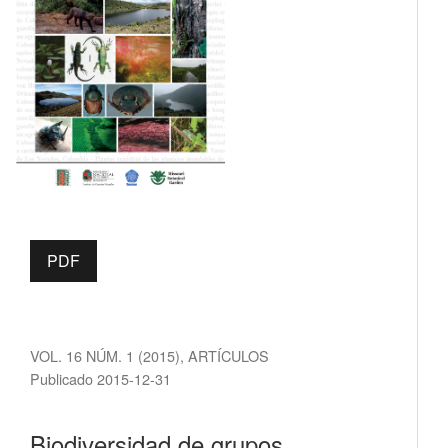
PDF
VOL. 16 NÚM. 1 (2015)
,
ARTÍCULOS
Publicado 2015-12-31
Biodiversidad de grupos