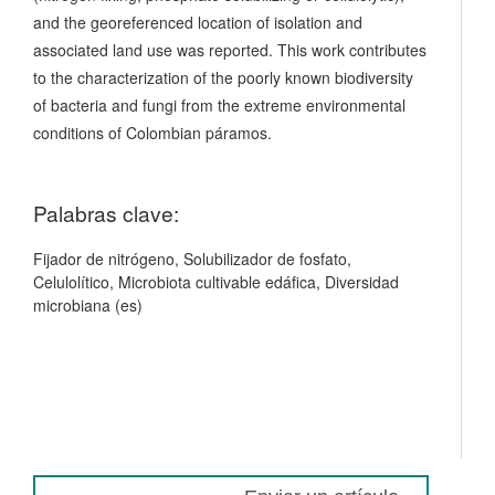
and the georeferenced location of isolation and
associated land use was reported. This work contributes
to the characterization of the poorly known biodiversity
of bacteria and fungi from the extreme environmental
conditions of Colombian páramos.
Palabras clave:
Fijador de nitrógeno, Solubilizador de fosfato,
Celulolítico, Microbiota cultivable edáfica, Diversidad
microbiana (es)