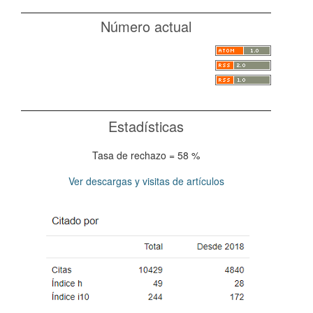
Número actual
Estadísticas
Tasa de rechazo = 58 %
Ver descargas y visitas de artículos