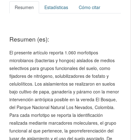
Resumen
Estadísticas
Cómo citar
Resumen (es):
El presente artículo reporta 1.060 morfotipos
microbianos (bacterias y hongos) aislados de medios
selectivos para grupos funcionales del suelo, como
fijadores de nitrógeno, solubilizadores de fosfato y
celulolíticos. Los aislamientos se realizaron en suelos
bajo cultivo de papa, ganadería y páramo con la menor
intervención antrópica posible en la vereda El Bosque,
del Parque Nacional Natural Los Nevados, Colombia.
Para cada morfotipo se reporta la identificación
realizada mediante marcadores moleculares, el grupo
funcional al que pertenece, la georreferenciación del
lugar de aislamiento y el uso del suelo asociado. De