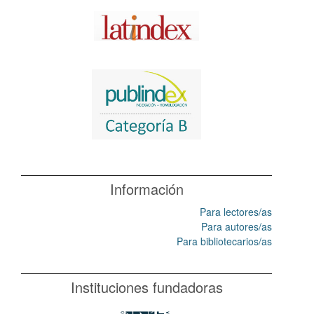
Información
Para lectores/as
Para autores/as
Para bibliotecarios/as
Instituciones fundadoras