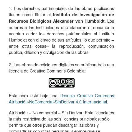
1. Los derechos patrimoniales de las obras publicadas
tienen como titular al
Instituto de Investigación de
. Los
Recursos Biológicos Alexander von Humboldt
autores o las instituciones que elaboran el documento
aceptan ceder los derechos patrimoniales al Instituto
Humboldt con el envío de sus artículos, lo que permite –
entre otras cosas­– la reproducción, comunicación
pública, difusión y divulgación de las obras.
2. Las obras de ediciones digitales se publican bajo una
licencia de Creative Commons Colombia:
Esta obra está bajo una
Licencia Creative Commons
Atribución-NoComercial-SinDerivar 4.0 Internacional
.
Atribución – No comercial – Sin Derivar: Esta licencia es
la más restrictiva de las seis licencias principales, sólo
permite que otros puedan descargar las obras y
compartirlas con otras personas, siempre que se