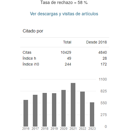
Tasa de rechazo = 58 %
Ver descargas y visitas de artículos