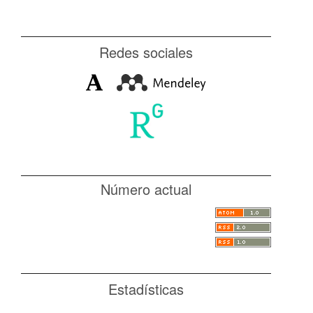
Redes sociales
Número actual
Estadísticas