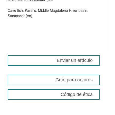
Cave fish, Karstic, Middle Magdalena River basin,
Santander (en)
Enviar un artículo
Guía para autores
Código de ética