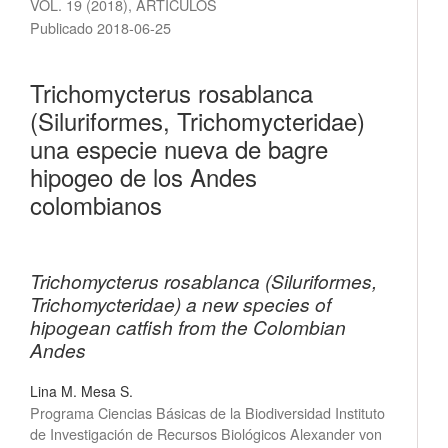
VOL. 19 (2018)
,
ARTÍCULOS
Publicado 2018-06-25
Trichomycterus rosablanca
(Siluriformes, Trichomycteridae)
una especie nueva de bagre
hipogeo de los Andes
colombianos
Trichomycterus rosablanca (Siluriformes,
Trichomycteridae) a new species of
hipogean catfish from the Colombian
Andes
Lina M. Mesa S.
Programa Ciencias Básicas de la Biodiversidad Instituto
de Investigación de Recursos Biológicos Alexander von