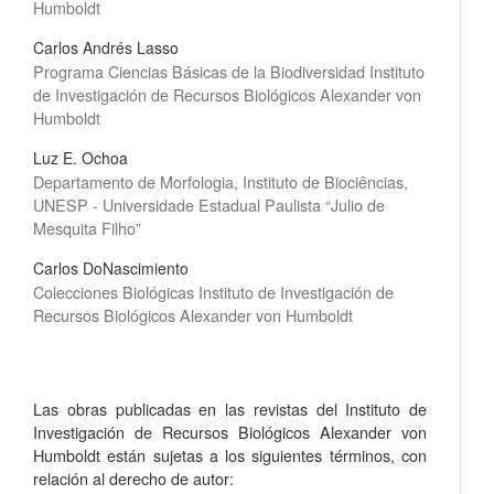
Humboldt
Carlos Andrés Lasso
Programa Ciencias Básicas de la Biodiversidad Instituto
de Investigación de Recursos Biológicos Alexander von
Humboldt
Luz E. Ochoa
Departamento de Morfologia, Instituto de Biociências,
UNESP - Universidade Estadual Paulista “Julio de
Mesquita Filho”
Carlos DoNascimiento
Colecciones Biológicas Instituto de Investigación de
Recursos Biológicos Alexander von Humboldt
Las obras publicadas en las revistas del Instituto de
Investigación de Recursos Biológicos Alexander von
Humboldt están sujetas a los siguientes términos, con
relación al derecho de autor: