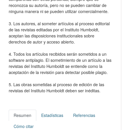
reconozca su autoría, pero no se pueden cambiar de
ninguna manera ni se pueden utilizar comercialmente.
3. Los autores, al someter artículos al proceso editorial
de las revistas editadas por el Instituto Humboldt,
aceptan las disposiciones institucionales sobre
derechos de autor y acceso abierto.
4. Todos los artículos recibidos serán sometidos a un
software antiplagio. El sometimiento de un artículo a las
revistas del Instituto Humboldt se entiende como la
aceptación de la revisión para detectar posible plagio.
5. Las obras sometidas al proceso de edición de las
revistas del Instituto Humboldt deben ser inéditas.
Resumen
Estadísticas
Referencias
Cómo citar