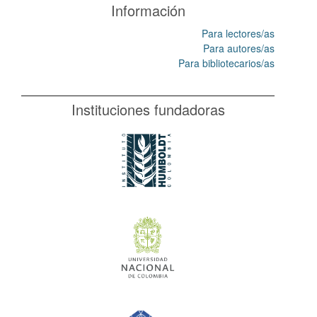
Información
Para lectores/as
Para autores/as
Para bibliotecarios/as
Instituciones fundadoras