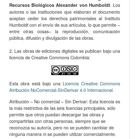
. Los
Recursos Biológicos Alexander von Humboldt
autores o las instituciones que elaboran el documento
aceptan ceder los derechos patrimoniales al Instituto
Humboldt con el envío de sus artículos, lo que permite –
entre otras cosas­– la reproducción, comunicación
pública, difusión y divulgación de las obras.
2. Las obras de ediciones digitales se publican bajo una
licencia de Creative Commons Colombia:
Esta obra está bajo una
Licencia Creative Commons
Atribución-NoComercial-SinDerivar 4.0 Internacional
.
Atribución – No comercial – Sin Derivar: Esta licencia es
la más restrictiva de las seis licencias principales, sólo
permite que otros puedan descargar las obras y
compartirlas con otras personas, siempre que se
reconozca su autoría, pero no se pueden cambiar de
ninguna manera ni se pueden utilizar comercialmente.