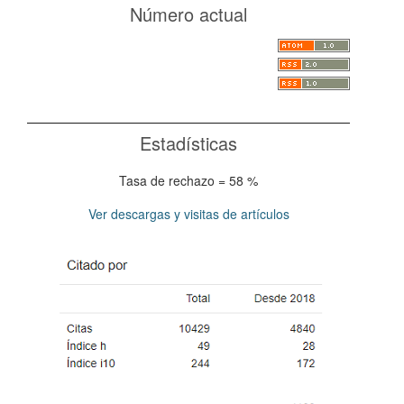
Número actual
Estadísticas
Tasa de rechazo = 58 %
Ver descargas y visitas de artículos