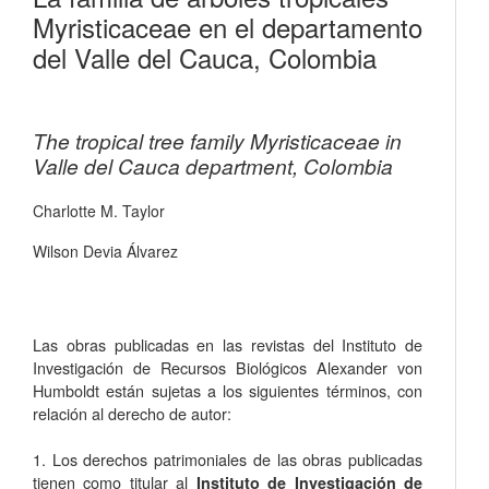
Myristicaceae en el departamento
del Valle del Cauca, Colombia
The tropical tree family Myristicaceae in
Valle del Cauca department, Colombia
Charlotte M. Taylor
Wilson Devia Álvarez
Las obras publicadas en las revistas del Instituto de
Investigación de Recursos Biológicos Alexander von
Humboldt están sujetas a los siguientes términos, con
relación al derecho de autor:
1. Los derechos patrimoniales de las obras publicadas
tienen como titular al
Instituto de Investigación de