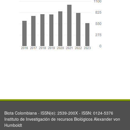
Biota Colombiana - ISSN(e): 2539-200X - ISSN: 0124-5376
Instituto de Investigación de recursos Biológicos Alexander von
Humboldt