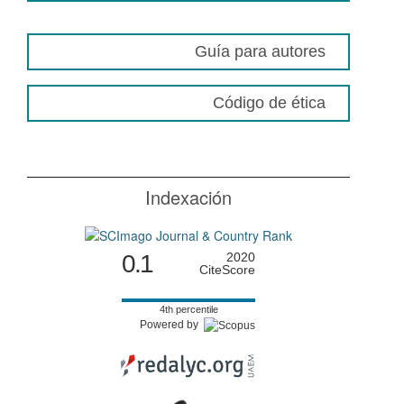
Guía para autores
Código de ética
Indexación
0.1
2020
CiteScore
4th percentile
Powered by