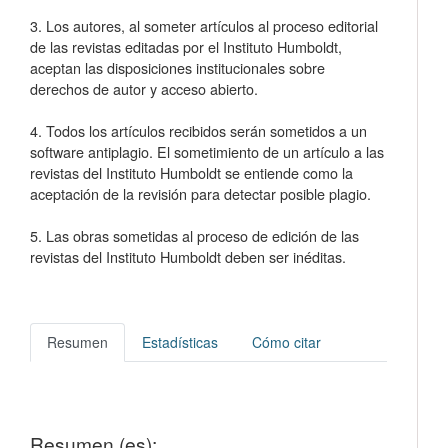
3. Los autores, al someter artículos al proceso editorial
de las revistas editadas por el Instituto Humboldt,
aceptan las disposiciones institucionales sobre
derechos de autor y acceso abierto.
4. Todos los artículos recibidos serán sometidos a un
software antiplagio. El sometimiento de un artículo a las
revistas del Instituto Humboldt se entiende como la
aceptación de la revisión para detectar posible plagio.
5. Las obras sometidas al proceso de edición de las
revistas del Instituto Humboldt deben ser inéditas.
Resumen
Estadísticas
Cómo citar
Resumen (es):