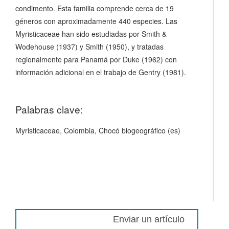
condimento. Esta familia comprende cerca de 19
géneros con aproximadamente 440 especies. Las
Myristicaceae han sido estudiadas por Smith &
Wodehouse (1937) y Smith (1950), y tratadas
regionalmente para Panamá por Duke (1962) con
información adicional en el trabajo de Gentry (1981).
Palabras clave:
Myristicaceae, Colombia, Chocó biogeográfico (es)
Enviar un artículo