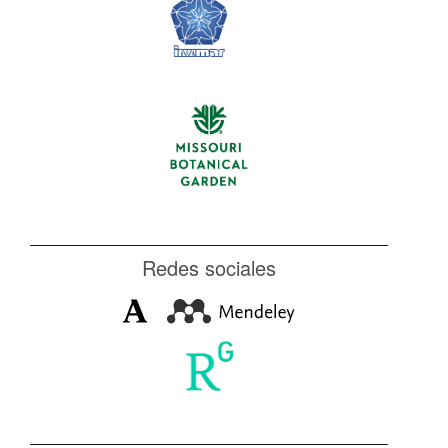
Redes sociales