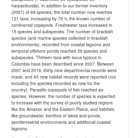
harpacticoids). In addition to our former inventory
(2007) of 69 species, the total number now reaches
121 taxa, increasing by 75 % the known number of
continental copepods. Freshwater taxa increased in
15 species and subspecies. The number of brackish
species (and marine species collected in brackish
environments), recorded from coastal lagoons and
temporal offshore ponds reached 39 species and
subspecies. Thirteen taxa with locus typicus in
Colombia have been described since 2007. Between
2007 and 2018, thirty-nine departmental records were
made, and 43 new habitat records were reported (not
including the species recorded as new for the
country). Parasitic copepods of fish reached six
species. However, the number of species is expected
to increase with the survey of poorly studied regions
like the Amazon and the Eastern Plains, and habitats
like groundwater, benthos of lakes and ponds,
semiterrestrial environments and additional coastal
lagoons.