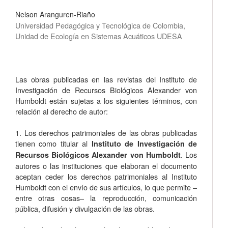
Nelson Aranguren-Riaño
Universidad Pedagógica y Tecnológica de Colombia,
Unidad de Ecología en Sistemas Acuáticos UDESA
Las obras publicadas en las revistas del Instituto de
Investigación de Recursos Biológicos Alexander von
Humboldt están sujetas a los siguientes términos, con
relación al derecho de autor:
1. Los derechos patrimoniales de las obras publicadas
tienen como titular al
Instituto de Investigación de
. Los
Recursos Biológicos Alexander von Humboldt
autores o las instituciones que elaboran el documento
aceptan ceder los derechos patrimoniales al Instituto
Humboldt con el envío de sus artículos, lo que permite –
entre otras cosas­– la reproducción, comunicación
pública, difusión y divulgación de las obras.