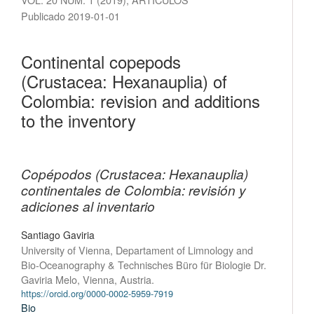
Publicado 2019-01-01
Continental copepods
(Crustacea: Hexanauplia) of
Colombia: revision and additions
to the inventory
Copépodos (Crustacea: Hexanauplia)
continentales de Colombia: revisión y
adiciones al inventario
Santiago Gaviria
University of Vienna, Departament of Limnology and
Bio-Oceanography & Technisches Büro für Biologie Dr.
Gaviria Melo, Vienna, Austria.
https://orcid.org/0000-0002-5959-7919
Bio