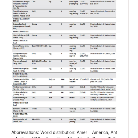
Abbreviations: World distribution: Amer – America, Ant