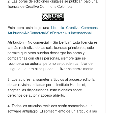
2. Las obras de ediciones digitales se publican bajo una
licencia de Creative Commons Colombia:
Esta obra está bajo una
Licencia Creative Commons
Atribución-NoComercial-SinDerivar 4.0 Internacional
.
Atribución – No comercial – Sin Derivar: Esta licencia es
la más restrictiva de las seis licencias principales, sólo
permite que otros puedan descargar las obras y
compartirlas con otras personas, siempre que se
reconozca su autoría, pero no se pueden cambiar de
ninguna manera ni se pueden utilizar comercialmente.
3. Los autores, al someter artículos al proceso editorial
de las revistas editadas por el Instituto Humboldt,
aceptan las disposiciones institucionales sobre
derechos de autor y acceso abierto.
4. Todos los artículos recibidos serán sometidos a un
software antiplagio. El sometimiento de un artículo a las