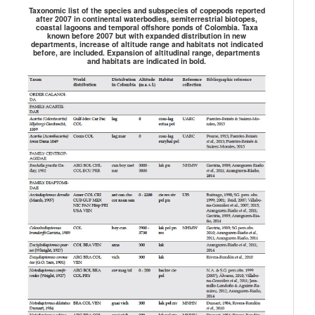
Taxonomic list of the species and subspecies of copepods reported
after 2007 in continental waterbodies, semiterrestrial biotopes,
coastal lagoons and temporal offshore ponds of Colombia. Taxa
known before 2007 but with expanded distribution in new
departments, increase of altitude range and habitats not indicated
before, are included. Expansion of altitudinal range, departments
and habitats are indicated in bold.