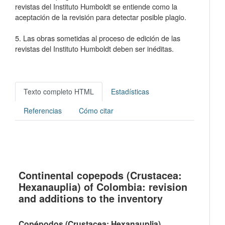
revistas del Instituto Humboldt se entiende como la
aceptación de la revisión para detectar posible plagio.
5. Las obras sometidas al proceso de edición de las
revistas del Instituto Humboldt deben ser inéditas.
Texto completo HTML
Estadísticas
Referencias
Cómo citar
Continental copepods (Crustacea:
Hexanauplia) of Colombia: revision
and additions to the inventory
Copépodos (Crustacea: Hexanauplia)