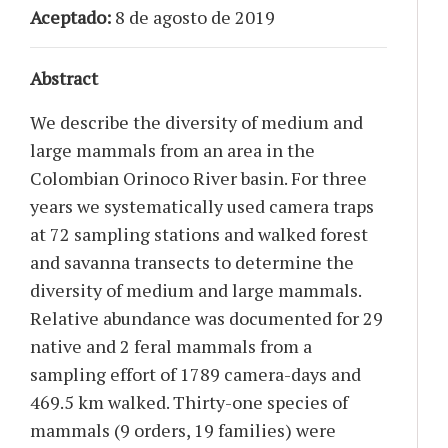
Aceptado:
8 de agosto de 2019
Abstract
We describe the diversity of medium and
large mammals from an area in the
Colombian Orinoco River basin. For three
years we systematically used camera traps
at 72 sampling stations and walked forest
and savanna transects to determine the
diversity of medium and large mammals.
Relative abundance was documented for 29
native and 2 feral mammals from a
sampling effort of 1789 camera-days and
469.5 km walked. Thirty-one species of
mammals (9 orders, 19 families) were