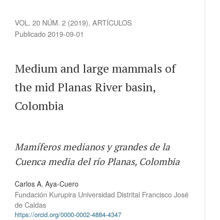
VOL. 20 NÚM. 2 (2019)
,
ARTÍCULOS
Publicado 2019-09-01
Medium and large mammals of
the mid Planas River basin,
Colombia
Mamíferos medianos y grandes de la
Cuenca media del río Planas, Colombia
Carlos A. Aya-Cuero
Fundación Kurupira Universidad Distrital Francisco José
de Caldas
https://orcid.org/0000-0002-4884-4347