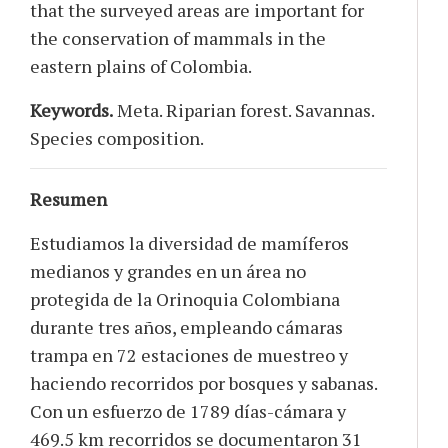
that the surveyed areas are important for
the conservation of mammals in the
eastern plains of Colombia.
Keywords.
Meta. Riparian forest. Savannas.
Species composition.
Resumen
Estudiamos la diversidad de mamíferos
medianos y grandes en un área no
protegida de la Orinoquia Colombiana
durante tres años, empleando cámaras
trampa en 72 estaciones de muestreo y
haciendo recorridos por bosques y sabanas.
Con un esfuerzo de 1789 días-cámara y
469.5 km recorridos se documentaron 31