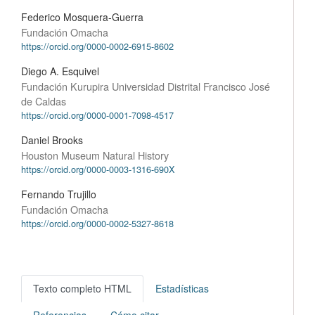
Federico Mosquera-Guerra
Fundación Omacha
https://orcid.org/0000-0002-6915-8602
Diego A. Esquivel
Fundación Kurupira Universidad Distrital Francisco José
de Caldas
https://orcid.org/0000-0001-7098-4517
Daniel Brooks
Houston Museum Natural History
https://orcid.org/0000-0003-1316-690X
Fernando Trujillo
Fundación Omacha
https://orcid.org/0000-0002-5327-8618
Texto completo HTML
Estadísticas
Referencias
Cómo citar