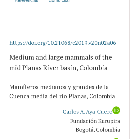
https://doi.org/10.21068/c2019.v20n02a06
Medium and large mammals of the
mid Planas River basin, Colombia
Mamíferos medianos y grandes de la
Cuenca media del río Planas, Colombia
Carlos A. Aya-Cuero
Fundación Kurupira
Bogotá, Colombia