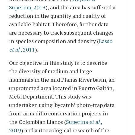
Superina, 2013
), and the area has suffered a
reduction in the quantity and quality of
available habitat. Therefore, further data
are necessary to track subsequent changes
in species composition and density (
Lasso
et al
., 2011
).
Our objective in this study is to describe
the diversity of medium and large
mammals in the mid Planas River basin, an
unprotected area located in Puerto Gaitán,
Meta Department. This study was
undertaken using ‘bycatch’ photo-trap data
from armadillo conservation projects in
the Colombian Llanos (
Superina
et al
.,
2019
) and autoecological research of the