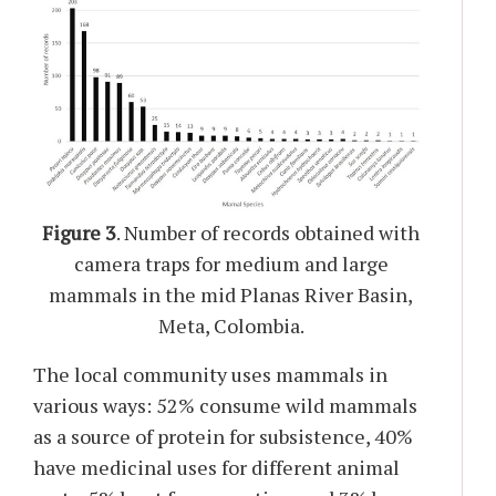
Figure 3
. Number of records obtained with
camera traps for medium and large
mammals in the mid Planas River Basin,
Meta, Colombia.
The local community uses mammals in
various ways: 52% consume wild mammals
as a source of protein for subsistence, 40%
have medicinal uses for different animal