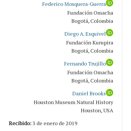
Federico Mosquera-Guerra
Fundación Omacha
Bogotá, Colombia
Diego A. Esquivel
Fundación Kurupira
Bogotá, Colombia
Fernando Trujillo
Fundación Omacha
Bogotá, Colombia
Daniel Brooks
Houston Museum Natural History
Houston, USA
Recibido:
3 de enero de 2019