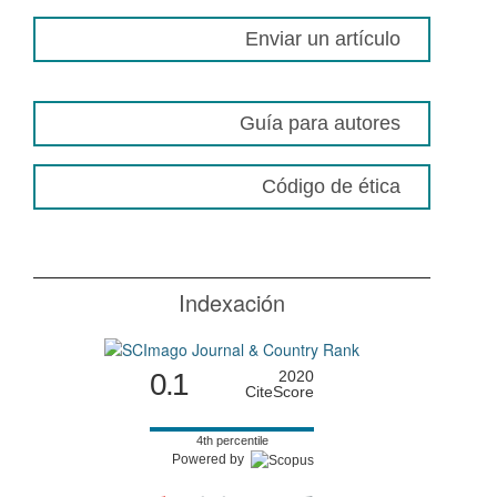
Enviar un artículo
Guía para autores
Código de ética
Indexación
0.1
2020
CiteScore
4th percentile
Powered by