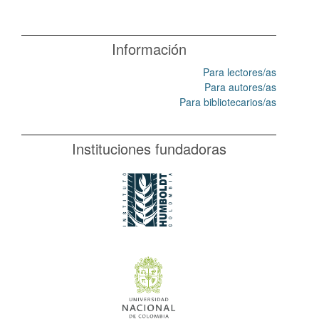
Información
Para lectores/as
Para autores/as
Para bibliotecarios/as
Instituciones fundadoras