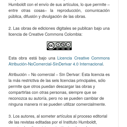
Humboldt con el envío de sus artículos, lo que permite –
entre otras cosas­– la reproducción, comunicación
pública, difusión y divulgación de las obras.
2. Las obras de ediciones digitales se publican bajo una
licencia de Creative Commons Colombia:
Esta obra está bajo una
Licencia Creative Commons
Atribución-NoComercial-SinDerivar 4.0 Internacional
.
Atribución – No comercial – Sin Derivar: Esta licencia es
la más restrictiva de las seis licencias principales, sólo
permite que otros puedan descargar las obras y
compartirlas con otras personas, siempre que se
reconozca su autoría, pero no se pueden cambiar de
ninguna manera ni se pueden utilizar comercialmente.
3. Los autores, al someter artículos al proceso editorial
de las revistas editadas por el Instituto Humboldt,