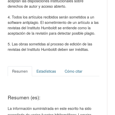
aceptan las disposiciones institucionales sobre
derechos de autor y acceso abierto.
4. Todos los artículos recibidos serán sometidos a un
software antiplagio. El sometimiento de un artículo a las
revistas del Instituto Humboldt se entiende como la
aceptación de la revisión para detectar posible plagio.
5. Las obras sometidas al proceso de edición de las
revistas del Instituto Humboldt deben ser inéditas.
Resumen
Estadísticas
Cómo citar
Resumen (es):
La información suministrada en este escrito ha sido
recopilada de varias fuentes bibliográficas: Lemaire