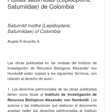
Saturniidae) de Colombia
Saturniid moths (Lepidoptera:
Saturniidae) of Colombia
Angela R Amarillo-S.
Las obras publicadas en las revistas del Instituto de
Investigación de Recursos Biológicos Alexander von
Humboldt están sujetas a los siguientes términos, con
relación al derecho de autor:
1. Los derechos patrimoniales de las obras publicadas
tienen como titular al
Instituto de Investigación de
. Los
Recursos Biológicos Alexander von Humboldt
autores o las instituciones que elaboran el documento
aceptan ceder los derechos patrimoniales al Instituto