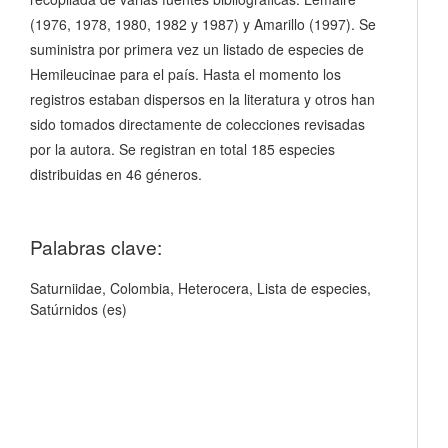
(1976, 1978, 1980, 1982 y 1987) y Amarillo (1997). Se
suministra por primera vez un listado de especies de
Hemileucinae para el país. Hasta el momento los
registros estaban dispersos en la literatura y otros han
sido tomados directamente de colecciones revisadas
por la autora. Se registran en total 185 especies
distribuidas en 46 géneros.
Palabras clave:
Saturniidae, Colombia, Heterocera, Lista de especies,
Satúrnidos (es)