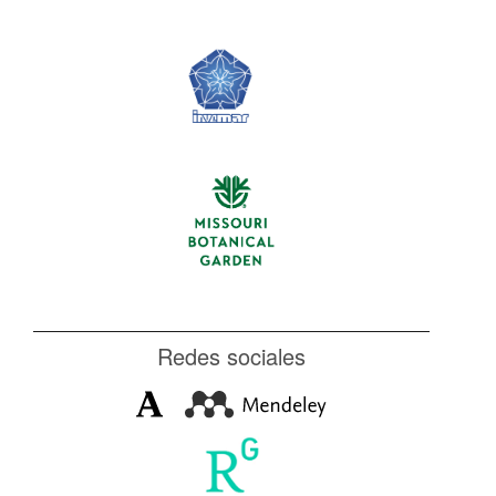
Redes sociales