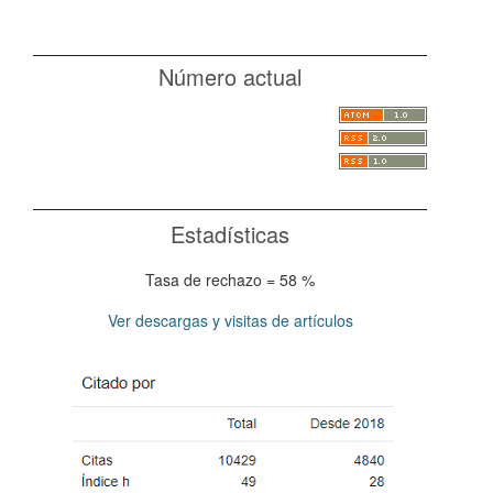
Número actual
Estadísticas
Tasa de rechazo = 58 %
Ver descargas y visitas de artículos