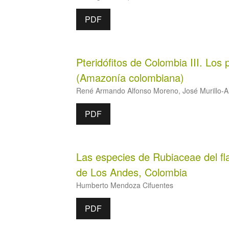
PDF
Pteridófitos de Colombia III. Los 
(Amazonía colombiana)
René Armando Alfonso Moreno, José Murillo-A
PDF
Las especies de Rubiaceae del flan
de Los Andes, Colombia
Humberto Mendoza Cifuentes
PDF