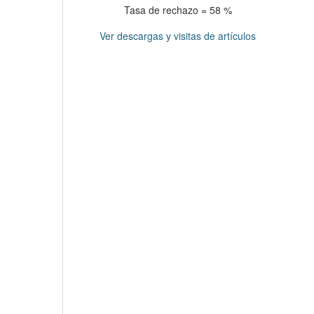
Tasa de rechazo = 58 %
Ver descargas y visitas de artículos