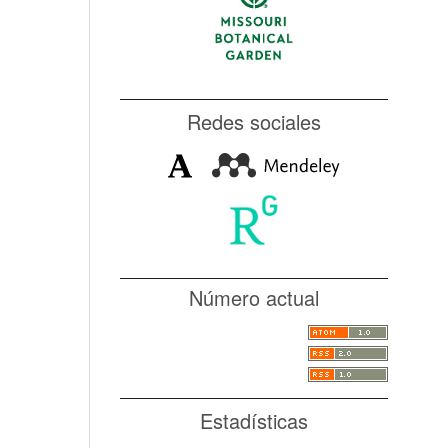
Redes sociales
Número actual
Estadísticas