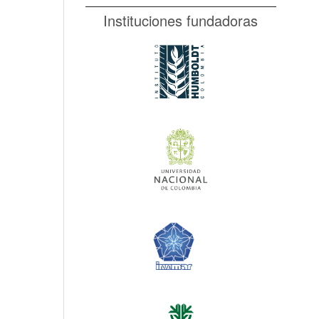
Instituciones fundadoras