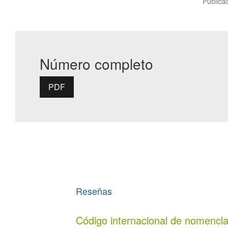
Publica
Número completo
PDF
Reseñas
Código internacional de nomencla