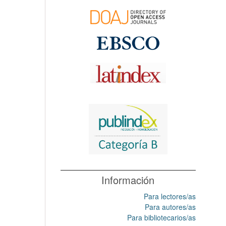
Información
Para lectores/as
Para autores/as
Para bibliotecarios/as