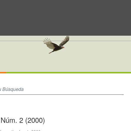
1 Núm. 2 (2000)