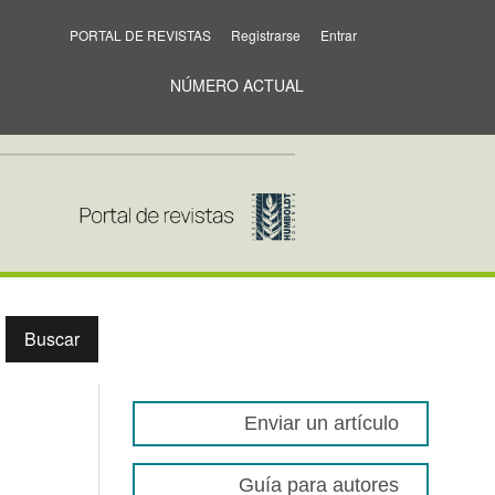
PORTAL DE REVISTAS
Registrarse
Entrar
NÚMERO ACTUAL
Buscar
Enviar un artículo
Guía para autores