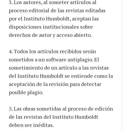
3. Los autores, al someter artículos al
proceso editorial de las revistas editadas
por el Instituto Humboldt, aceptan las
disposiciones institucionales sobre
derechos de autor y acceso abierto.
4. Todos los artículos recibidos serán
sometidos a un software antiplagio. El
sometimiento de un artículo a las revistas
del Instituto Humboldt se entiende como la
aceptación de la revisión para detectar
posible plagio.
5. Las obras sometidas al proceso de edición
de las revistas del Instituto Humboldt
deben ser inéditas.