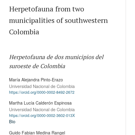
Herpetofauna from two
municipalities of southwestern
Colombia
Herpetofauna de dos municipios del
suroeste de Colombia
María Alejandra Pinto-Erazo
Universidad Nacional de Colombia
https://orcid.org/0000-0002-8492-2672
Martha Lucía Calderón Espinosa
Universidad Nacional de Colombia
https://orcid.org/0000-0002-3602-013X
Bio
Guido Fabian Medina Rangel