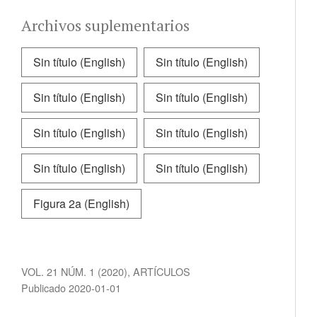
Archivos suplementarios
Sin título (English)
Sin título (English)
Sin título (English)
Sin título (English)
Sin título (English)
Sin título (English)
Sin título (English)
Sin título (English)
Figura 2a (English)
VOL. 21 NÚM. 1 (2020)
,
ARTÍCULOS
Publicado 2020-01-01