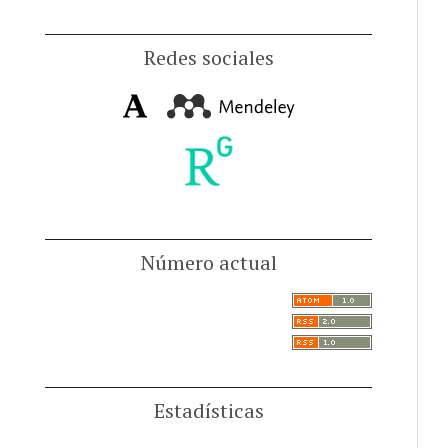
Redes sociales
Número actual
Estadísticas