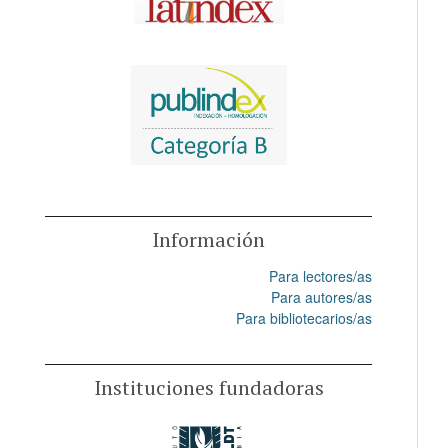
Información
Para lectores/as
Para autores/as
Para bibliotecarios/as
Instituciones fundadoras