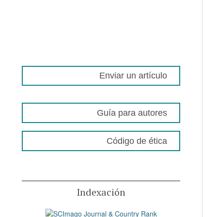
Enviar un artículo
Guía para autores
Código de ética
Indexación