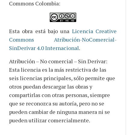
Commons Colombia:
Esta obra está bajo una
Licencia Creative
Commons Atribución-NoComercial-
SinDerivar 4.0 Internacional
.
Atribución – No comercial – Sin Derivar:
Esta licencia es la más restrictiva de las
seis licencias principales, sólo permite que
otros puedan descargar las obras y
compartirlas con otras personas, siempre
que se reconozca su autoría, pero no se
pueden cambiar de ninguna manera ni se
pueden utilizar comercialmente.