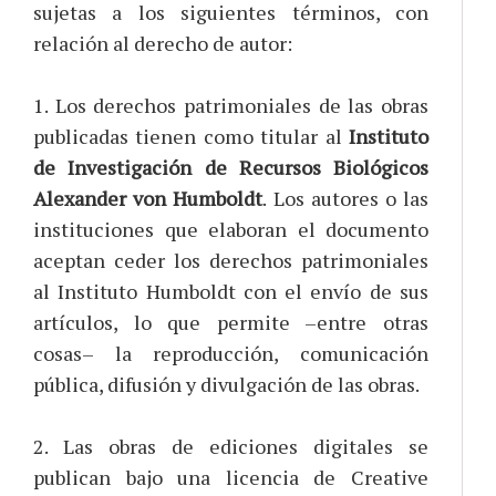
sujetas a los siguientes términos, con
relación al derecho de autor:
1. Los derechos patrimoniales de las obras
publicadas tienen como titular al
Instituto
de Investigación de Recursos Biológicos
Alexander von Humboldt
. Los autores o las
instituciones que elaboran el documento
aceptan ceder los derechos patrimoniales
al Instituto Humboldt con el envío de sus
artículos, lo que permite –entre otras
cosas­– la reproducción, comunicación
pública, difusión y divulgación de las obras.
2. Las obras de ediciones digitales se
publican bajo una licencia de Creative