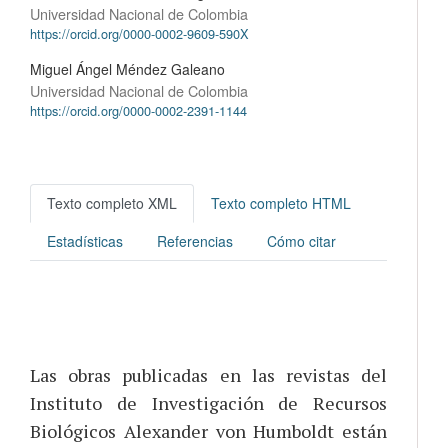
Universidad Nacional de Colombia
https://orcid.org/0000-0002-9609-590X
Miguel Ángel Méndez Galeano
Universidad Nacional de Colombia
https://orcid.org/0000-0002-2391-1144
Texto completo XML
Texto completo HTML
Estadísticas
Referencias
Cómo citar
Las obras publicadas en las revistas del
Instituto de Investigación de Recursos
Biológicos Alexander von Humboldt están