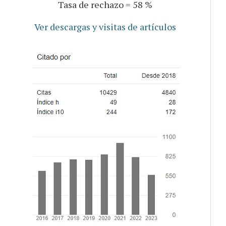
Tasa de rechazo = 58 %
Ver descargas y visitas de artículos