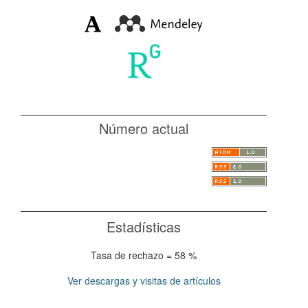
Número actual
Estadísticas
Tasa de rechazo = 58 %
Ver descargas y visitas de artículos