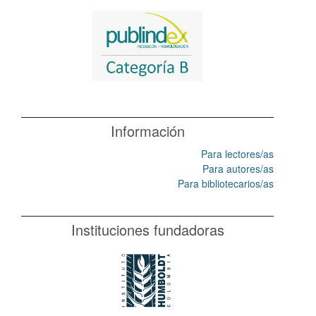
Información
Para lectores/as
Para autores/as
Para bibliotecarios/as
Instituciones fundadoras