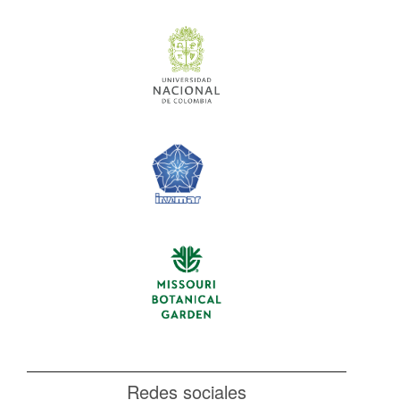
Redes sociales