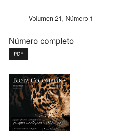
Volumen 21, Número 1
Número completo
PDF