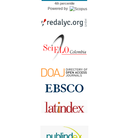
4th percentile
Powered by