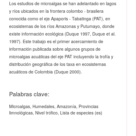
Los estudios de microalgas se han adelantado en lagos
y ríos ubicados en la frontera colombo - brasilera
conocida como el eje Apaporis - Tabatinga (PAT), en
ecosistemas de los ríos Amazonas y Putumayo, donde
existe información ecológica (Duque 1997, Duque et al.
1997). Este trabajo es el primer acercamiento de
información publicada sobre algunos grupos de
microalgas acuáticas del eje PAT incluyendo la trofía y
distribución geográfica de los taxa en ecosistemas
acuáticos de Colombia (Duque 2000).
Palabras clave:
Microalgas, Humedales, Amazonía, Provincias
limnológicas, Nivel trófico, Lista de especies (es)