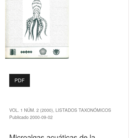
PDF
VOL. 1 NÚM. 2 (2000)
,
LISTADOS TAXONÓMICOS
Publicado 2000-09-02
Microalgas acuáticas de la