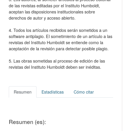
de las revistas editadas por el Instituto Humboldt,
aceptan las disposiciones institucionales sobre
derechos de autor y acceso abierto.
4. Todos los artículos recibidos serán sometidos a un
software antiplagio. El sometimiento de un artículo a las
revistas del Instituto Humboldt se entiende como la
aceptación de la revisión para detectar posible plagio.
5. Las obras sometidas al proceso de edición de las
revistas del Instituto Humboldt deben ser inéditas.
Resumen
Estadísticas
Cómo citar
Resumen (es):