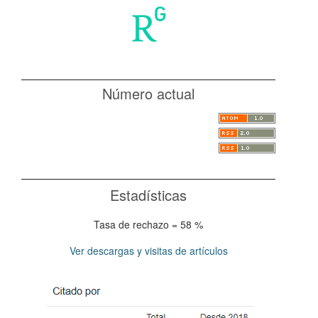
Número actual
Estadísticas
Tasa de rechazo = 58 %
Ver descargas y visitas de artículos