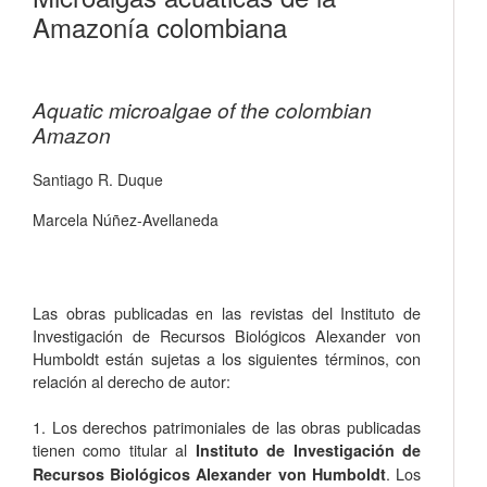
Amazonía colombiana
Aquatic microalgae of the colombian
Amazon
Santiago R. Duque
Marcela Núñez-Avellaneda
Las obras publicadas en las revistas del Instituto de
Investigación de Recursos Biológicos Alexander von
Humboldt están sujetas a los siguientes términos, con
relación al derecho de autor:
1. Los derechos patrimoniales de las obras publicadas
tienen como titular al
Instituto de Investigación de
. Los
Recursos Biológicos Alexander von Humboldt