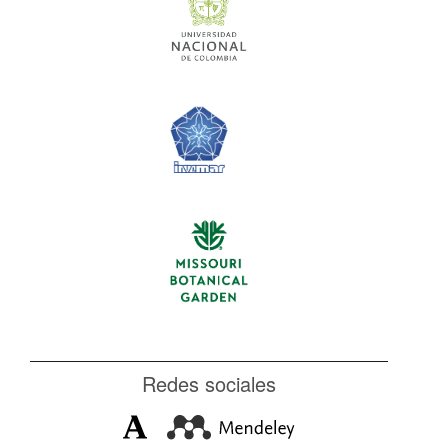
Redes sociales