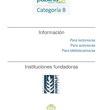
Información
Para lectores/as
Para autores/as
Para bibliotecarios/as
Instituciones fundadoras