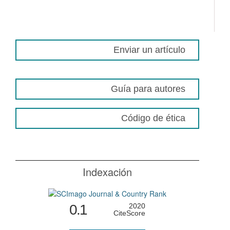
Enviar un artículo
Guía para autores
Código de ética
Indexación
0.1
2020
CiteScore