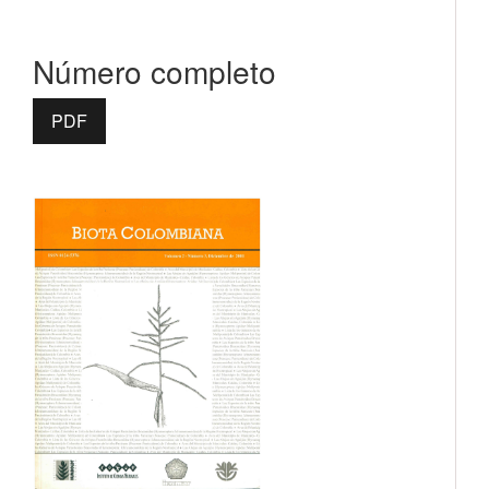
Número completo
PDF