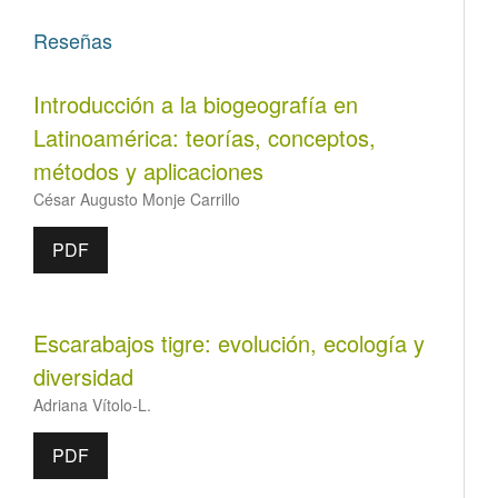
Reseñas
Introducción a la biogeografía en
Latinoamérica: teorías, conceptos,
métodos y aplicaciones
César Augusto Monje Carrillo
PDF
Escarabajos tigre: evolución, ecología y
diversidad
Adriana Vítolo-L.
PDF