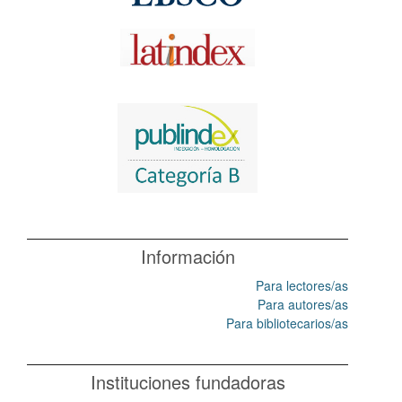
Información
Para lectores/as
Para autores/as
Para bibliotecarios/as
Instituciones fundadoras