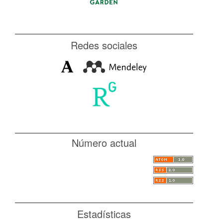
Redes sociales
Número actual
Estadísticas