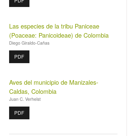
PDF
Las especies de la tribu Paniceae
(Poaceae: Panicoideae) de Colombia
Diego Giraldo-Cañas
PDF
Aves del municipio de Manizales-
Caldas, Colombia
Juan C. Verhelst
PDF