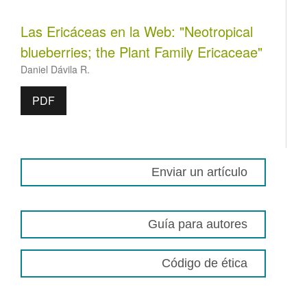
Las Ericáceas en la Web: "Neotropical
blueberries; the Plant Family Ericaceae"
Daniel Dávila R.
PDF
Enviar un artículo
Guía para autores
Código de ética