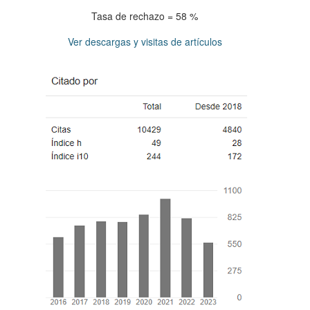
Tasa de rechazo = 58 %
Ver descargas y visitas de artículos