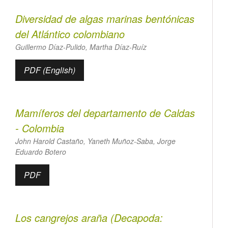
Diversidad de algas marinas bentónicas
del Atlántico colombiano
Guillermo Díaz-Pulido, Martha Díaz-Ruíz
PDF (English)
Mamíferos del departamento de Caldas
- Colombia
John Harold Castaño, Yaneth Muñoz-Saba, Jorge
Eduardo Botero
PDF
Los cangrejos araña (Decapoda: