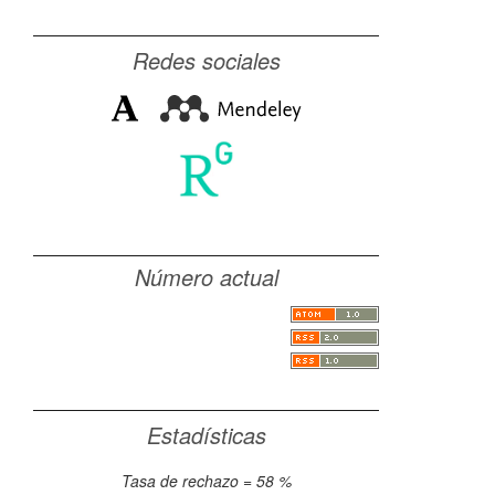
Redes sociales
Número actual
Estadísticas
Tasa de rechazo = 58 %