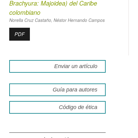
Brachyura: Majoidea) del Caribe
colombiano
Norella Cruz Castaño, Néstor Hernando Campos
PDF
Enviar un artículo
Guía para autores
Código de ética