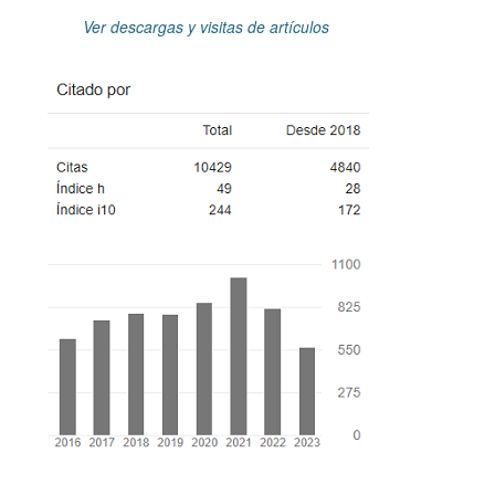
Ver descargas y visitas de artículos