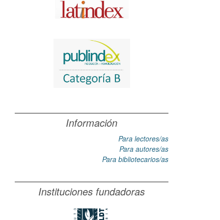
Información
Para lectores/as
Para autores/as
Para bibliotecarios/as
Instituciones fundadoras