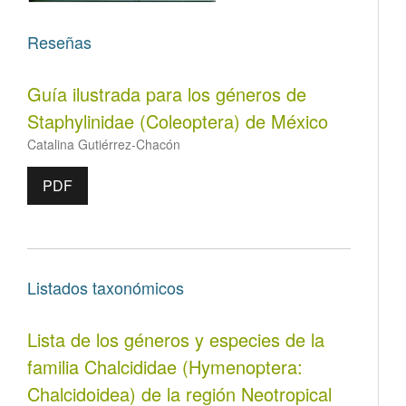
Reseñas
Guía ilustrada para los géneros de
Staphylinidae (Coleoptera) de México
Catalina Gutiérrez-Chacón
PDF
Listados taxonómicos
Lista de los géneros y especies de la
familia Chalcididae (Hymenoptera:
Chalcidoidea) de la región Neotropical