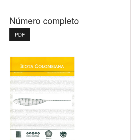
Número completo
PDF