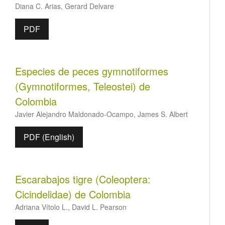
Diana C. Arias, Gerard Delvare
PDF
Especies de peces gymnotiformes
(Gymnotiformes, Teleostei) de
Colombia
Javier Alejandro Maldonado-Ocampo, James S. Albert
PDF (English)
Escarabajos tigre (Coleoptera:
Cicindelidae) de Colombia
Adriana Vítolo L., David L. Pearson