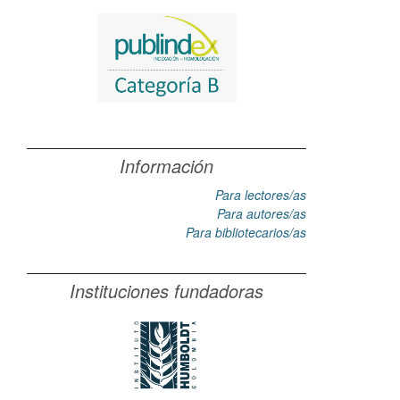
Información
Para lectores/as
Para autores/as
Para bibliotecarios/as
Instituciones fundadoras