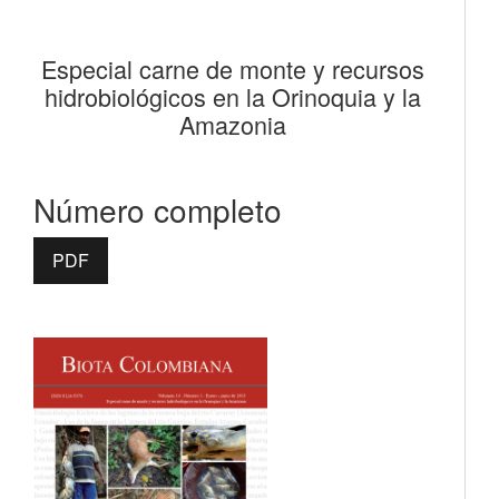
Especial carne de monte y recursos
hidrobiológicos en la Orinoquia y la
Amazonia
Número completo
PDF