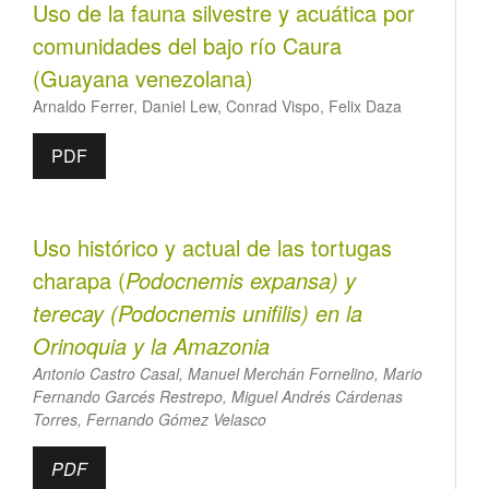
Uso de la fauna silvestre y acuática por
comunidades del bajo río Caura
(Guayana venezolana)
Arnaldo Ferrer, Daniel Lew, Conrad Vispo, Felix Daza
PDF
Uso histórico y actual de las tortugas
charapa (
Podocnemis expansa
) y
terecay (
Podocnemis unifilis
) en la
Orinoquia y la Amazonia
Antonio Castro Casal, Manuel Merchán Fornelino, Mario
Fernando Garcés Restrepo, Miguel Andrés Cárdenas
Torres, Fernando Gómez Velasco
PDF