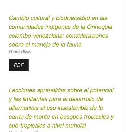
Cambio cultural y biodiversidad en las
comunidades indígenas de la Orinoquia
colombo-venezolana: consideraciones
sobre el manejo de la fauna
Pedro Rivas
PDF
Lecciones aprendidas sobre el potencial
y las limitantes para el desarrollo de
alternativas al uso insostenible de la
carne de monte en bosques tropicales y
sub-tropicales a nivel mundial