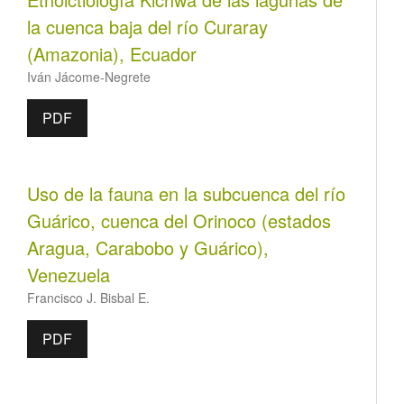
la cuenca baja del río Curaray
(Amazonia), Ecuador
Iván Jácome-Negrete
PDF
Uso de la fauna en la subcuenca del río
Guárico, cuenca del Orinoco (estados
Aragua, Carabobo y Guárico),
Venezuela
Francisco J. Bisbal E.
PDF