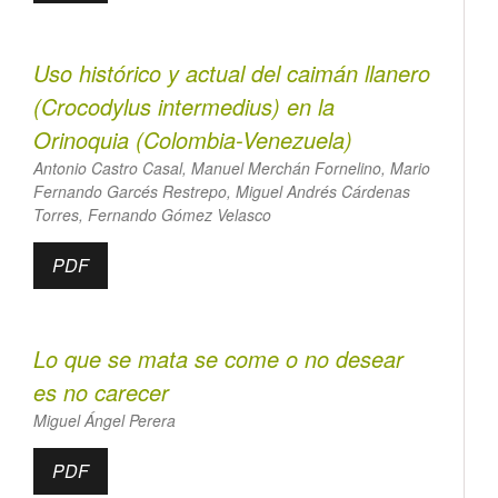
Uso histórico y actual del caimán llanero
(
Crocodylus intermedius
) en la
Orinoquia (Colombia-Venezuela)
Antonio Castro Casal, Manuel Merchán Fornelino, Mario
Fernando Garcés Restrepo, Miguel Andrés Cárdenas
Torres, Fernando Gómez Velasco
PDF
Lo que se mata se come o no desear
es no carecer
Miguel Ángel Perera
PDF