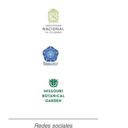
Redes sociales