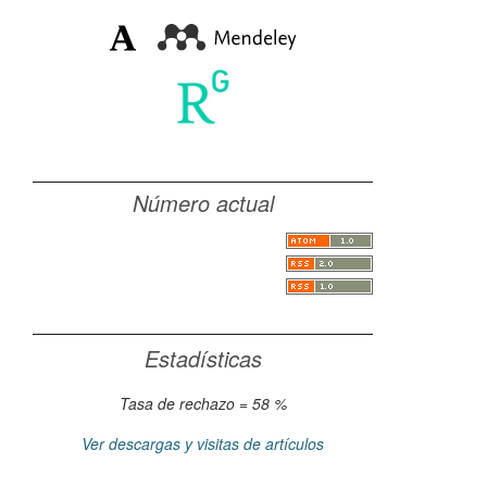
Número actual
Estadísticas
Tasa de rechazo = 58 %
Ver descargas y visitas de artículos