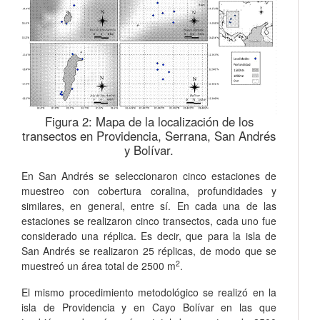
Figura 2:
Mapa de la localización de los
transectos en Providencia, Serrana, San Andrés
y Bolívar.
En San Andrés se seleccionaron cinco estaciones de
muestreo con cobertura coralina, profundidades y
similares, en general, entre sí. En cada una de las
estaciones se realizaron cinco transectos, cada uno fue
considerado una réplica. Es decir, que para la isla de
San Andrés se realizaron 25 réplicas, de modo que se
2
muestreó un área total de 2500 m
.
El mismo procedimiento metodológico se realizó en la
isla de Providencia y en Cayo Bolívar en las que