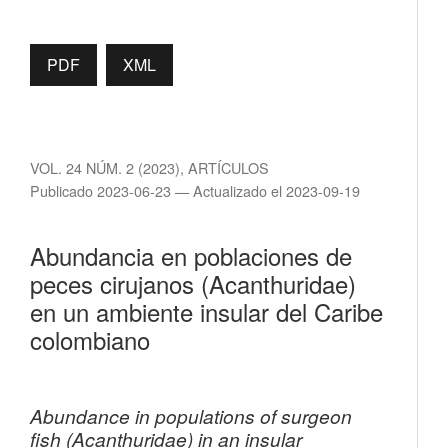
PDF
XML
VOL. 24 NÚM. 2 (2023)
,
ARTÍCULOS
Publicado 2023-06-23 — Actualizado el 2023-09-19
Abundancia en poblaciones de
peces cirujanos (Acanthuridae)
en un ambiente insular del Caribe
colombiano
Abundance in populations of surgeon
fish (Acanthuridae) in an insular