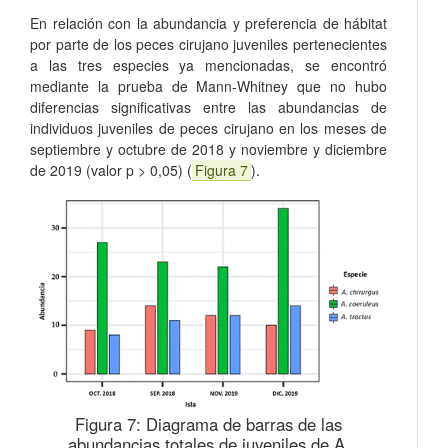
En relación con la abundancia y preferencia de hábitat
por parte de los peces cirujano juveniles pertenecientes
a las tres especies ya mencionadas, se encontró
mediante la prueba de Mann-Whitney que no hubo
diferencias significativas entre las abundancias de
individuos juveniles de peces cirujano en los meses de
septiembre y octubre de 2018 y noviembre y diciembre
de 2019 (valor p > 0,05) (
Figura 7
).
Figura 7:
Diagrama de barras de las
abundancias totales de juveniles de A.