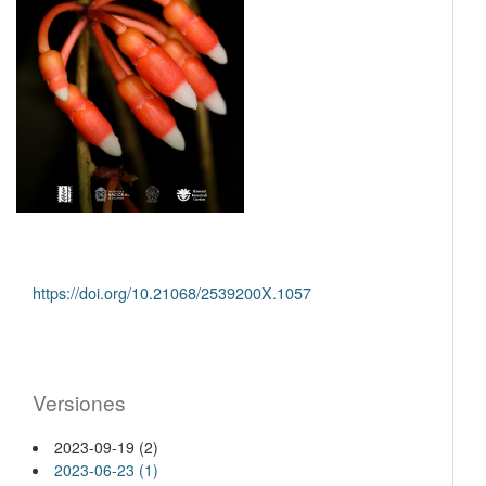
https://doi.org/10.21068/2539200X.1057
Versiones
2023-09-19 (2)
2023-06-23 (1)