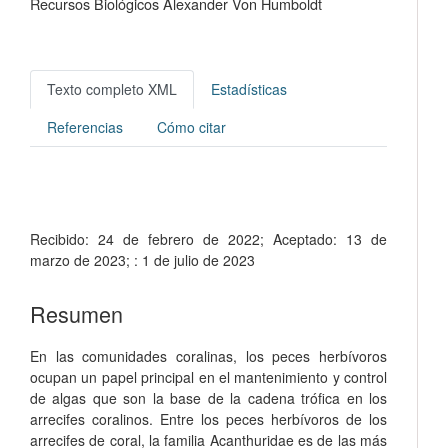
Recursos Biológicos Alexander Von Humboldt
Texto completo XML
Estadísticas
Referencias
Cómo citar
Recibido:
24 de febrero de 2022;
Aceptado:
13 de
marzo de 2023;
:
1 de julio de 2023
Resumen
En las comunidades coralinas, los peces herbívoros
ocupan un papel principal en el mantenimiento y control
de algas que son la base de la cadena trófica en los
arrecifes coralinos. Entre los peces herbívoros de los
arrecifes de coral, la familia Acanthuridae es de las más