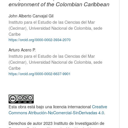
environment of the Colombian Caribbean
John Alberto Carvajal Gil
Instituto para el Estudio de las Ciencias del Mar
(Cecimar), Universidad Nacional de Colombia, sede
Caribe
https://orcid.org/0000-0002-3934-2070
Arturo Acero P.
Instituto para el Estudio de las Ciencias del Mar
(Cecimar), Universidad Nacional de Colombia, sede
Caribe
https://orcid.org/0000-0002-6637-9901
Esta obra está bajo una licencia internacional
Creative
Commons Atribución-NoComercial-SinDerivadas 4.0
.
Derechos de autor 2023 Instituto de Investigación de