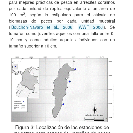
para mejores prácticas de pesca en arrecifes coralinos
por cada unidad de réplica equivalente a un área de
2
100 m
, según lo estipulado para el cálculo de
biomasas de peces por cada unidad muestral
(
Bouchon-Navaro et al.
,
2006
;
WWF, 2006
). Se
tomaron como juveniles aquellos con una talla entre 0-
10 cm y como adultos aquellos individuos con un
tamaño superior a 10 cm.
Figura 3:
Localización de las estaciones de