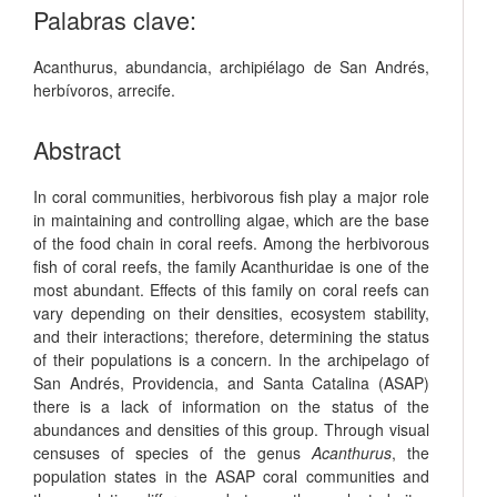
Palabras clave:
Acanthurus
,
abundancia
,
archipiélago de San Andrés
,
herbívoros
,
arrecife
.
Abstract
In coral communities, herbivorous fish play a major role
in maintaining and controlling algae, which are the base
of the food chain in coral reefs. Among the herbivorous
fish of coral reefs, the family Acanthuridae is one of the
most abundant. Effects of this family on coral reefs can
vary depending on their densities, ecosystem stability,
and their interactions; therefore, determining the status
of their populations is a concern. In the archipelago of
San Andrés, Providencia, and Santa Catalina (ASAP)
there is a lack of information on the status of the
abundances and densities of this group. Through visual
censuses of species of the genus
Acanthurus
, the
population states in the ASAP coral communities and