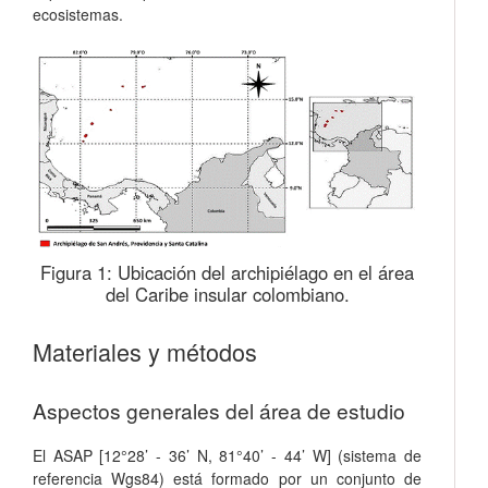
ecosistemas.
Figura 1:
Ubicación del archipiélago en el área
del Caribe insular colombiano.
Materiales y métodos
Aspectos generales del área de estudio
El ASAP [12°28’ - 36’ N, 81°40’ - 44’ W] (sistema de
referencia Wgs84) está formado por un conjunto de