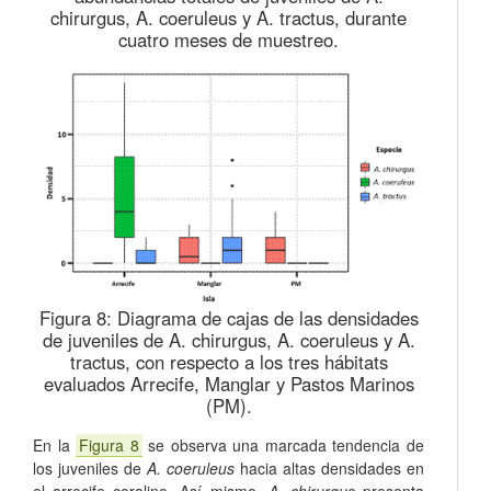
chirurgus, A. coeruleus y A. tractus, durante
cuatro meses de muestreo.
Figura 8:
Diagrama de cajas de las densidades
de juveniles de A. chirurgus, A. coeruleus y A.
tractus, con respecto a los tres hábitats
evaluados Arrecife, Manglar y Pastos Marinos
(PM).
En la
Figura 8
se observa una marcada tendencia de
los juveniles de
A. coeruleus
hacia altas densidades en