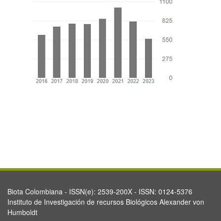
Biota Colombiana - ISSN(e): 2539-200X - ISSN: 0124-5376
Instituto de Investigación de recursos Biológicos Alexander von
Humboldt