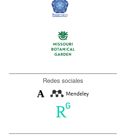
Redes sociales