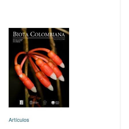
Artículos