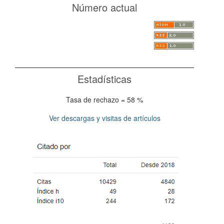
Número actual
Estadísticas
Tasa de rechazo = 58 %
Ver descargas y visitas de artículos