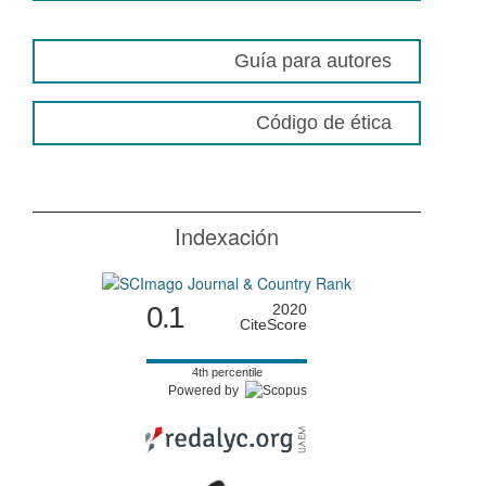
Guía para autores
Código de ética
Indexación
0.1
2020
CiteScore
4th percentile
Powered by