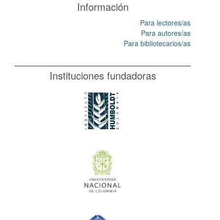
Información
Para lectores/as
Para autores/as
Para bibliotecarios/as
Instituciones fundadoras