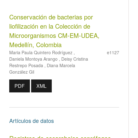
Conservación de bacterias por
liofilización en la Colección de
Microorganismos CM-EM-UDEA,
Medellín, Colombia
Maria Paula Quintero Rodríguez ,
e1127
Daniela Montoya Arango , Deisy Cristina
Restrepo Posada , Diana Marcela
González Gil
PDF
XML
Artículos de datos