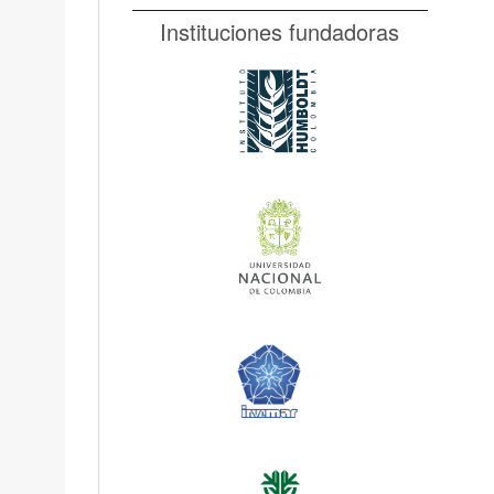
Instituciones fundadoras