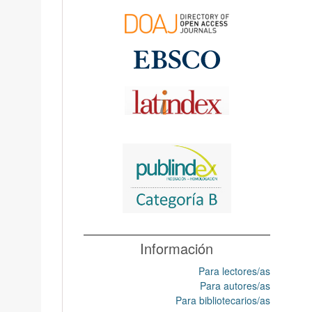
Información
Para lectores/as
Para autores/as
Para bibliotecarios/as