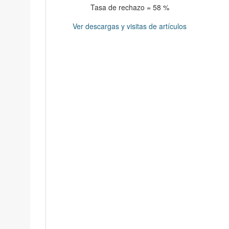
Tasa de rechazo = 58 %
Ver descargas y visitas de artículos