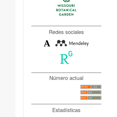
Redes sociales
Número actual
Estadísticas