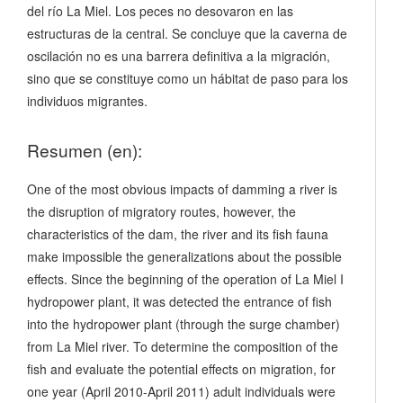
del río La Miel. Los peces no desovaron en las
estructuras de la central. Se concluye que la caverna de
oscilación no es una barrera definitiva a la migración,
sino que se constituye como un hábitat de paso para los
individuos migrantes.
Resumen (en):
One of the most obvious impacts of damming a river is
the disruption of migratory routes, however, the
characteristics of the dam, the river and its fish fauna
make impossible the generalizations about the possible
effects. Since the beginning of the operation of La Miel I
hydropower plant, it was detected the entrance of fish
into the hydropower plant (through the surge chamber)
from La Miel river. To determine the composition of the
fish and evaluate the potential effects on migration, for
one year (April 2010-April 2011) adult individuals were