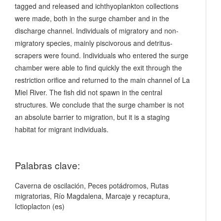
tagged and released and ichthyoplankton collections
were made, both in the surge chamber and in the
discharge channel. Individuals of migratory and non-
migratory species, mainly piscivorous and detritus-
scrapers were found. Individuals who entered the surge
chamber were able to find quickly the exit through the
restriction orifice and returned to the main channel of La
Miel River. The fish did not spawn in the central
structures. We conclude that the surge chamber is not
an absolute barrier to migration, but it is a staging
habitat for migrant individuals.
Palabras clave:
Caverna de oscilación, Peces potádromos, Rutas
migratorias, Río Magdalena, Marcaje y recaptura,
Ictioplacton (es)