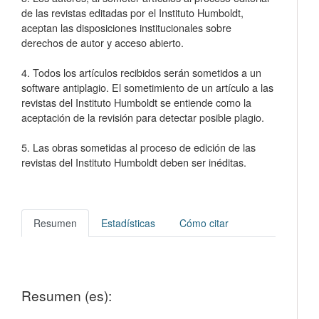
de las revistas editadas por el Instituto Humboldt,
aceptan las disposiciones institucionales sobre
derechos de autor y acceso abierto.
4. Todos los artículos recibidos serán sometidos a un
software antiplagio. El sometimiento de un artículo a las
revistas del Instituto Humboldt se entiende como la
aceptación de la revisión para detectar posible plagio.
5. Las obras sometidas al proceso de edición de las
revistas del Instituto Humboldt deben ser inéditas.
Resumen
Estadísticas
Cómo citar
Resumen (es):