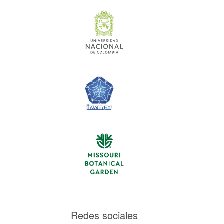
Redes sociales