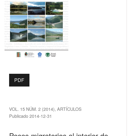
PDF
VOL. 15 NÚM. 2 (2014)
,
ARTÍCULOS
Publicado 2014-12-31
Peces migratorios al interior de