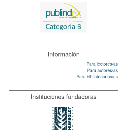
Información
Para lectores/as
Para autores/as
Para bibliotecarios/as
Instituciones fundadoras