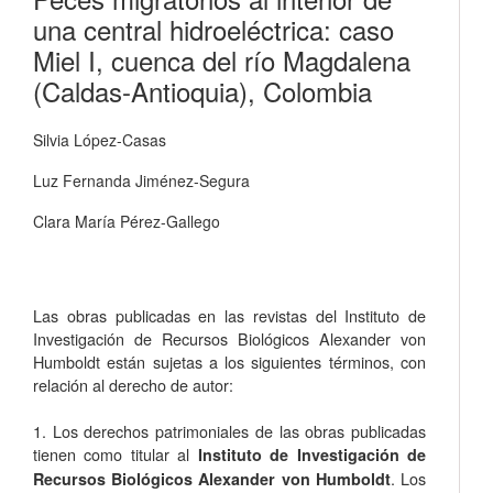
una central hidroeléctrica: caso
Miel I, cuenca del río Magdalena
(Caldas-Antioquia), Colombia
Silvia López-Casas
Luz Fernanda Jiménez-Segura
Clara María Pérez-Gallego
Las obras publicadas en las revistas del Instituto de
Investigación de Recursos Biológicos Alexander von
Humboldt están sujetas a los siguientes términos, con
relación al derecho de autor:
1. Los derechos patrimoniales de las obras publicadas
tienen como titular al
Instituto de Investigación de
. Los
Recursos Biológicos Alexander von Humboldt