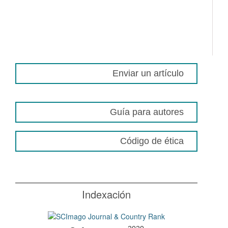
Enviar un artículo
Guía para autores
Código de ética
Indexación