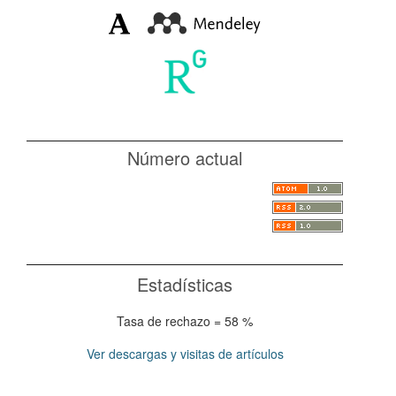
Número actual
Estadísticas
Tasa de rechazo = 58 %
Ver descargas y visitas de artículos