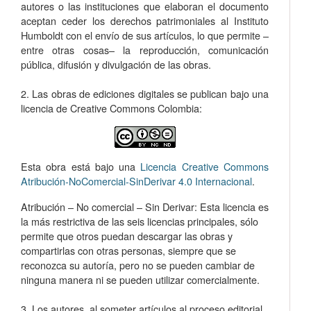
autores o las instituciones que elaboran el documento
aceptan ceder los derechos patrimoniales al Instituto
Humboldt con el envío de sus artículos, lo que permite –
entre otras cosas­– la reproducción, comunicación
pública, difusión y divulgación de las obras.
2. Las obras de ediciones digitales se publican bajo una
licencia de Creative Commons Colombia:
Esta obra está bajo una
Licencia Creative Commons
Atribución-NoComercial-SinDerivar 4.0 Internacional
.
Atribución – No comercial – Sin Derivar: Esta licencia es
la más restrictiva de las seis licencias principales, sólo
permite que otros puedan descargar las obras y
compartirlas con otras personas, siempre que se
reconozca su autoría, pero no se pueden cambiar de
ninguna manera ni se pueden utilizar comercialmente.
3. Los autores, al someter artículos al proceso editorial