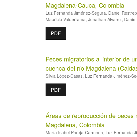
Magdalena-Cauca, Colombia
Luz Fernanda Jiménez-Segura, Daniel Restrepo
Mauricio Valderrama, Jonathan Álvarez, Dani
PDF
Peces migratorios al interior de un
cuenca del río Magdalena (Calda
Silvia López-Casas, Luz Fernanda Jiménez-Se
PDF
Áreas de reproducción de peces mi
Magdalena, Colombia
María Isabel Pareja-Carmona, Luz Fernanda Ji