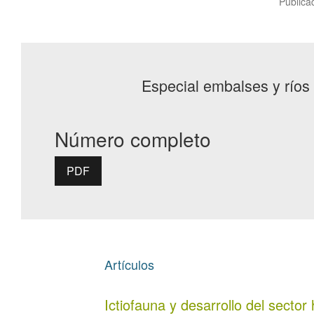
Publica
Especial embalses y ríos
Número completo
PDF
Artículos
Ictiofauna y desarrollo del sector 