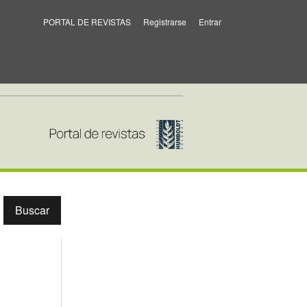
PORTAL DE REVISTAS
Registrarse
Entrar
Buscar