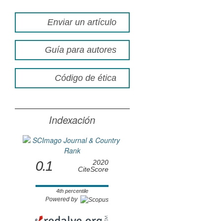
Enviar un artículo
Guía para autores
Código de ética
Indexación
0.1
2020
CiteScore
4th percentile
Powered by