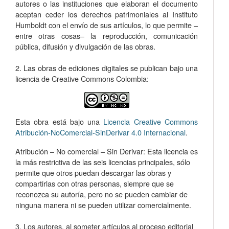
autores o las instituciones que elaboran el documento
aceptan ceder los derechos patrimoniales al Instituto
Humboldt con el envío de sus artículos, lo que permite –
entre otras cosas­– la reproducción, comunicación
pública, difusión y divulgación de las obras.
2. Las obras de ediciones digitales se publican bajo una
licencia de Creative Commons Colombia:
Esta obra está bajo una
Licencia Creative Commons
Atribución-NoComercial-SinDerivar 4.0 Internacional
.
Atribución – No comercial – Sin Derivar: Esta licencia es
la más restrictiva de las seis licencias principales, sólo
permite que otros puedan descargar las obras y
compartirlas con otras personas, siempre que se
reconozca su autoría, pero no se pueden cambiar de
ninguna manera ni se pueden utilizar comercialmente.
3. Los autores, al someter artículos al proceso editorial