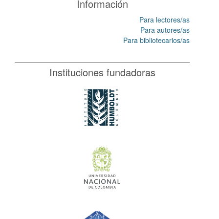
Información
Para lectores/as
Para autores/as
Para bibliotecarios/as
Instituciones fundadoras