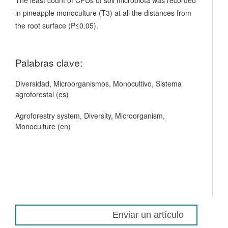
in pineapple monoculture (T3) at all the distances from
the root surface (P≤0.05).
Palabras clave:
Diversidad, Microorganismos, Monocultivo, Sistema
agroforestal (es)
Agroforestry system, Diversity, Microorganism,
Monoculture (en)
Enviar un artículo