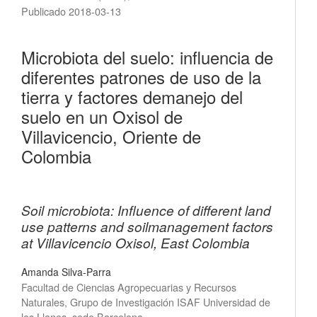
Publicado 2018-03-13
Microbiota del suelo: influencia de
diferentes patrones de uso de la
tierra y factores demanejo del
suelo en un Oxisol de
Villavicencio, Oriente de
Colombia
Soil microbiota: Influence of different land
use patterns and soilmanagement factors
at Villavicencio Oxisol, East Colombia
Amanda Silva-Parra
Facultad de Ciencias Agropecuarias y Recursos
Naturales, Grupo de Investigación ISAF Universidad de
los Llanos, sede Barcelona