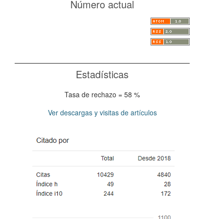
Número actual
Estadísticas
Tasa de rechazo = 58 %
Ver descargas y visitas de artículos