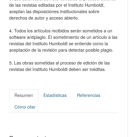
de las revistas editadas por el Instituto Humboldt,
aceptan las disposiciones institucionales sobre
derechos de autor y acceso abierto.
4. Todos los artículos recibidos serán sometidos a un
software antiplagio. El sometimiento de un artículo a las
revistas del Instituto Humboldt se entiende como la
aceptación de la revisión para detectar posible plagio.
5. Las obras sometidas al proceso de edición de las
revistas del Instituto Humboldt deben ser inéditas.
Resumen
Estadísticas
Referencias
Cómo citar