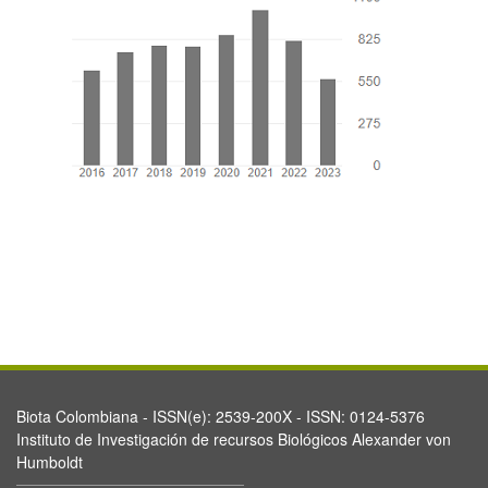
Biota Colombiana - ISSN(e): 2539-200X - ISSN: 0124-5376
Instituto de Investigación de recursos Biológicos Alexander von
Humboldt