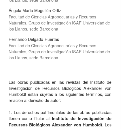
Ángela María Mogollón-Ortiz
Facultad de Ciencias Agropecuarias y Recursos
Naturales, Grupo de Investigación ISAF Universidad de
los Llanos, sede Barcelona
Hernando Delgado-Huertas
Facultad de Ciencias Agropecuarias y Recursos
Naturales, Grupo de Investigación ISAF Universidad de
los Llanos, sede Barcelona
Las obras publicadas en las revistas del Instituto de
Investigación de Recursos Biológicos Alexander von
Humboldt están sujetas a los siguientes términos, con
relación al derecho de autor:
1. Los derechos patrimoniales de las obras publicadas
tienen como titular al
Instituto de Investigación de
. Los
Recursos Biológicos Alexander von Humboldt