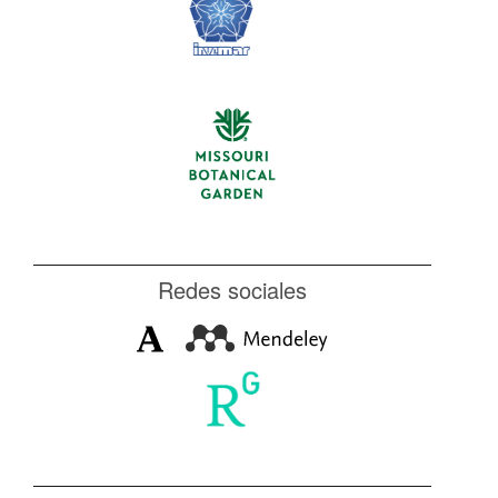
Redes sociales