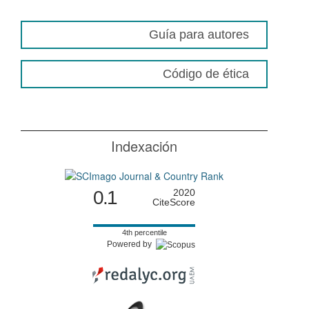
Guía para autores
Código de ética
Indexación
0.1
2020
CiteScore
4th percentile
Powered by