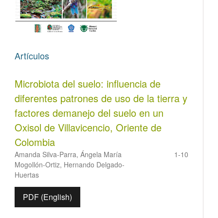
Artículos
Microbiota del suelo: influencia de
diferentes patrones de uso de la tierra y
factores demanejo del suelo en un
Oxisol de Villavicencio, Oriente de
Colombia
Amanda Silva-Parra, Ángela María
1-10
Mogollón-Ortiz, Hernando Delgado-
Huertas
PDF (English)