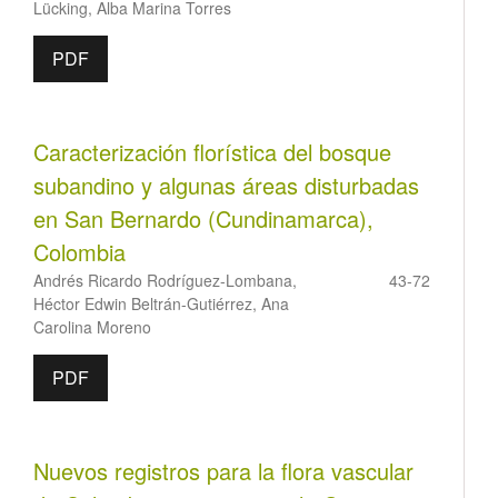
Lücking, Alba Marina Torres
PDF
Caracterización florística del bosque
subandino y algunas áreas disturbadas
en San Bernardo (Cundinamarca),
Colombia
Andrés Ricardo Rodríguez-Lombana,
43-72
Héctor Edwin Beltrán-Gutiérrez, Ana
Carolina Moreno
PDF
Nuevos registros para la flora vascular