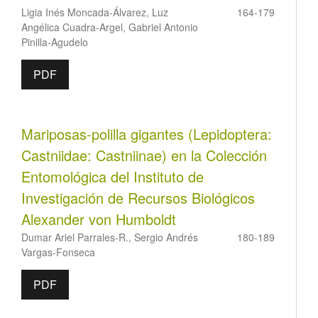
Ligia Inés Moncada-Álvarez, Luz
164-179
Angélica Cuadra-Argel, Gabriel Antonio
Pinilla-Agudelo
PDF
Mariposas-polilla gigantes (Lepidoptera:
Castniidae: Castniinae) en la Colección
Entomológica del Instituto de
Investigación de Recursos Biológicos
Alexander von Humboldt
Dumar Ariel Parrales-R., Sergio Andrés
180-189
Vargas-Fonseca
PDF