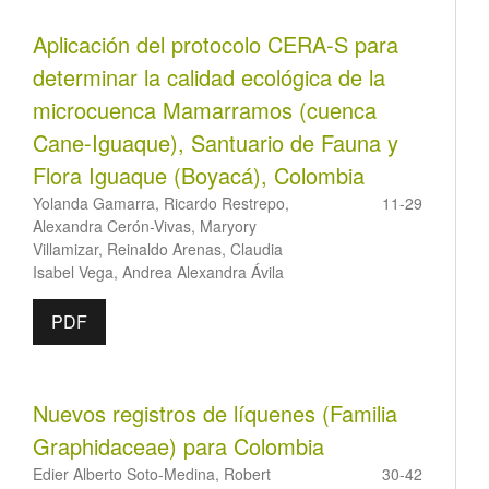
Aplicación del protocolo CERA-S para
determinar la calidad ecológica de la
microcuenca Mamarramos (cuenca
Cane-Iguaque), Santuario de Fauna y
Flora Iguaque (Boyacá), Colombia
Yolanda Gamarra, Ricardo Restrepo,
11-29
Alexandra Cerón-Vivas, Maryory
Villamizar, Reinaldo Arenas, Claudia
Isabel Vega, Andrea Alexandra Ávila
PDF
Nuevos registros de líquenes (Familia
Graphidaceae) para Colombia
Edier Alberto Soto-Medina, Robert
30-42