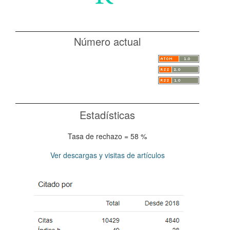
Número actual
Estadísticas
Tasa de rechazo = 58 %
Ver descargas y visitas de artículos