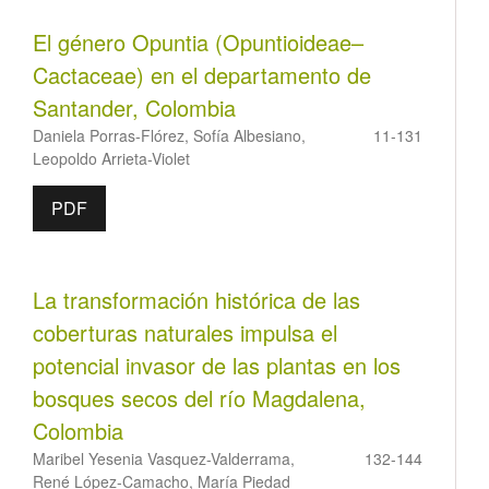
El género Opuntia (Opuntioideae–
Cactaceae) en el departamento de
Santander, Colombia
Daniela Porras-Flórez, Sofía Albesiano,
11-131
Leopoldo Arrieta-Violet
PDF
La transformación histórica de las
coberturas naturales impulsa el
potencial invasor de las plantas en los
bosques secos del río Magdalena,
Colombia
Maribel Yesenia Vasquez-Valderrama,
132-144
René López-Camacho, María Piedad