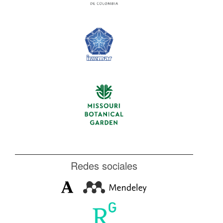
Redes sociales