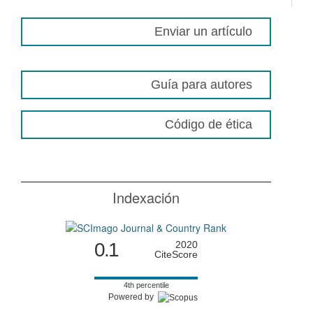
Enviar un artículo
Guía para autores
Código de ética
Indexación
0.1
2020
CiteScore
4th percentile
Powered by