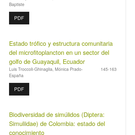
Baptiste
PDF
Estado trófico y estructura comunitaria
del microfitoplancton en un sector del
golfo de Guayaquil, Ecuador
Luis Troccoli-Ghinaglia, Mónica Prado-
145-163
España
PDF
Biodiversidad de simúlidos (Diptera:
Simuliidae) de Colombia: estado del
conocimiento