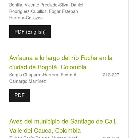
Bonilla, Vicente Preciado-Silva, Daniel
Rodríguez-Cubillos, Edgar Esteban
Herrera-Collazos
PDF (English)
Avifauna a lo largo del río Fucha en la
ciudad de Bogotá, Colombia
Sergio Chaparro-Herrera, Pedro A.
212-227
Camargo Martínez
PDF
Aves del municipio de Santiago de Cali,
Valle del Cauca, Colombia