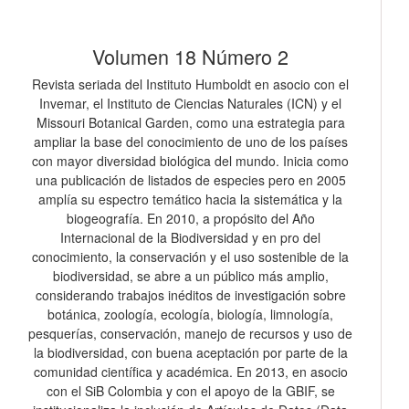
Volumen 18 Número 2
Revista seriada del Instituto Humboldt en asocio con el
Invemar, el Instituto de Ciencias Naturales (ICN) y el
Missouri Botanical Garden, como una estrategia para
ampliar la base del conocimiento de uno de los países
con mayor diversidad biológica del mundo. Inicia como
una publicación de listados de especies pero en 2005
amplía su espectro temático hacia la sistemática y la
biogeografía. En 2010, a propósito del Año
Internacional de la Biodiversidad y en pro del
conocimiento, la conservación y el uso sostenible de la
biodiversidad, se abre a un público más amplio,
considerando trabajos inéditos de investigación sobre
botánica, zoología, ecología, biología, limnología,
pesquerías, conservación, manejo de recursos y uso de
la biodiversidad, con buena aceptación por parte de la
comunidad científica y académica. En 2013, en asocio
con el SiB Colombia y con el apoyo de la GBIF, se