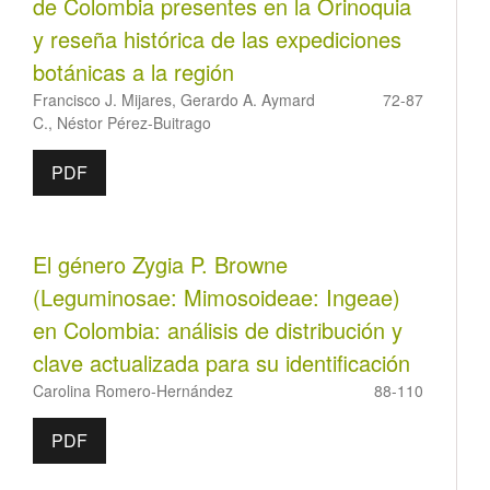
de Colombia presentes en la Orinoquia
y reseña histórica de las expediciones
botánicas a la región
Francisco J. Mijares, Gerardo A. Aymard
72-87
C., Néstor Pérez-Buitrago
PDF
El género Zygia P. Browne
(Leguminosae: Mimosoideae: Ingeae)
en Colombia: análisis de distribución y
clave actualizada para su identificación
Carolina Romero-Hernández
88-110
PDF