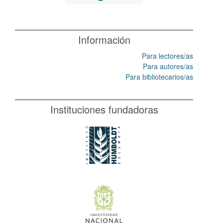
Información
Para lectores/as
Para autores/as
Para bibliotecarios/as
Instituciones fundadoras