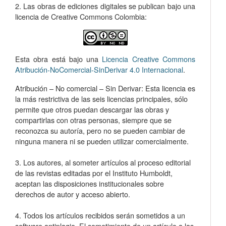
2. Las obras de ediciones digitales se publican bajo una
licencia de Creative Commons Colombia:
Esta obra está bajo una
Licencia Creative Commons
Atribución-NoComercial-SinDerivar 4.0 Internacional
.
Atribución – No comercial – Sin Derivar: Esta licencia es
la más restrictiva de las seis licencias principales, sólo
permite que otros puedan descargar las obras y
compartirlas con otras personas, siempre que se
reconozca su autoría, pero no se pueden cambiar de
ninguna manera ni se pueden utilizar comercialmente.
3. Los autores, al someter artículos al proceso editorial
de las revistas editadas por el Instituto Humboldt,
aceptan las disposiciones institucionales sobre
derechos de autor y acceso abierto.
4. Todos los artículos recibidos serán sometidos a un
software antiplagio. El sometimiento de un artículo a las