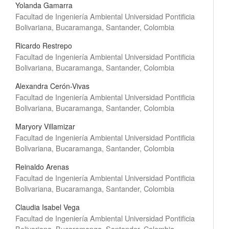
Yolanda Gamarra
Facultad de Ingeniería Ambiental Universidad Pontificia
Bolivariana, Bucaramanga, Santander, Colombia
Ricardo Restrepo
Facultad de Ingeniería Ambiental Universidad Pontificia
Bolivariana, Bucaramanga, Santander, Colombia
Alexandra Cerón-Vivas
Facultad de Ingeniería Ambiental Universidad Pontificia
Bolivariana, Bucaramanga, Santander, Colombia
Maryory Villamizar
Facultad de Ingeniería Ambiental Universidad Pontificia
Bolivariana, Bucaramanga, Santander, Colombia
Reinaldo Arenas
Facultad de Ingeniería Ambiental Universidad Pontificia
Bolivariana, Bucaramanga, Santander, Colombia
Claudia Isabel Vega
Facultad de Ingeniería Ambiental Universidad Pontificia
Bolivariana, Bucaramanga, Santander, Colombia