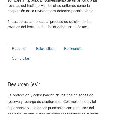
revistas del Instituto Humboldt se entiende como la
aceptación de la revisión para detectar posible plagio.
5. Las obras sometidas al proceso de edición de las
revistas del Instituto Humboldt deben ser inéditas.
Resumen
Estadísticas
Referencias
Cómo citar
Resumen (es):
La protección y conservación de los ríos en zonas de
reserva y recarga de acuíferos en Colombia es de vital
importancia y uno de los principales compromisos del
gobierno, debido a que en estos ecosistemas se forman