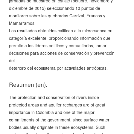
jornadas de muestreo en estiaje (octubre, noviembre y
diciembre de 2015) seleccionando 10 puntos de
monitoreo sobre las quebradas Carrizal, Francos y
Mamarramos.
Los resultados obtenidos califican a la microcuenca en
categoría excelente, proporcionando información que
permite a los líderes políticos y comunitarios, tomar
decisiones para acciones de conservación y prevención
del
deterioro del ecosistema por actividades antrópicas.
Resumen (en):
The protection and conservation of rivers inside
protected areas and aquifer recharges are of great
importance in Colombia and one of the major
commitments of the government, since surface water
bodies usually originate in these ecosystems. Such