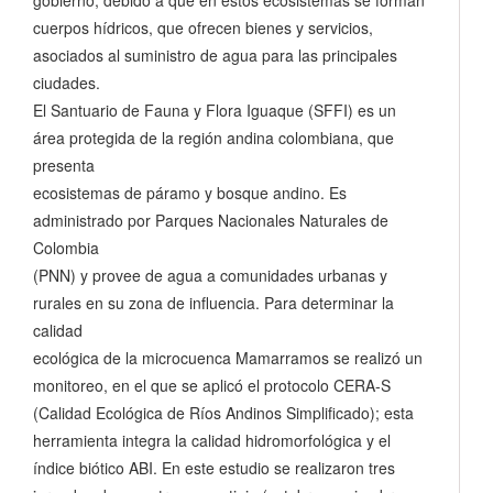
cuerpos hídricos, que ofrecen bienes y servicios,
asociados al suministro de agua para las principales
ciudades.
El Santuario de Fauna y Flora Iguaque (SFFI) es un
área protegida de la región andina colombiana, que
presenta
ecosistemas de páramo y bosque andino. Es
administrado por Parques Nacionales Naturales de
Colombia
(PNN) y provee de agua a comunidades urbanas y
rurales en su zona de influencia. Para determinar la
calidad
ecológica de la microcuenca Mamarramos se realizó un
monitoreo, en el que se aplicó el protocolo CERA-S
(Calidad Ecológica de Ríos Andinos Simplificado); esta
herramienta integra la calidad hidromorfológica y el
índice biótico ABI. En este estudio se realizaron tres