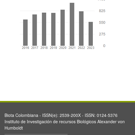
Biota Colombiana - ISSN(e): 2539-200X - ISSN: 0124-5376
Instituto de Investigación de recursos Biológicos Alexander von
Humboldt