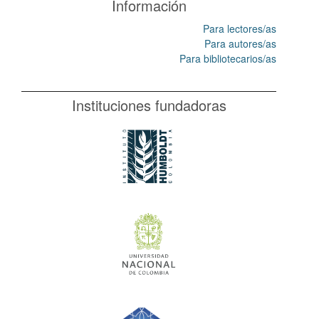
Información
Para lectores/as
Para autores/as
Para bibliotecarios/as
Instituciones fundadoras