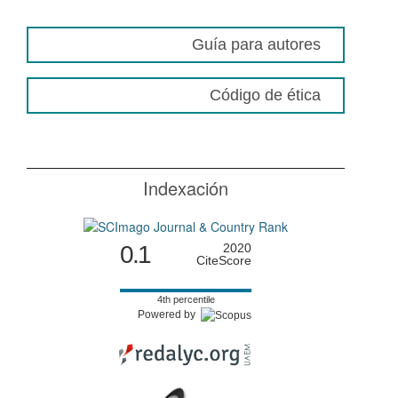
Guía para autores
Código de ética
Indexación
0.1
2020
CiteScore
4th percentile
Powered by