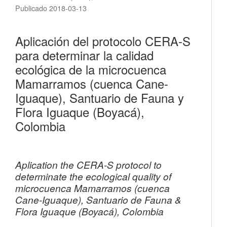
Publicado 2018-03-13
Aplicación del protocolo CERA-S
para determinar la calidad
ecológica de la microcuenca
Mamarramos (cuenca Cane-
Iguaque), Santuario de Fauna y
Flora Iguaque (Boyacá),
Colombia
Aplication the CERA-S protocol to
determinate the ecological quality of
microcuenca Mamarramos (cuenca
Cane-Iguaque), Santuario de Fauna &
Flora Iguaque (Boyacá), Colombia