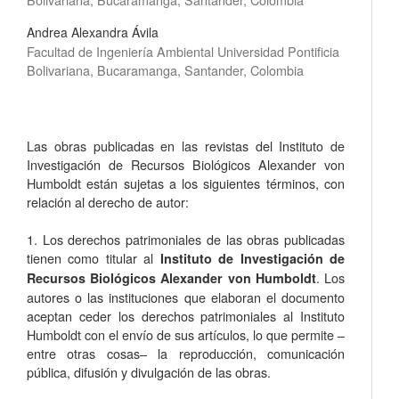
Andrea Alexandra Ávila
Facultad de Ingeniería Ambiental Universidad Pontificia
Bolivariana, Bucaramanga, Santander, Colombia
Las obras publicadas en las revistas del Instituto de
Investigación de Recursos Biológicos Alexander von
Humboldt están sujetas a los siguientes términos, con
relación al derecho de autor:
1. Los derechos patrimoniales de las obras publicadas
tienen como titular al
Instituto de Investigación de
. Los
Recursos Biológicos Alexander von Humboldt
autores o las instituciones que elaboran el documento
aceptan ceder los derechos patrimoniales al Instituto
Humboldt con el envío de sus artículos, lo que permite –
entre otras cosas­– la reproducción, comunicación
pública, difusión y divulgación de las obras.