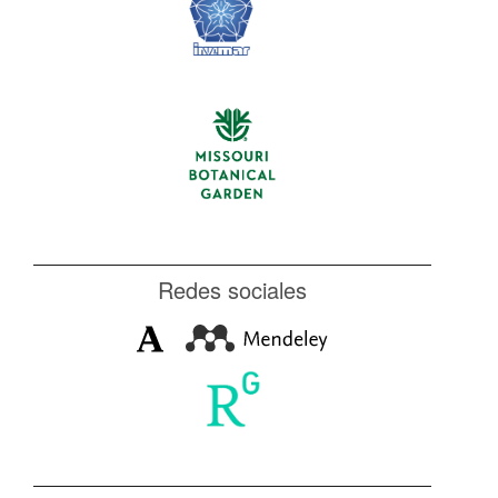
Redes sociales