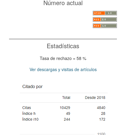
Número actual
Estadísticas
Tasa de rechazo = 58 %
Ver descargas y visitas de artículos