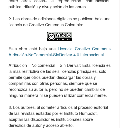
entre otras cosas­– la reproducción, comunicación
pública, difusión y divulgación de las obras.
2. Las obras de ediciones digitales se publican bajo una
licencia de Creative Commons Colombia:
Esta obra está bajo una
Licencia Creative Commons
Atribución-NoComercial-SinDerivar 4.0 Internacional
.
Atribución – No comercial – Sin Derivar: Esta licencia es
la más restrictiva de las seis licencias principales, sólo
permite que otros puedan descargar las obras y
compartirlas con otras personas, siempre que se
reconozca su autoría, pero no se pueden cambiar de
ninguna manera ni se pueden utilizar comercialmente.
3. Los autores, al someter artículos al proceso editorial
de las revistas editadas por el Instituto Humboldt,
aceptan las disposiciones institucionales sobre
derechos de autor y acceso abierto.