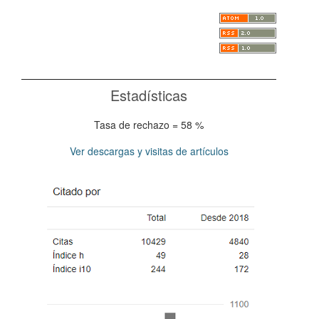
Estadísticas
Tasa de rechazo = 58 %
Ver descargas y visitas de artículos