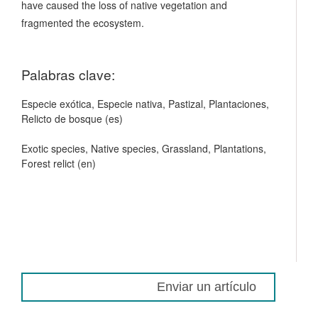
have caused the loss of native vegetation and
fragmented the ecosystem.
Palabras clave:
Especie exótica, Especie nativa, Pastizal, Plantaciones,
Relicto de bosque (es)
Exotic species, Native species, Grassland, Plantations,
Forest relict (en)
Enviar un artículo