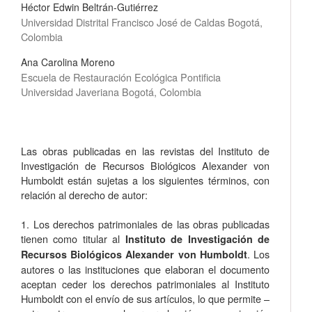
Héctor Edwin Beltrán-Gutiérrez
Universidad Distrital Francisco José de Caldas Bogotá,
Colombia
Ana Carolina Moreno
Escuela de Restauración Ecológica Pontificia
Universidad Javeriana Bogotá, Colombia
Las obras publicadas en las revistas del Instituto de
Investigación de Recursos Biológicos Alexander von
Humboldt están sujetas a los siguientes términos, con
relación al derecho de autor:
1. Los derechos patrimoniales de las obras publicadas
tienen como titular al
Instituto de Investigación de
. Los
Recursos Biológicos Alexander von Humboldt
autores o las instituciones que elaboran el documento
aceptan ceder los derechos patrimoniales al Instituto
Humboldt con el envío de sus artículos, lo que permite –