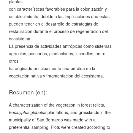
plantas
con características favorables para la colonización y
establecimiento, debido a las implicaciones que estas
pueden tener en el desarrollo de estrategias de
restauración durante el proceso de regeneración del
ecosistema.
La presencia de actividades antrópicas como sistemas
agrícolas, pecuarios, plantaciones, incendios, entre
otros,
ha originado principalmente una pérdida en la
vegetación nativa y fragmentación del ecosistema.
Resumen (en):
A characterization of the vegetation in forest relicts,
Eucalyptus globulus
plantations, and grasslands in the
municipality of San Bernardo was made with a
preferential sampling. Plots were created according to