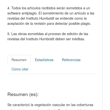
4. Todos los artículos recibidos serán sometidos a un
software antiplagio. El sometimiento de un artículo a las
revistas del Instituto Humboldt se entiende como la
aceptación de la revisión para detectar posible plagio.
5. Las obras sometidas al proceso de edición de las
revistas del Instituto Humboldt deben ser inéditas.
Resumen
Estadísticas
Referencias
Cómo citar
Resumen (es):
Se caracterizó la vegetación vascular en las coberturas