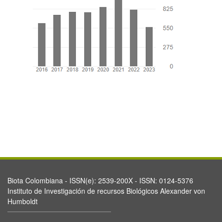
Biota Colombiana - ISSN(e): 2539-200X - ISSN: 0124-5376
Instituto de Investigación de recursos Biológicos Alexander von
Humboldt