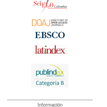
Información