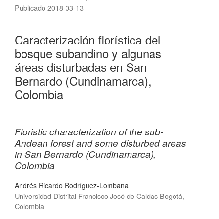
Publicado 2018-03-13
Caracterización florística del
bosque subandino y algunas
áreas disturbadas en San
Bernardo (Cundinamarca),
Colombia
Floristic characterization of the sub-
Andean forest and some disturbed areas
in San Bernardo (Cundinamarca),
Colombia
Andrés Ricardo Rodríguez-Lombana
Universidad Distrital Francisco José de Caldas Bogotá,
Colombia