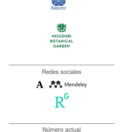
Redes sociales
Número actual