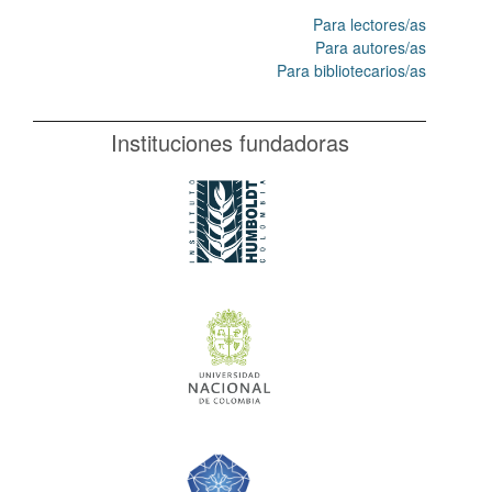
Para lectores/as
Para autores/as
Para bibliotecarios/as
Instituciones fundadoras