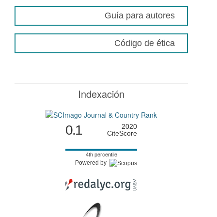
Guía para autores
Código de ética
Indexación
0.1
2020
CiteScore
4th percentile
Powered by