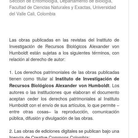
Sección de Entomología, Departamento de Biología,
Facultad de Ciencias Naturales y Exactas, Universidad
del Valle Cali, Colombia
Las obras publicadas en las revistas del Instituto de
Investigación de Recursos Biológicos Alexander von
Humboldt están sujetas a los siguientes términos, con
relación al derecho de autor:
1. Los derechos patrimoniales de las obras publicadas
tienen como titular al
Instituto de Investigación de
. Los
Recursos Biológicos Alexander von Humboldt
autores o las instituciones que elaboran el documento
aceptan ceder los derechos patrimoniales al Instituto
Humboldt con el envío de sus artículos, lo que permite –
entre otras cosas­– la reproducción, comunicación
pública, difusión y divulgación de las obras.
2. Las obras de ediciones digitales se publican bajo una
licencia de Creative Commons Colombia: