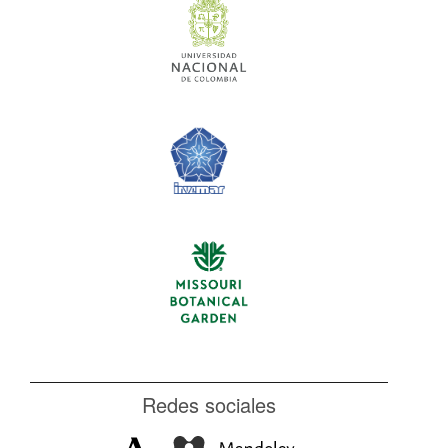
Redes sociales