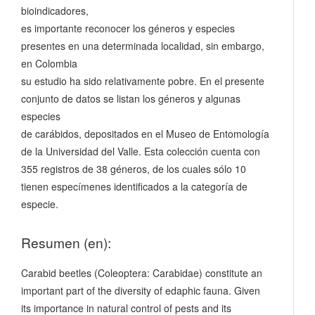
bioindicadores,
es importante reconocer los géneros y especies
presentes en una determinada localidad, sin embargo,
en Colombia
su estudio ha sido relativamente pobre. En el presente
conjunto de datos se listan los géneros y algunas
especies
de carábidos, depositados en el Museo de Entomología
de la Universidad del Valle. Esta colección cuenta con
355 registros de 38 géneros, de los cuales sólo 10
tienen especímenes identificados a la categoría de
especie.
Resumen (en):
Carabid beetles (Coleoptera: Carabidae) constitute an
important part of the diversity of edaphic fauna. Given
its importance in natural control of pests and its