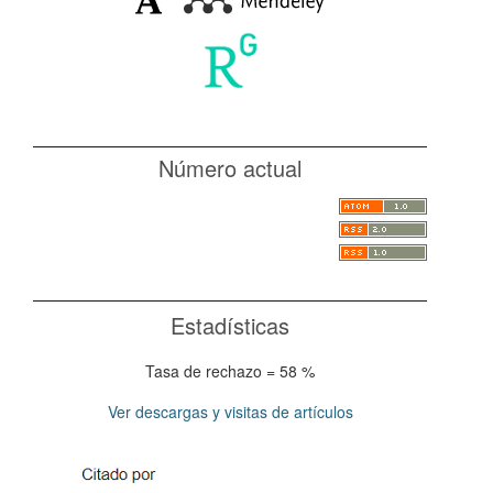
Número actual
Estadísticas
Tasa de rechazo = 58 %
Ver descargas y visitas de artículos