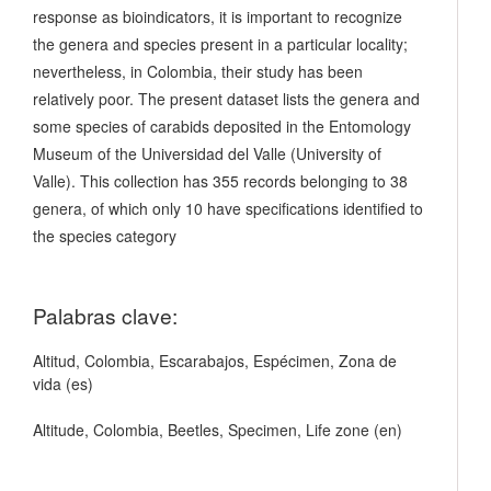
response as bioindicators, it is important to recognize
the genera and species present in a particular locality;
nevertheless, in Colombia, their study has been
relatively poor. The present dataset lists the genera and
some species of carabids deposited in the Entomology
Museum of the Universidad del Valle (University of
Valle). This collection has 355 records belonging to 38
genera, of which only 10 have specifications identified to
the species category
Palabras clave:
Altitud, Colombia, Escarabajos, Espécimen, Zona de
vida (es)
Altitude, Colombia, Beetles, Specimen, Life zone (en)