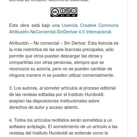
Esta obra está bajo una
Licencia Creative Commons
Atribución-NoComercial-SinDerivar 4.0 Internacional
.
Atribución – No comercial – Sin Derivar: Esta licencia es
la más restrictiva de las seis licencias principales, sólo
permite que otros puedan descargar las obras y
compartirlas con otras personas, siempre que se
reconozca su autoría, pero no se pueden cambiar de
ninguna manera ni se pueden utilizar comercialmente.
3. Los autores, al someter artículos al proceso editorial
de las revistas editadas por el Instituto Humboldt,
aceptan las disposiciones institucionales sobre
derechos de autor y acceso abierto.
4. Todos los artículos recibidos serán sometidos a un
software antiplagio. El sometimiento de un artículo a las
revistas del Instituto Humboldt se entiende como la