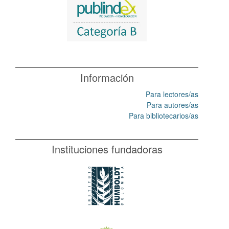
Información
Para lectores/as
Para autores/as
Para bibliotecarios/as
Instituciones fundadoras