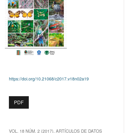
https://doi.org/10.21068/c2017.v18n02a19
PDF
VOL. 18 NÚM. 2 (2017)
,
ARTÍCULOS DE DATOS