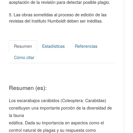
aceptación de la revisión para detectar posible plagio.
5. Las obras sometidas al proceso de edición de las
revistas del Instituto Humboldt deben ser inéditas.
Resumen
Estadísticas
Referencias
Cómo citar
Resumen (es):
Los escarabajos carábidos (Coleoptera: Carabidae)
constituyen una importante porción de la diversidad de
la fauna
edáfica. Dada su importancia en aspectos como el
control natural de plagas y su respuesta como