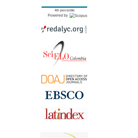
4th percentile
Powered by