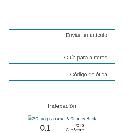
Enviar un artículo
Guía para autores
Código de ética
Indexación
0.1
2020
CiteScore