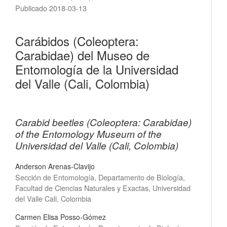
Publicado 2018-03-13
Carábidos (Coleoptera:
Carabidae) del Museo de
Entomología de la Universidad
del Valle (Cali, Colombia)
Carabid beetles (Coleoptera: Carabidae)
of the Entomology Museum of the
Universidad del Valle (Cali, Colombia)
Anderson Arenas-Clavijo
Sección de Entomología, Departamento de Biología,
Facultad de Ciencias Naturales y Exactas, Universidad
del Valle Cali, Colombia
Carmen Elisa Posso-Gómez