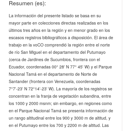
Resumen (es):
La información del presente listado se basa en su
mayor parte en colecciones directas realizadas en los
últimos tres años en la región y en menor grado en los
escasos registros bibliográficos a disposición. El área de
trabajo en la voCO comprendió la región entre el norte
de río San Miguel en el departamento del Putumayo
(cerca de Jardines de Sucumbios, frontera con el
Ecuador, coordenadas 00° 28' N 77° 45' W) y el Parque
Nacional Tamá en el departamento de Norte de
Santander (frontera con Venezuela, coordenadas
7°7'-23' N 72°14'-23' W). La mayoría de los registros se
concentran en la franja de vegetación subandina, entre
los 1000 y 2000 msnm; sin embargo, en regiones como
en el Parque Nacional Tamá se presenta información de
un rango altitudinal entre los 900 y 3000 m de altitud, y
en el Putumayo entre los 700 y 2200 m de altitud. Las