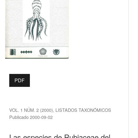
PDF
VOL. 1 NÚM. 2 (2000)
,
LISTADOS TAXONÓMICOS
Publicado 2000-09-02
Las especies de Rubiaceae del