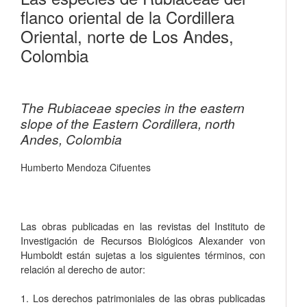
flanco oriental de la Cordillera
Oriental, norte de Los Andes,
Colombia
The Rubiaceae species in the eastern
slope of the Eastern Cordillera, north
Andes, Colombia
Humberto Mendoza Cifuentes
Las obras publicadas en las revistas del Instituto de
Investigación de Recursos Biológicos Alexander von
Humboldt están sujetas a los siguientes términos, con
relación al derecho de autor:
1. Los derechos patrimoniales de las obras publicadas