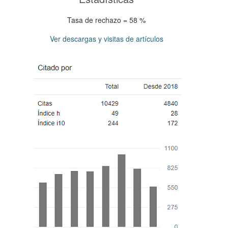
Tasa de rechazo = 58 %
Ver descargas y visitas de artículos