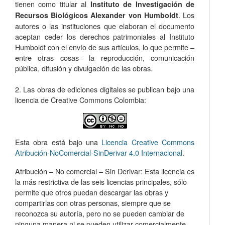
tienen como titular al
Instituto de Investigación de
. Los
Recursos Biológicos Alexander von Humboldt
autores o las instituciones que elaboran el documento
aceptan ceder los derechos patrimoniales al Instituto
Humboldt con el envío de sus artículos, lo que permite –
entre otras cosas­– la reproducción, comunicación
pública, difusión y divulgación de las obras.
2. Las obras de ediciones digitales se publican bajo una
licencia de Creative Commons Colombia:
Esta obra está bajo una
Licencia Creative Commons
Atribución-NoComercial-SinDerivar 4.0 Internacional
.
Atribución – No comercial – Sin Derivar: Esta licencia es
la más restrictiva de las seis licencias principales, sólo
permite que otros puedan descargar las obras y
compartirlas con otras personas, siempre que se
reconozca su autoría, pero no se pueden cambiar de
ninguna manera ni se pueden utilizar comercialmente.