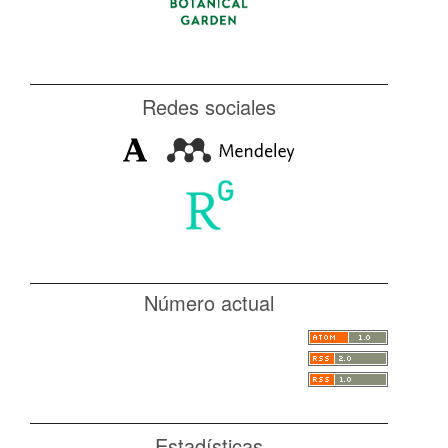
Redes sociales
Número actual
Estadísticas