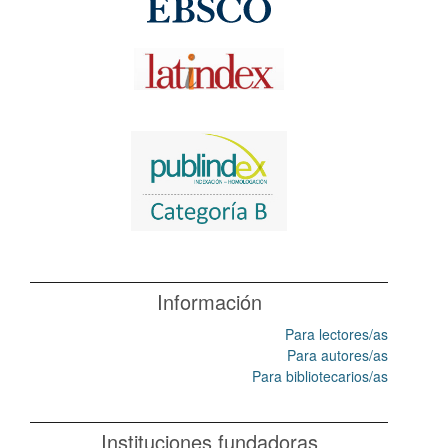
Información
Para lectores/as
Para autores/as
Para bibliotecarios/as
Instituciones fundadoras