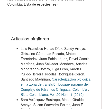
Colombia, Lista de especies (es)
Artículos similares
Luis Francisco Henao Díaz, Sandy Arroyo,
Ghislaine Cárdenas-Posada, Mateo
Fernández, Juan Pablo López, David Camilo
Martínez, Juan Salvador Mendoza, Ariadna
Mondragón-Botero, Olga León, Karen L.
Pulido-Herrera, Nicolás Rodríguez-Cerón,
Santiago Madriñán,
Caracterización biológica
en la zona de transición bosque-páramo del
Complejo de Páramos Chingaza, Colombia
,
Biota Colombiana: Vol. 20 Núm. 1 (2019)
Sara Velásquez Restrepo, Mateo Giraldo-
Amaya, Susan Saavedra-Porras, Juan F