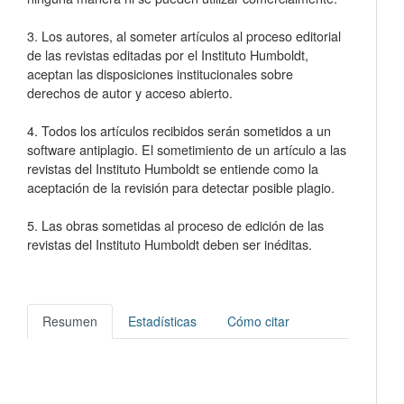
3. Los autores, al someter artículos al proceso editorial
de las revistas editadas por el Instituto Humboldt,
aceptan las disposiciones institucionales sobre
derechos de autor y acceso abierto.
4. Todos los artículos recibidos serán sometidos a un
software antiplagio. El sometimiento de un artículo a las
revistas del Instituto Humboldt se entiende como la
aceptación de la revisión para detectar posible plagio.
5. Las obras sometidas al proceso de edición de las
revistas del Instituto Humboldt deben ser inéditas.
Resumen
Estadísticas
Cómo citar