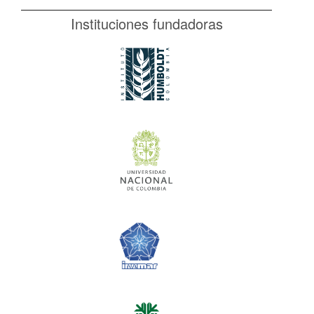
Instituciones fundadoras