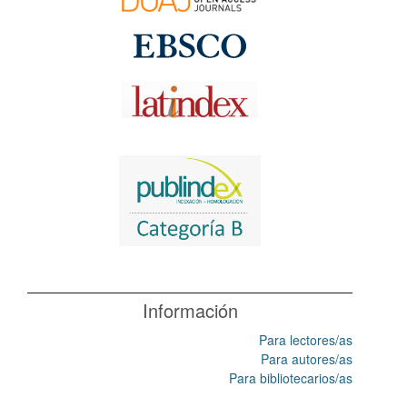
Información
Para lectores/as
Para autores/as
Para bibliotecarios/as