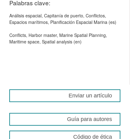
Palabras clave:
Análisis espacial, Capitanía de puerto, Conflictos,
Espacios marítimos, Planificación Espacial Marina (es)
Conflicts, Harbor master, Marine Spatial Planning,
Maritime space, Spatial analysis (en)
Enviar un artículo
Guía para autores
Código de ética