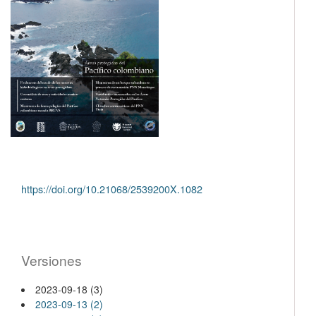
https://doi.org/10.21068/2539200X.1082
Versiones
2023-09-18 (3)
2023-09-13 (2)