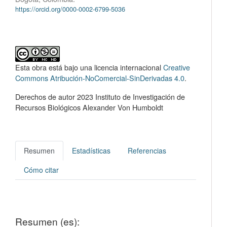
https://orcid.org/0000-0002-6799-5036
Esta obra está bajo una licencia internacional
Creative
Commons Atribución-NoComercial-SinDerivadas 4.0
.
Derechos de autor 2023 Instituto de Investigación de
Recursos Biológicos Alexander Von Humboldt
Resumen
Estadísticas
Referencias
Cómo citar
Resumen (es):