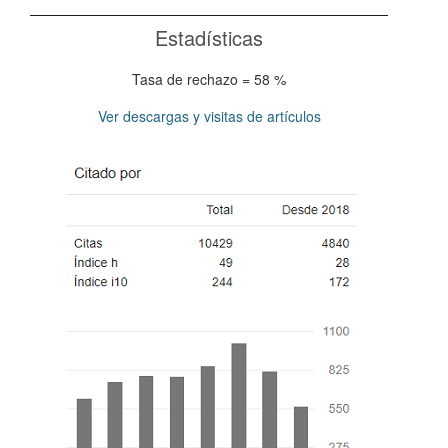
Estadísticas
Tasa de rechazo = 58 %
Ver descargas y visitas de artículos