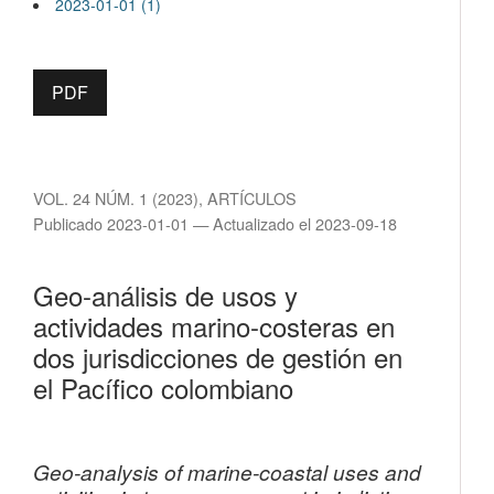
2023-01-01 (1)
PDF
VOL. 24 NÚM. 1 (2023)
,
ARTÍCULOS
Publicado 2023-01-01 — Actualizado el 2023-09-18
Geo-análisis de usos y
actividades marino-costeras en
dos jurisdicciones de gestión en
el Pacífico colombiano
Geo-analysis of marine-coastal uses and