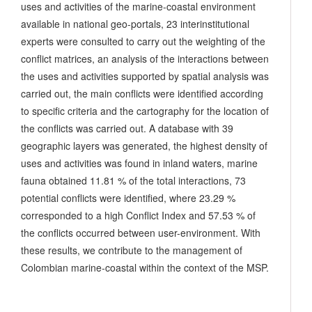
uses and activities of the marine-coastal environment
available in national geo-portals, 23 interinstitutional
experts were consulted to carry out the weighting of the
conflict matrices, an analysis of the interactions between
the uses and activities supported by spatial analysis was
carried out, the main conflicts were identified according
to specific criteria and the cartography for the location of
the conflicts was carried out. A database with 39
geographic layers was generated, the highest density of
uses and activities was found in inland waters, marine
fauna obtained 11.81 % of the total interactions, 73
potential conflicts were identified, where 23.29 %
corresponded to a high Conflict Index and 57.53 % of
the conflicts occurred between user-environment. With
these results, we contribute to the management of
Colombian marine-coastal within the context of the MSP.