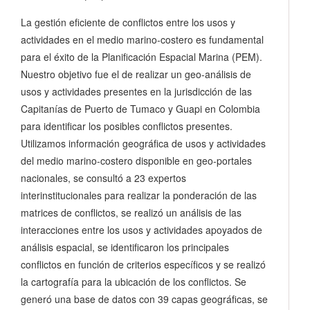
La gestión eficiente de conflictos entre los usos y
actividades en el medio marino-costero es fundamental
para el éxito de la Planificación Espacial Marina (PEM).
Nuestro objetivo fue el de realizar un geo-análisis de
usos y actividades presentes en la jurisdicción de las
Capitanías de Puerto de Tumaco y Guapi en Colombia
para identificar los posibles conflictos presentes.
Utilizamos información geográfica de usos y actividades
del medio marino-costero disponible en geo-portales
nacionales, se consultó a 23 expertos
interinstitucionales para realizar la ponderación de las
matrices de conflictos, se realizó un análisis de las
interacciones entre los usos y actividades apoyados de
análisis espacial, se identificaron los principales
conflictos en función de criterios específicos y se realizó
la cartografía para la ubicación de los conflictos. Se
generó una base de datos con 39 capas geográficas, se