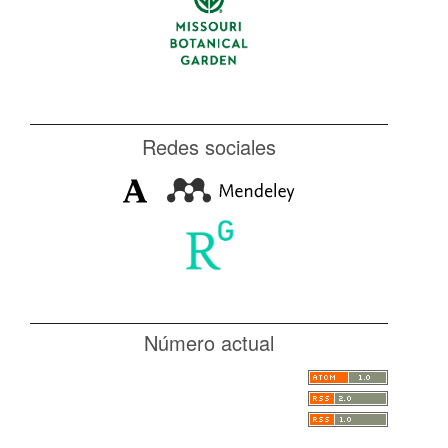
Redes sociales
Número actual