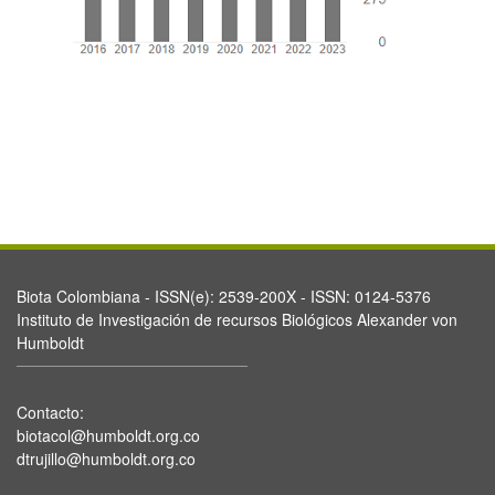
Biota Colombiana - ISSN(e): 2539-200X - ISSN: 0124-5376
Instituto de Investigación de recursos Biológicos Alexander von
Humboldt
Contacto:
biotacol@humboldt.org.co
dtrujillo@humboldt.org.co