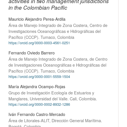
activities in two management jurisdictions
in the Colombian Pacific
Mauricio Alejandro Perea-Ardila
Área de Manejo Integrado de Zona Costera, Centro de
Investigaciones Oceanográficas e Hidrográficas del
Pacífico (CCCP). Tumaco, Colombia
https://orcid.org/0000-0003-4561-0251
Fernando Oviedo Barrero
Área de Manejo Integrado de Zona Costera, de Centro
de Investigaciones Oceanográficas e Hidrográficas del
Pacífico (CCCP). Tumaco, Colombia
https://orcid.org/0000-0001-5559-1504
María Alejandra Ocampo-Rojas
Grupo de Investigación Ecología de Estuarios y
Manglares, Universidad del Valle. Cali, Colombia.
https://orcid.org/0000-0002-8932-1286
Iván Fernando Castro-Mercado
Área de Litorales-ALIT, Dirección General Marítima.
Bogotá, Colombia.