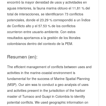
encontró la mayor densidad de usos y actividades en
aguas interiores, la fauna marina obtuvo el 11,81 % del
total de interacciones, se identificaron 73 conflictos
potenciales, donde el 23.29
% correspondió a un Índice
de Conflicto alto y el 57.53 % de los conflictos
ocurrieron entre usuario-ambiente. Con estos
resultados aportamos a la gestión de los litorales
colombianos dentro del contexto de la PEM.
Resumen (en):
The efficient management of conflicts between uses and
activities in the marine-coastal environment is
fundamental for the success of Marine Spatial Planning
(MSP). Our aim was to conduct a geo-analysis of uses
and activities present in the jurisdiction of the harbor
master of Tumaco and Guapi in Colombia to identify
potential conflicts. We used geographic information on