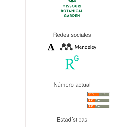
Redes sociales
Número actual
Estadísticas