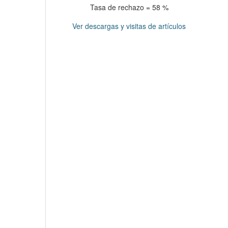
Tasa de rechazo = 58 %
Ver descargas y visitas de artículos