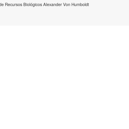
n de Recursos Biológicos Alexander Von Humboldt