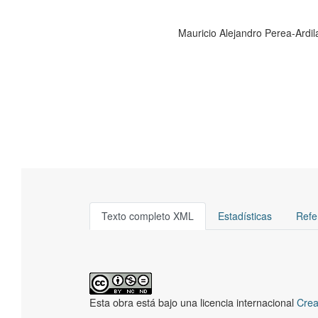
Mauricio Alejandro Perea-Ardil
Texto completo XML
Estadísticas
Refe
Esta obra está bajo una licencia internacional
Crea