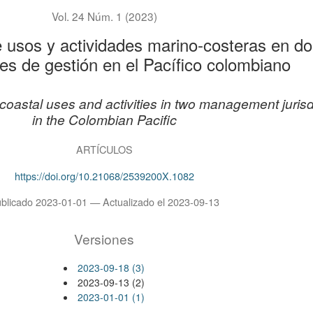
Vol. 24 Núm. 1 (2023)
e usos y actividades marino-costeras en d
nes de gestión en el Pacífico colombiano
coastal uses and activities in two management jurisd
in the Colombian Pacific
ARTÍCULOS
https://doi.org/10.21068/2539200X.1082
blicado 2023-01-01 — Actualizado el 2023-09-13
Versiones
2023-09-18 (3)
2023-09-13 (2)
2023-01-01 (1)