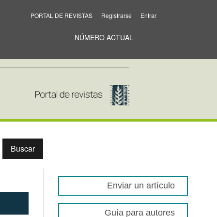
PORTAL DE REVISTAS
Registrarse
Entrar
NÚMERO ACTUAL
Buscar
Enviar un artículo
Guía para autores