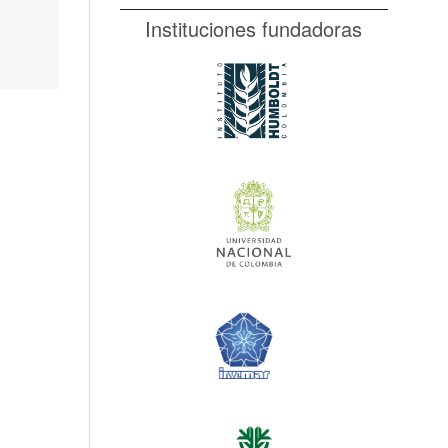
Instituciones fundadoras