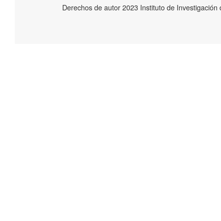
Derechos de autor 2023 Instituto de Investigació