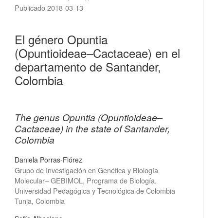
Publicado 2018-03-13
El género Opuntia
(Opuntioideae–Cactaceae) en el
departamento de Santander,
Colombia
The genus Opuntia (Opuntioideae–
Cactaceae) in the state of Santander,
Colombia
Daniela Porras-Flórez
Grupo de Investigación en Genética y Biología
Molecular– GEBIMOL, Programa de Biología.
Universidad Pedagógica y Tecnológica de Colombia
Tunja, Colombia