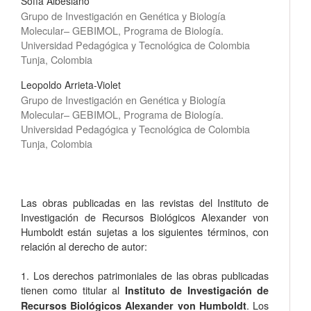
Sofía Albesiano
Grupo de Investigación en Genética y Biología
Molecular– GEBIMOL, Programa de Biología.
Universidad Pedagógica y Tecnológica de Colombia
Tunja, Colombia
Leopoldo Arrieta-Violet
Grupo de Investigación en Genética y Biología
Molecular– GEBIMOL, Programa de Biología.
Universidad Pedagógica y Tecnológica de Colombia
Tunja, Colombia
Las obras publicadas en las revistas del Instituto de
Investigación de Recursos Biológicos Alexander von
Humboldt están sujetas a los siguientes términos, con
relación al derecho de autor:
1. Los derechos patrimoniales de las obras publicadas
tienen como titular al
Instituto de Investigación de
. Los
Recursos Biológicos Alexander von Humboldt