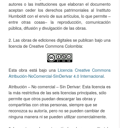
autores o las instituciones que elaboran el documento
aceptan ceder los derechos patrimoniales al Instituto
Humboldt con el envío de sus artículos, lo que permite –
entre otras cosas­– la reproducción, comunicación
pública, difusión y divulgación de las obras.
2. Las obras de ediciones digitales se publican bajo una
licencia de Creative Commons Colombia:
Esta obra está bajo una
Licencia Creative Commons
Atribución-NoComercial-SinDerivar 4.0 Internacional
.
Atribución – No comercial – Sin Derivar: Esta licencia es
la más restrictiva de las seis licencias principales, sólo
permite que otros puedan descargar las obras y
compartirlas con otras personas, siempre que se
reconozca su autoría, pero no se pueden cambiar de
ninguna manera ni se pueden utilizar comercialmente.