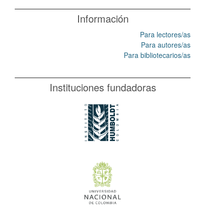
Información
Para lectores/as
Para autores/as
Para bibliotecarios/as
Instituciones fundadoras