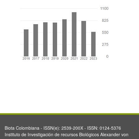
Biota Colombiana - ISSN(e): 2539-200X - ISSN: 0124-5376
Instituto de Investigación de recursos Biológicos Alexander von