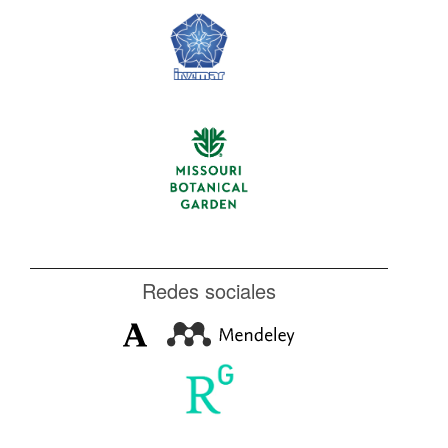
Redes sociales