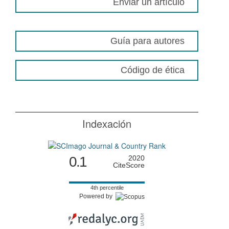
Enviar un artículo
Guía para autores
Código de ética
Indexación
0.1
2020
CiteScore
4th percentile
Powered by