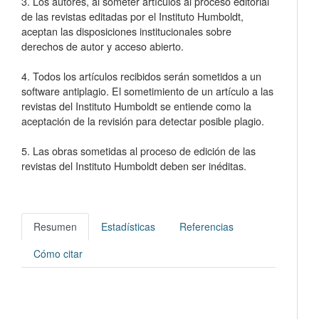
3. Los autores, al someter artículos al proceso editorial
de las revistas editadas por el Instituto Humboldt,
aceptan las disposiciones institucionales sobre
derechos de autor y acceso abierto.
4. Todos los artículos recibidos serán sometidos a un
software antiplagio. El sometimiento de un artículo a las
revistas del Instituto Humboldt se entiende como la
aceptación de la revisión para detectar posible plagio.
5. Las obras sometidas al proceso de edición de las
revistas del Instituto Humboldt deben ser inéditas.
Resumen
Estadísticas
Referencias
Cómo citar