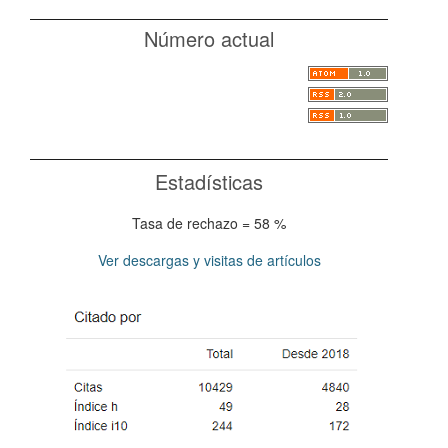
Número actual
Estadísticas
Tasa de rechazo = 58 %
Ver descargas y visitas de artículos