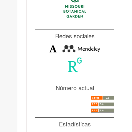
Redes sociales
Número actual
Estadísticas