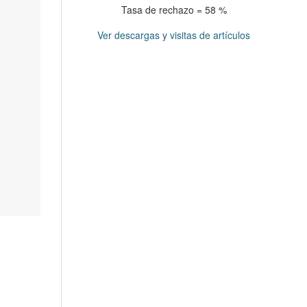
Tasa de rechazo = 58 %
Ver descargas y visitas de artículos