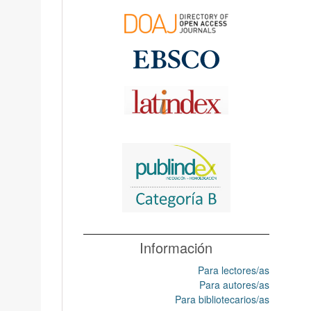
Información
Para lectores/as
Para autores/as
Para bibliotecarios/as