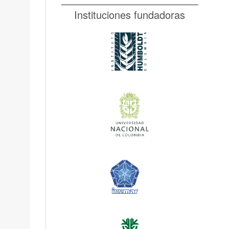
Instituciones fundadoras