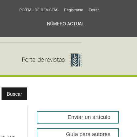
PORTAL DE REVISTAS
Registrarse
Entrar
NÚMERO ACTUAL
Buscar
Enviar un artículo
Guía para autores