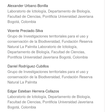
Alexander Urbano-Bonilla
Laboratorio de Ictiología, Departamento de Biología,
Facultad de Ciencias, Pontificia Universidad Javeriana
Bogotá, Colombia
Vicente Preciado-Silva
Grupo de Investigaciones territoriales para el uso y
conservación de la Biodiversidad, Fundación Reserva
Natural La Palmita Laboratorio de Ictiología,
Departamento de Biología, Facultad de Ciencias,
Pontificia Universidad Javeriana Bogotá, Colombia
Daniel Rodríguez-Cubillos
Grupo de Investigaciones territoriales para el uso y
conservación de la Biodiversidad, Fundación Reserva
Natural La Palmita
Edgar Esteban Herrera-Collazos
Laboratorio de Ictiología, Departamento de Biología,
Facultad de Ciencias, Pontificia Universidad Javeriana
Bogotá, Colombia