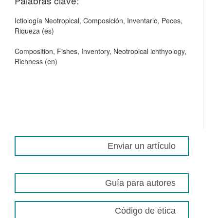
Palabras clave:
Ictiología Neotropical, Composición, Inventario, Peces,
Riqueza (es)
Composition, Fishes, Inventory, Neotropical ichthyology,
Richness (en)
Enviar un artículo
Guía para autores
Código de ética