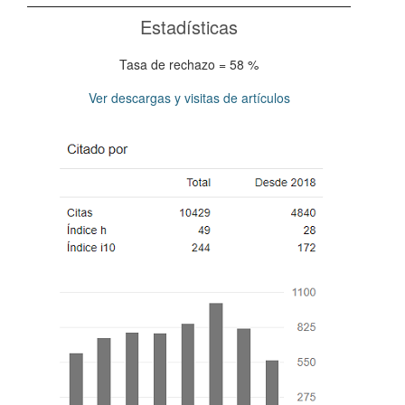
Estadísticas
Tasa de rechazo = 58 %
Ver descargas y visitas de artículos