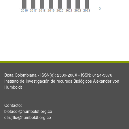
Biota Colombiana - ISSN(e): 2539-200X - ISSN: 0124-5376
Instituto de Investigación de recursos Biológicos Alexander von
Humboldt
Contacto:
biotacol@humboldt.org.co
dtrujillo@humboldt.org.co