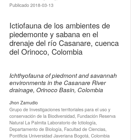
Publicado 2018-03-13
Ictiofauna de los ambientes de
piedemonte y sabana en el
drenaje del río Casanare, cuenca
del Orinoco, Colombia
Ichthyofauna of piedmont and savannah
environments in the Casanare River
drainage, Orinoco Basin, Colombia
Jhon Zamudio
Grupo de Investigaciones territoriales para el uso y
conservación de la Biodiversidad, Fundación Reserva
Natural La Palmita Laboratorio de Ictiología,
Departamento de Biología, Facultad de Ciencias,
Pontificia Universidad Javeriana Bogotá, Colombia