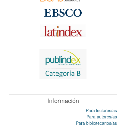
Información
Para lectores/as
Para autores/as
Para bibliotecarios/as