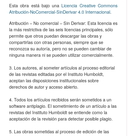
Esta obra está bajo una
Licencia Creative Commons
Atribución-NoComercial-SinDerivar 4.0 Internacional
.
Atribución – No comercial – Sin Derivar: Esta licencia es
la más restrictiva de las seis licencias principales, sólo
permite que otros puedan descargar las obras y
compartirlas con otras personas, siempre que se
reconozca su autoría, pero no se pueden cambiar de
ninguna manera ni se pueden utilizar comercialmente.
3. Los autores, al someter artículos al proceso editorial
de las revistas editadas por el Instituto Humboldt,
aceptan las disposiciones institucionales sobre
derechos de autor y acceso abierto.
4. Todos los artículos recibidos serán sometidos a un
software antiplagio. El sometimiento de un artículo a las
revistas del Instituto Humboldt se entiende como la
aceptación de la revisión para detectar posible plagio.
5. Las obras sometidas al proceso de edición de las