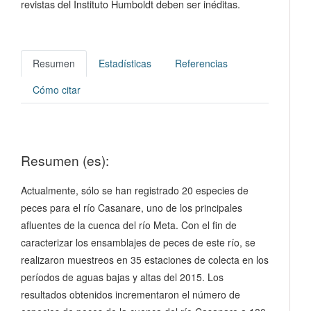
revistas del Instituto Humboldt deben ser inéditas.
Resumen
Estadísticas
Referencias
Cómo citar
Resumen (es):
Actualmente, sólo se han registrado 20 especies de
peces para el río Casanare, uno de los principales
afluentes de la cuenca del río Meta. Con el fin de
caracterizar los ensamblajes de peces de este río, se
realizaron muestreos en 35 estaciones de colecta en los
períodos de aguas bajas y altas del 2015. Los
resultados obtenidos incrementaron el número de