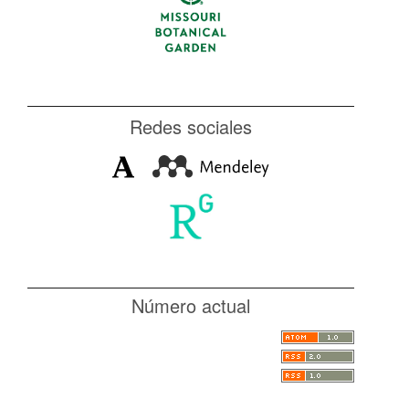
Redes sociales
Número actual