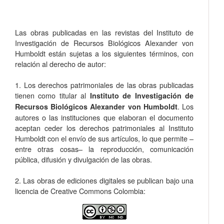
Las obras publicadas en las revistas del Instituto de
Investigación de Recursos Biológicos Alexander von
Humboldt están sujetas a los siguientes términos, con
relación al derecho de autor:
1. Los derechos patrimoniales de las obras publicadas
tienen como titular al
Instituto de Investigación de
. Los
Recursos Biológicos Alexander von Humboldt
autores o las instituciones que elaboran el documento
aceptan ceder los derechos patrimoniales al Instituto
Humboldt con el envío de sus artículos, lo que permite –
entre otras cosas­– la reproducción, comunicación
pública, difusión y divulgación de las obras.
2. Las obras de ediciones digitales se publican bajo una
licencia de Creative Commons Colombia: