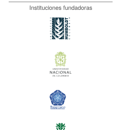
Instituciones fundadoras