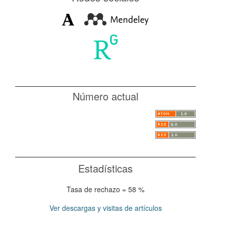
Número actual
Estadísticas
Tasa de rechazo = 58 %
Ver descargas y visitas de artículos