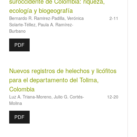
suroccidente de Colombia: riqueza,
ecología y biogeografía
Bernardo R. Ramirez-Padilla, Verónica
2-11
Solarte-Téllez, Paula A. Ramírez-
Burbano
PDF
Nuevos registros de helechos y licófitos
para el departamento del Tolima,
Colombia
Luz A. Triana-Moreno, Julio G. Cortés-
12-20
Molina
PDF