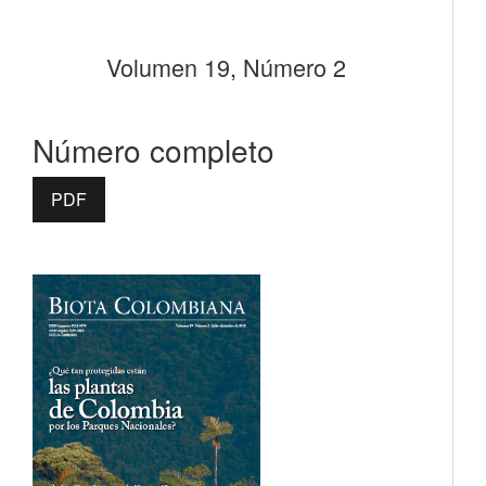
Volumen 19, Número 2
Número completo
PDF