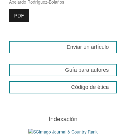
Abelardo Rodríguez-Bolaños
PDF
Enviar un artículo
Guía para autores
Código de ética
Indexación