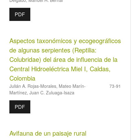
PDF
Aspectos taxonómicos y ecogeográficos
de algunas serpientes (Reptilia:
Colubridae) del área de influencia de la
Central Hidroeléctrica Miel I, Caldas,
Colombia
Julián A. Rojas-Morales, Mateo Marín-
73-91
Martínez, Juan C. Zuluaga-Isaza
PDF
Avifauna de un paisaje rural