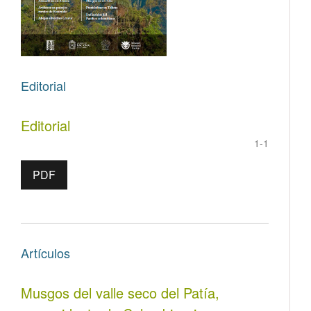
Editorial
Editorial
1-1
PDF
Artículos
Musgos del valle seco del Patía,