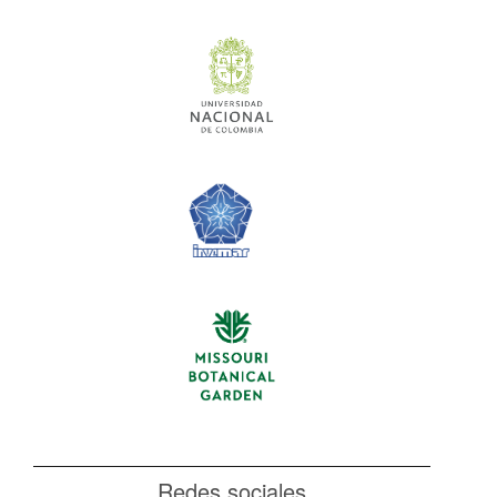
Redes sociales