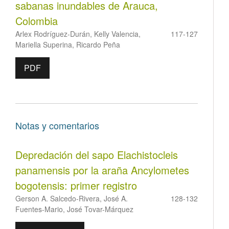
sabanas inundables de Arauca,
Colombia
Arlex Rodríguez-Durán, Kelly Valencia,
117-127
Mariella Superina, Ricardo Peña
PDF
Notas y comentarios
Depredación del sapo Elachistocleis
panamensis por la araña Ancylometes
bogotensis: primer registro
Gerson A. Salcedo-Rivera, José A.
128-132
Fuentes-Mario, José Tovar-Márquez