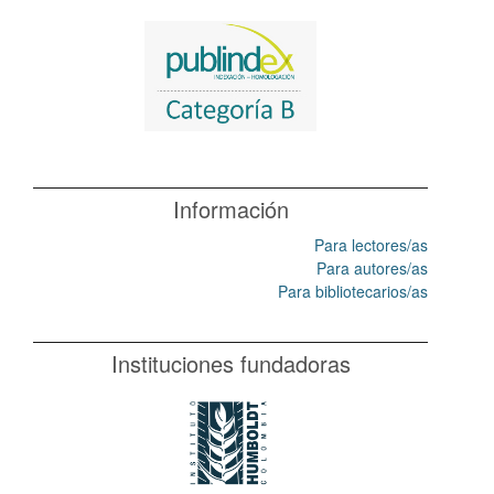
Información
Para lectores/as
Para autores/as
Para bibliotecarios/as
Instituciones fundadoras