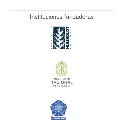
Instituciones fundadoras