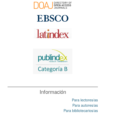
Información
Para lectores/as
Para autores/as
Para bibliotecarios/as