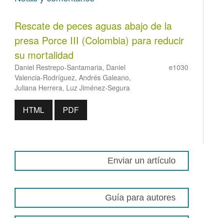
Rescate de peces aguas abajo de la
presa Porce III (Colombia) para reducir
su mortalidad
Daniel Restrepo-Santamaria, Daniel
e1030
Valencia-Rodríguez, Andrés Galeano,
Juliana Herrera, Luz Jiménez-Segura
HTML
PDF
Enviar un artículo
Guía para autores