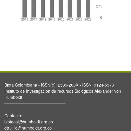
Biota Colombiana - ISSN(e): 2539-200X - ISSN: 0124-5376
Instituto de Investigación de recursos Biológicos Alexander von
Humboldt
Contacto:
biotacol@humboldt.org.co
dtrujillo@humboldt.org.co