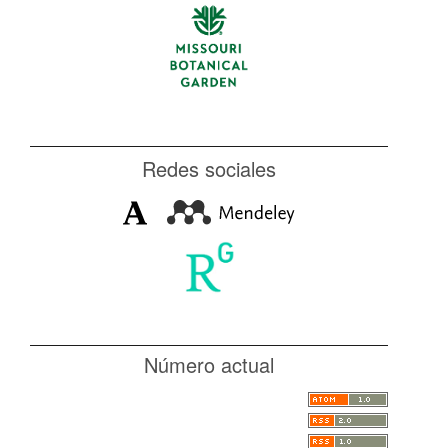
Redes sociales
Número actual