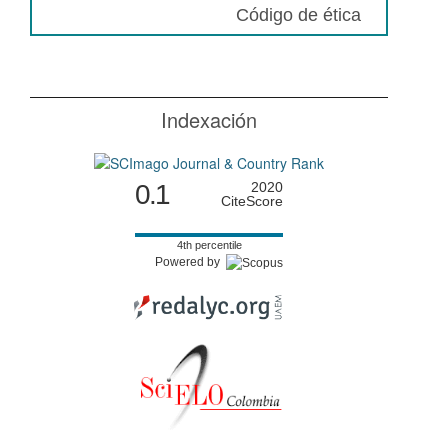
Código de ética
Indexación
0.1
2020
CiteScore
4th percentile
Powered by