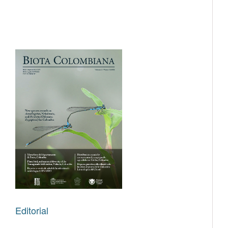
Editorial