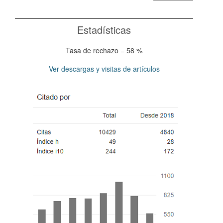
Estadísticas
Tasa de rechazo = 58 %
Ver descargas y visitas de artículos